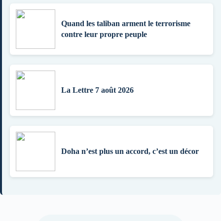
Quand les taliban arment le terrorisme
contre leur propre peuple
La Lettre 7 août 2026
Doha n’est plus un accord, c’est un décor