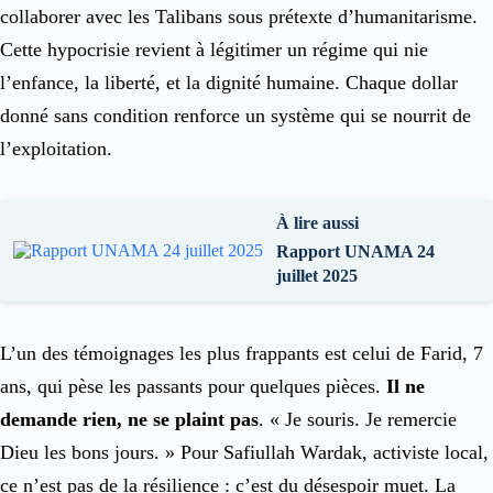
collaborer avec les Talibans sous prétexte d’humanitarisme.
Cette hypocrisie revient à légitimer un régime qui nie
l’enfance, la liberté, et la dignité humaine. Chaque dollar
donné sans condition renforce un système qui se nourrit de
l’exploitation.
À lire aussi
Rapport UNAMA 24
juillet 2025
L’un des témoignages les plus frappants est celui de Farid, 7
ans, qui pèse les passants pour quelques pièces.
Il ne
demande rien, ne se plaint pas
. « Je souris. Je remercie
Dieu les bons jours. » Pour Safiullah Wardak, activiste local,
ce n’est pas de la résilience : c’est du désespoir muet. La