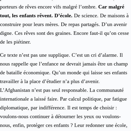
porteurs de rêves encore vifs malgré l’ombre.
Car malgré
tout, les enfants rêvent. D’école.
De science. De maisons à
construire pour leurs mères. De repas partagés. D’un avenir
digne. Ces rêves sont des graines. Encore faut-il qu’on cesse
de les piétiner.
Ce texte n’est pas une supplique. C’est un cri d’alarme. Il
nous rappelle que l’enfance ne devrait jamais être un champ
de bataille économique. Qu’un monde qui laisse ses enfants
travailler à la place d’étudier n’a plus d’avenir.
L’Afghanistan n’est pas seul responsable. La communauté
internationale a laissé faire. Par calcul politique, par fatigue
diplomatique, par indifférence. Il est temps de choisir :
voulons-nous continuer à détourner les yeux ou voulons-
nous, enfin, protéger ces enfants ? Leur redonner une école,