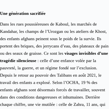
Une génération sacrifiée
Dans les rues poussiéreuses de Kaboul, les marchés de
Kandahar, les champs de l’Urozgan ou les ateliers de Khost,
des enfants afghans peinent sous le poids de la survie. Ils
portent des briques, des jerrycans d’eau, des plateaux de pain
ou des seaux de graisse. Ce sont les
visages invisibles d’une
tragédie silencieuse
: celle d’une enfance volée par la
pauvreté, la guerre, et un régime fondé sur l’exclusion.
Depuis le retour au pouvoir des Talibans en août 2021, le
travail des enfants a explosé. Selon l’OCHA, 19 % des
enfants afghans sont désormais forcés de travailler, souvent
dans des conditions dangereuses et inhumaines. Derrière
chaque chiffre, une vie mutilée : celle de Zahra, 11 ans, qui