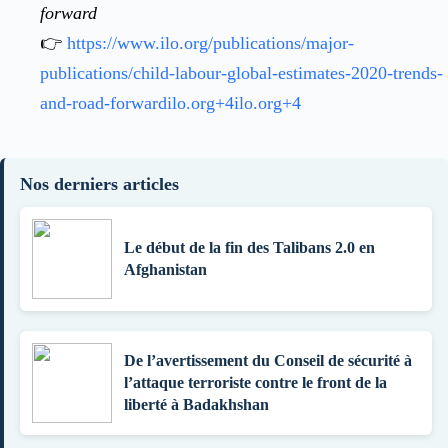
forward
👉
https://www.ilo.org/publications/major-
publications/child-labour-global-estimates-2020-trends-
and-road-forward
ilo.org+4ilo.org+4
Nos derniers articles
Le début de la fin des Talibans 2.0 en
Afghanistan
De l’avertissement du Conseil de sécurité à
l’attaque terroriste contre le front de la
liberté à Badakhshan