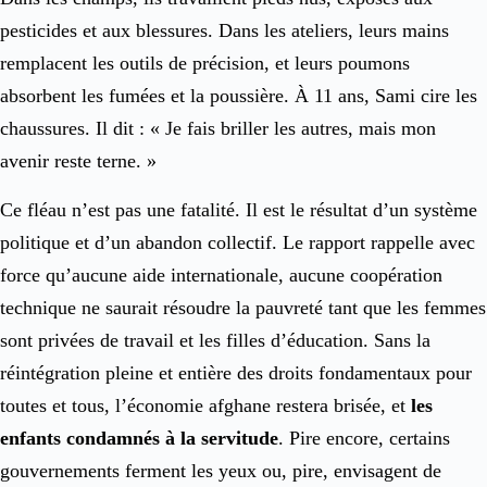
pesticides et aux blessures. Dans les ateliers, leurs mains
remplacent les outils de précision, et leurs poumons
absorbent les fumées et la poussière. À 11 ans, Sami cire les
chaussures. Il dit : « Je fais briller les autres, mais mon
avenir reste terne. »
Ce fléau n’est pas une fatalité. Il est le résultat d’un système
politique et d’un abandon collectif. Le rapport rappelle avec
force qu’aucune aide internationale, aucune coopération
technique ne saurait résoudre la pauvreté tant que les femmes
sont privées de travail et les filles d’éducation. Sans la
réintégration pleine et entière des droits fondamentaux pour
toutes et tous, l’économie afghane restera brisée, et
les
enfants condamnés à la servitude
. Pire encore, certains
gouvernements ferment les yeux ou, pire, envisagent de