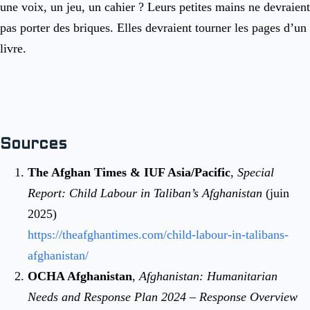
une voix, un jeu, un cahier ? Leurs petites mains ne devraient
pas porter des briques. Elles devraient tourner les pages d’un
livre.
Sources
The Afghan Times & IUF Asia/Pacific
,
Special
Report: Child Labour in Taliban’s Afghanistan
(juin
2025)
https://theafghantimes.com/child-labour-in-talibans-
afghanistan/
OCHA Afghanistan
,
Afghanistan: Humanitarian
Needs and Response Plan 2024 – Response Overview