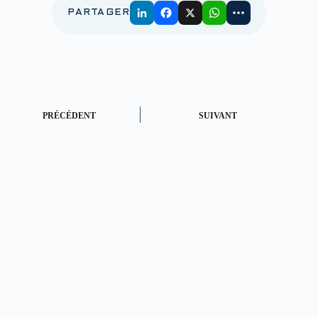
PARTAGER
PRÉCÉDENT
SUIVANT