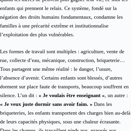
enfants qui prennent le relais. Ce système, fondé sur la
négation des droits humains fondamentaux, condamne les
familles à une précarité extrême et institutionnalise
l’exploitation des plus vulnérables.
Les formes de travail sont multiples : agriculture, vente de
rue, collecte d’eau, mécanique, construction, briqueterie…
Tous partagent une même réalité : le danger, l’usure,
l’absence d’avenir. Certains enfants sont blessés, d’autres
dorment sur place faute de transports, beaucoup souffrent en
silence. L’un dit :
« Je voulais être enseignant »
, un autre :
« Je veux juste dormir sans avoir faim. »
Dans les
briqueteries, les enfants transportent des charges bien au-delà
de leurs capacités physiques, sous une chaleur écrasante.
Dans les champs, ils travaillent pieds nus, exposés aux