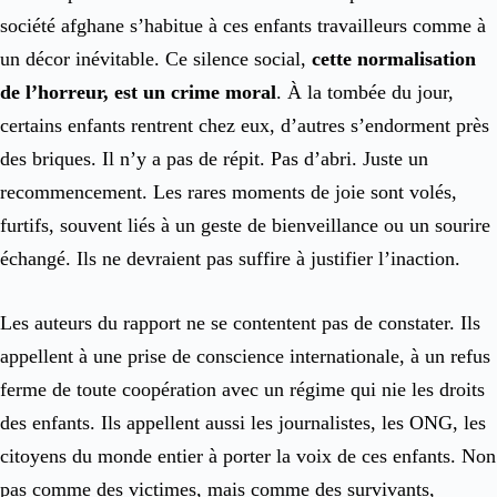
société afghane s’habitue à ces enfants travailleurs comme à
un décor inévitable. Ce silence social,
cette normalisation
de l’horreur, est un crime moral
. À la tombée du jour,
certains enfants rentrent chez eux, d’autres s’endorment près
des briques. Il n’y a pas de répit. Pas d’abri. Juste un
recommencement. Les rares moments de joie sont volés,
furtifs, souvent liés à un geste de bienveillance ou un sourire
échangé. Ils ne devraient pas suffire à justifier l’inaction.
Les auteurs du rapport ne se contentent pas de constater. Ils
appellent à une prise de conscience internationale, à un refus
ferme de toute coopération avec un régime qui nie les droits
des enfants. Ils appellent aussi les journalistes, les ONG, les
citoyens du monde entier à porter la voix de ces enfants. Non
pas comme des victimes, mais comme des survivants,