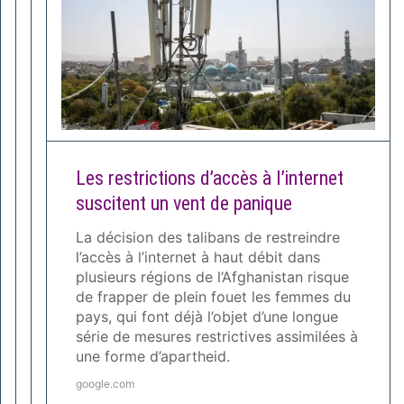
Les restrictions d’accès à l’internet
suscitent un vent de panique
La décision des talibans de restreindre
l’accès à l’internet à haut débit dans
plusieurs régions de l’Afghanistan risque
de frapper de plein fouet les femmes du
pays, qui font déjà l’objet d’une longue
série de mesures restrictives assimilées à
une forme d’apartheid.
google.com