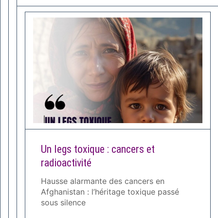
Un legs toxique : cancers et
radioactivité
Hausse alarmante des cancers en
Afghanistan : l’héritage toxique passé
sous silence