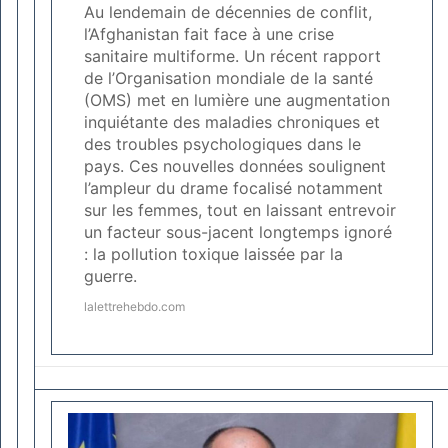
Au lendemain de décennies de conflit,
l’Afghanistan fait face à une crise
sanitaire multiforme. Un récent rapport
de l’Organisation mondiale de la santé
(OMS) met en lumière une augmentation
inquiétante des maladies chroniques et
des troubles psychologiques dans le
pays. Ces nouvelles données soulignent
l’ampleur du drame focalisé notamment
sur les femmes, tout en laissant entrevoir
un facteur sous-jacent longtemps ignoré
: la pollution toxique laissée par la
guerre.
lalettrehebdo.com