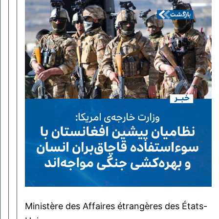
Ministère des Affaires étrangères des États-