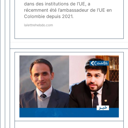
dans des institutions de l’UE, a
récemment été l’ambassadeur de l’UE en
Colombie depuis 2021.
lalettrehebdo.com