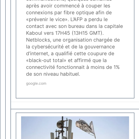
après avoir commencé à couper les
connexions par fibre optique afin de
«prévenir le vice». L’AFP a perdu le
contact avec son bureau dans la capitale
Kaboul vers 17H45 (13H15 GMT).
Netblocks, une organisation chargée de
la cybersécurité et de la gouvernance
d’internet, a qualifié cette coupure de
«black-out total» et affirmé que la
connectivité fonctionnait à moins de 1%
de son niveau habituel.
google.com