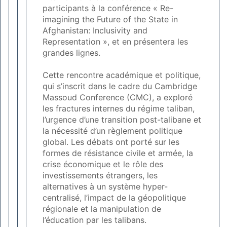
participants à la conférence « Re-
imagining the Future of the State in
Afghanistan: Inclusivity and
Representation », et en présentera les
grandes lignes.
Cette rencontre académique et politique,
qui s’inscrit dans le cadre du Cambridge
Massoud Conference (CMC), a exploré
les fractures internes du régime taliban,
l’urgence d’une transition post-talibane et
la nécessité d’un règlement politique
global. Les débats ont porté sur les
formes de résistance civile et armée, la
crise économique et le rôle des
investissements étrangers, les
alternatives à un système hyper-
centralisé, l’impact de la géopolitique
régionale et la manipulation de
l’éducation par les talibans.