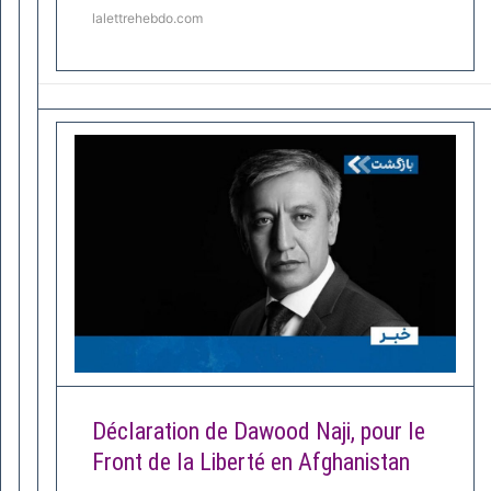
lalettrehebdo.com
Déclaration de Dawood Naji, pour le
Front de la Liberté en Afghanistan