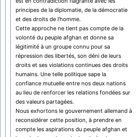
est en contradiction flagrante avec les
principes de la diplomatie, de la démocratie
et des droits de l’homme.
Cette approche ne tient pas compte de la
volonté du peuple afghan et donne sa
légitimité à un groupe connu pour sa
répression des libertés, son déni de leurs
droits et ses violations continues des droits
humains. Une telle politique sape la
confiance mutuelle entre nos deux nations
au lieu de renforcer les relations fondées sur
des valeurs partagées.
Nous exhortons le gouvernement allemand à
reconsidérer cette position, à prendre en
compte les aspirations du peuple afghan et