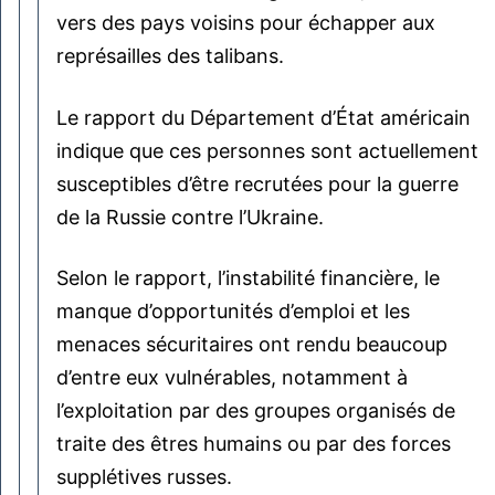
vers des pays voisins pour échapper aux
représailles des talibans.
Le rapport du Département d’État américain
indique que ces personnes sont actuellement
susceptibles d’être recrutées pour la guerre
de la Russie contre l’Ukraine.
Selon le rapport, l’instabilité financière, le
manque d’opportunités d’emploi et les
menaces sécuritaires ont rendu beaucoup
d’entre eux vulnérables, notamment à
l’exploitation par des groupes organisés de
traite des êtres humains ou par des forces
supplétives russes.