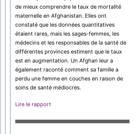
de mieux comprendre le taux de mortalité
maternelle en Afghanistan. Elles ont
constaté que les données quantitatives
étaient rares, mais les sages-femmes, les
médecins et les responsables de la santé de
différentes provinces estiment que le taux
est en augmentation. Un Afghan leur a
également raconté comment sa famille a
perdu une femme en couches en raison de
soins de santé médiocres.
Lire le rapport