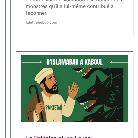
monstres qu’il a lui-même contribué à
façonner.
lalettrehebdo.com