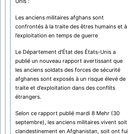
Unis :
Les anciens militaires afghans sont
confrontés à la traite des êtres humains et à
l’exploitation en temps de guerre
Le Département d’État des États-Unis a
publié un nouveau rapport avertissant que
les anciens soldats des forces de sécurité
afghanes sont exposés à un risque élevé de
traite et d’exploitation dans des conflits
étrangers.
Selon ce rapport publié mardi 8 Mehr (30
septembre), les anciens militaires vivent soit
clandestinement en Afghanistan, soit ont fui