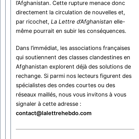
l’Afghanistan. Cette rupture menace donc
directement la circulation de nouvelles et,
par ricochet,
La Lettre d’Afghanistan
elle-
même pourrait en subir les conséquences.
Dans l’immédiat, les associations françaises
qui soutiennent des classes clandestines en
Afghanistan explorent déjà des solutions de
rechange. Si parmi nos lecteurs figurent des
spécialistes des ondes courtes ou des
réseaux maillés, nous vous invitons à vous
signaler à cette adresse :
contact@lalettrehebdo.com