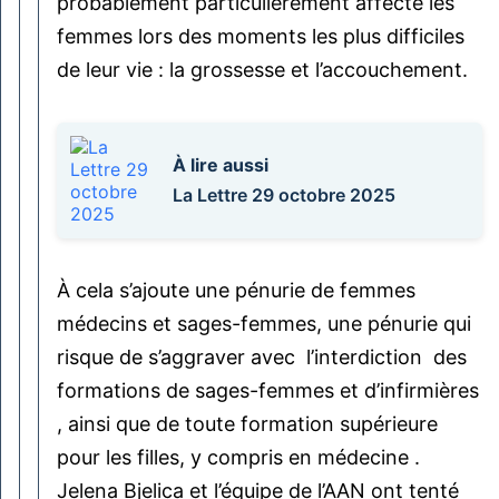
probablement particulièrement affecté les
femmes lors des moments les plus difficiles
de leur vie : la grossesse et l’accouchement.
À lire aussi
La Lettre 29 octobre 2025
À cela s’ajoute une pénurie de femmes
médecins et sages-femmes, une pénurie qui
risque de s’aggraver avec l’interdiction des
formations de sages-femmes et d’infirmières
, ainsi que de toute formation supérieure
pour les filles, y compris en médecine .
Jelena Bjelica et l’équipe de l’AAN ont tenté