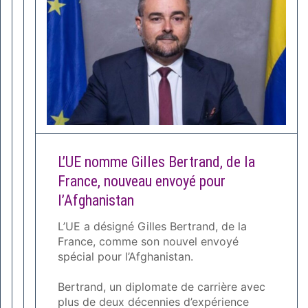
L’UE nomme Gilles Bertrand, de la
France, nouveau envoyé pour
l’Afghanistan
L’UE a désigné Gilles Bertrand, de la
France, comme son nouvel envoyé
spécial pour l’Afghanistan.
Bertrand, un diplomate de carrière avec
plus de deux décennies d’expérience