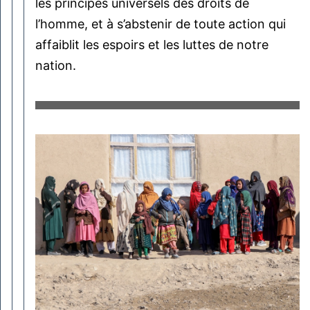
les principes universels des droits de
l’homme, et à s’abstenir de toute action qui
affaiblit les espoirs et les luttes de notre
nation.