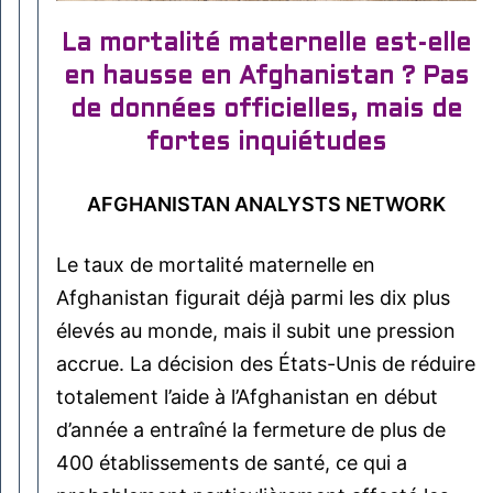
La mortalité maternelle est-elle
en hausse en Afghanistan ? Pas
de données officielles, mais de
fortes inquiétudes
AFGHANISTAN ANALYSTS NETWORK
Le taux de mortalité maternelle en
Afghanistan figurait déjà parmi les dix plus
élevés au monde, mais il subit une pression
accrue. La décision des États-Unis de réduire
totalement l’aide à l’Afghanistan en début
d’année a entraîné la fermeture de plus de
400 établissements de santé, ce qui a