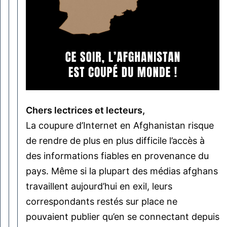
Chers lectrices et lecteurs,
La coupure d’Internet en Afghanistan risque
de rendre de plus en plus difficile l’accès à
des informations fiables en provenance du
pays. Même si la plupart des médias afghans
travaillent aujourd’hui en exil, leurs
correspondants restés sur place ne
pouvaient publier qu’en se connectant depuis