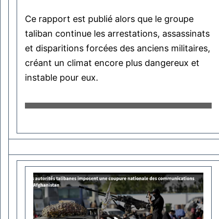
Ce rapport est publié alors que le groupe
taliban continue les arrestations, assassinats
et disparitions forcées des anciens militaires,
créant un climat encore plus dangereux et
instable pour eux.