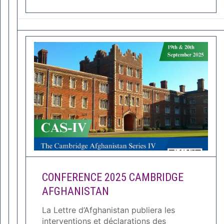
CONFERENCE 2025 CAMBRIDGE
AFGHANISTAN
La Lettre d’Afghanistan publiera les
interventions et déclarations des