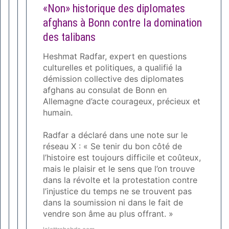
«Non» historique des diplomates
afghans à Bonn contre la domination
des talibans
Heshmat Radfar, expert en questions
culturelles et politiques, a qualifié la
démission collective des diplomates
afghans au consulat de Bonn en
Allemagne d’acte courageux, précieux et
humain.
Radfar a déclaré dans une note sur le
réseau X : « Se tenir du bon côté de
l’histoire est toujours difficile et coûteux,
mais le plaisir et le sens que l’on trouve
dans la révolte et la protestation contre
l’injustice du temps ne se trouvent pas
dans la soumission ni dans le fait de
vendre son âme au plus offrant. »