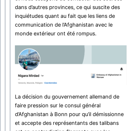
dans d’autres provinces, ce qui suscite des
inquiétudes quant au fait que les liens de
communication de l’Afghanistan avec le
monde extérieur ont été rompus.
La décision du gouvernement allemand de
faire pression sur le consul général
d’Afghanistan à Bonn pour qu’il démissionne
et accepte des représentants des talibans