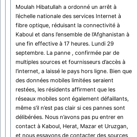
Moulah Hibatullah a ordonné un arrêt à
l’échelle nationale des services Internet à
fibre optique, réduisant la connectivité à
Kaboul et dans l’ensemble de l’Afghanistan à
une fin effective à 17 heures. Lundi 29
septembre. La panne , confirmée par de
multiples sources et fournisseurs d’accès à
l’internet, a laissé le pays hors ligne. Bien que
des données mobiles limitées seraient
restées, les résidents affirment que les
réseaux mobiles sont également défaillants,
même s’il n’est pas clair si ces pannes sont
délibérées. Nous n’avons pas pu entrer en
contact à Kaboul, Herat, Mazar et Uruzgan,
et nous essayons de contacter des sources