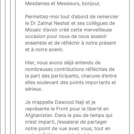
Mesdames et Messieurs, bonjour,
Permettez-moi tout d’abord de remercier
le Dr Zalmai Neshat et ses collègues de
Mosaic d’avoir créé cette merveilleuse
occasion pour nous de nous asseoir
ensemble et de réfléchir à notre présent
et à notre avenir.
Hier, nous avons déjà entendu de
nombreuses contributions réfléchies de
la part des participants, chacune d’entre
elles soulevant des points importants et
sérieux.
Je m’appelle Dawood Naji et je
représente le Front pour la liberté en
Afghanistan. Dans le peu de temps qui
m’est imparti, j’essaierai de partager
notre point de vue avec vous, tout en