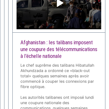
Afghanistan : les talibans imposent
une coupure des télécommunications
à l’échelle nationale
Le chef suprême des talibans Hibatullah
Akhundzada a ordonné ce «black-out
total» quelques semaines après avoir
commencé à couper les connexions par
fibre optique.
Les autorités talibanes ont imposé lundi
une coupure nationale des
communications, quelques semaines