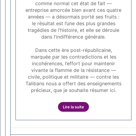
comme normal cet état de fait —
entreprise amorcée bien avant ces quatre
années — a désormais porté ses fruits :
le résultat est l’une des plus grandes
tragédies de l’histoire, et elle se déroule
dans l’indifférence générale.
Dans cette ère post-républicaine,
marquée par les contradictions et les
incohérences, l’effort pour maintenir
vivante la flamme de la résistance —
civile, politique et militaire — contre les
Talibans nous a offert des enseignements
précieux, que je souhaite résumer ici.
Lire la suite