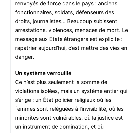
renvoyés de force dans le pays : anciens
fonctionnaires, soldats, défenseurs des
droits, journalistes… Beaucoup subissent
arrestations, violences, menaces de mort. Le
message aux États étrangers est explicite :
rapatrier aujourd’hui, c’est mettre des vies en
danger.
Un système verrouillé
Ce n’est plus seulement la somme de
violations isolées, mais un système entier qui
s’érige : un État policier religieux où les
femmes sont reléguées à l’invisibilité, où les
minorités sont vulnérables, où la justice est
un instrument de domination, et où