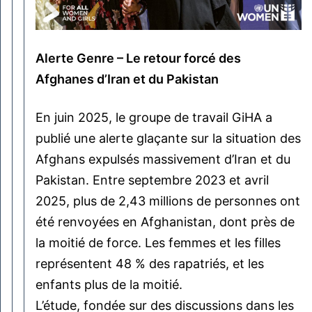
Alerte Genre – Le retour forcé des
Afghanes d’Iran et du Pakistan
En juin 2025, le groupe de travail GiHA a
publié une alerte glaçante sur la situation des
Afghans expulsés massivement d’Iran et du
Pakistan. Entre septembre 2023 et avril
2025, plus de 2,43 millions de personnes ont
été renvoyées en Afghanistan, dont près de
la moitié de force. Les femmes et les filles
représentent 48 % des rapatriés, et les
enfants plus de la moitié.
L’étude, fondée sur des discussions dans les