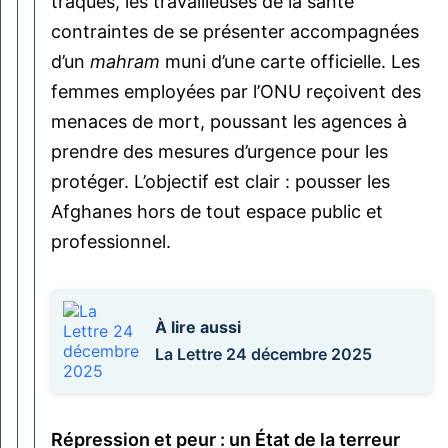
traqués, les travailleuses de la santé
contraintes de se présenter accompagnées
d’un
mahram
muni d’une carte officielle. Les
femmes employées par l’ONU reçoivent des
menaces de mort, poussant les agences à
prendre des mesures d’urgence pour les
protéger. L’objectif est clair : pousser les
Afghanes hors de tout espace public et
professionnel.
À lire aussi
La Lettre 24 décembre 2025
Répression et peur : un État de la terreur