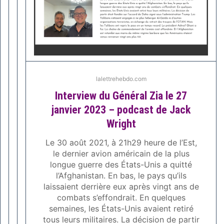
lalettrehebdo.com
Interview du Général Zia le 27
janvier 2023 – podcast de Jack
Wright
Le 30 août 2021, à 21h29 heure de l’Est,
le dernier avion américain de la plus
longue guerre des États-Unis a quitté
l’Afghanistan. En bas, le pays qu’ils
laissaient derrière eux après vingt ans de
combats s’effondrait. En quelques
semaines, les États-Unis avaient retiré
tous leurs militaires. La décision de partir