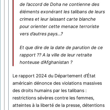
de l’accord de Doha ne contienne des
éléments exonérant les talibans de leurs
crimes et leur laissant carte blanche
pour orienter cette menace terroriste
vers d’autres pays…?
Et que dire de la date de parution de ce
rapport ?? A la ville de leur retraite
honteuse d’Afghanistan ?
Le rapport 2024 du Département d’État
américain dénonce des violations massives
des droits humains par les talibans :
restrictions sévères contre les femmes,
atteintes à la liberté de la presse, détentions