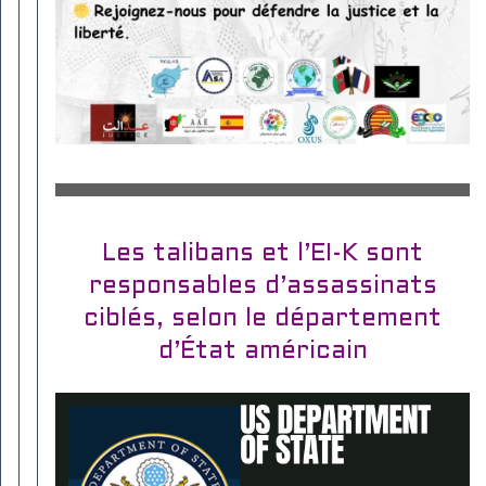
Les talibans et l’EI-K sont
responsables d’assassinats
ciblés, selon le département
d’État américain