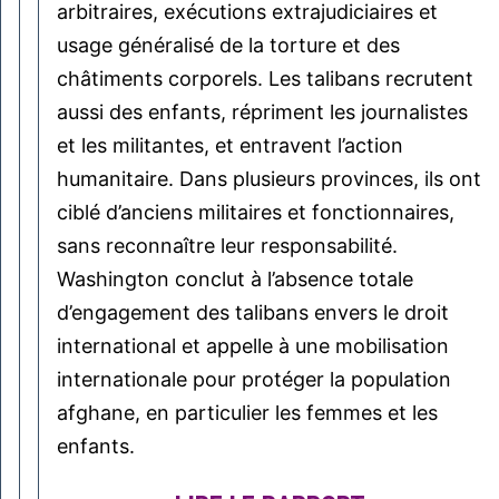
arbitraires, exécutions extrajudiciaires et
usage généralisé de la torture et des
châtiments corporels. Les talibans recrutent
aussi des enfants, répriment les journalistes
et les militantes, et entravent l’action
humanitaire. Dans plusieurs provinces, ils ont
ciblé d’anciens militaires et fonctionnaires,
sans reconnaître leur responsabilité.
Washington conclut à l’absence totale
d’engagement des talibans envers le droit
international et appelle à une mobilisation
internationale pour protéger la population
afghane, en particulier les femmes et les
enfants.