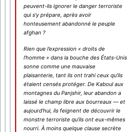
peuvent-ils ignorer le danger terroriste
qui s’y prépare, après avoir
honteusement abandonné le peuple
afghan ?
Rien que l’expression « droits de
l’homme » dans la bouche des États-Unis
sonne comme une mauvaise
plaisanterie, tant ils ont trahi ceux qu’ils
étaient censés protéger. De Kaboul aux
montagnes du Panjshir, leur abandon a
laissé le champ libre aux bourreaux — et
aujourd’hui, ils feignent de découvrir le
monstre terroriste qu’ils ont eux-mêmes
nourri. À moins quelque clause secrète