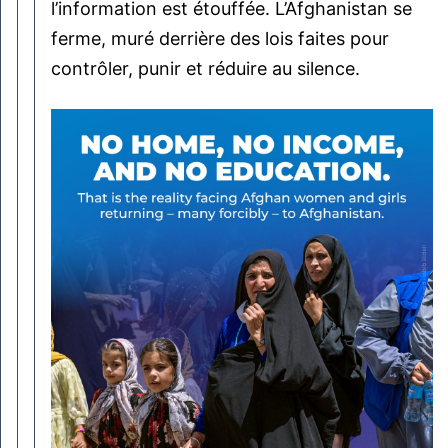
l’information est étouffée. L’Afghanistan se
ferme, muré derrière des lois faites pour
contrôler, punir et réduire au silence.