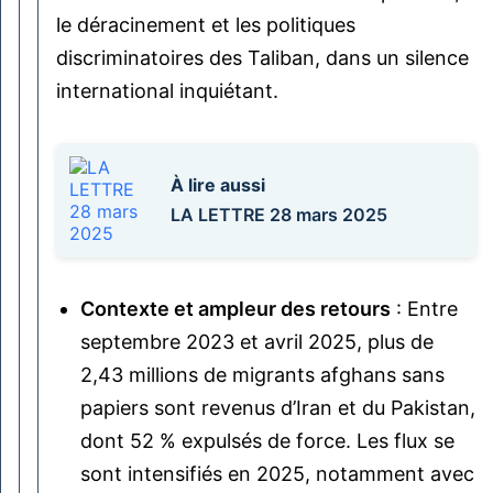
le déracinement et les politiques
discriminatoires des Taliban, dans un silence
international inquiétant.
À lire aussi
LA LETTRE 28 mars 2025
Contexte et ampleur des retours
: Entre
septembre 2023 et avril 2025, plus de
2,43 millions de migrants afghans sans
papiers sont revenus d’Iran et du Pakistan,
dont 52 % expulsés de force. Les flux se
sont intensifiés en 2025, notamment avec