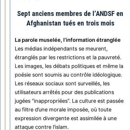
Sept anciens membres de l’ANDSF en
Afghanistan tués en trois mois
La parole muselée, l’information étranglée
Les médias indépendants se meurent,
étranglés par les restrictions et la pauvreté.
Les images, les débats politiques et même la
poésie sont soumis au contrôle idéologique.
Les réseaux sociaux sont surveillés, les
utilisateurs arrêtés pour des publications
jugées “inappropriées”. La culture est passée
au filtre d’une morale imposée, où toute
expression divergente est assimilée à une
attaque contre l’islam.