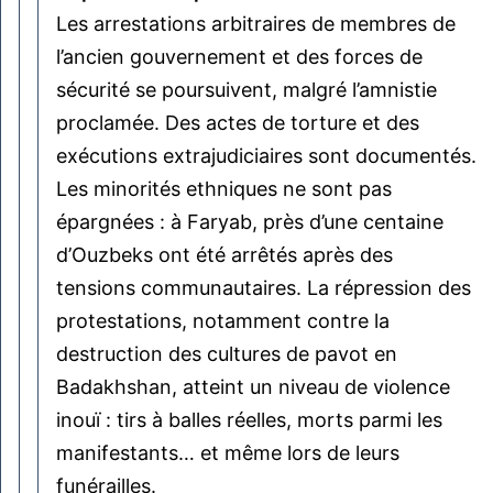
Les arrestations arbitraires de membres de
l’ancien gouvernement et des forces de
sécurité se poursuivent, malgré l’amnistie
proclamée. Des actes de torture et des
exécutions extrajudiciaires sont documentés.
Les minorités ethniques ne sont pas
épargnées : à Faryab, près d’une centaine
d’Ouzbeks ont été arrêtés après des
tensions communautaires. La répression des
protestations, notamment contre la
destruction des cultures de pavot en
Badakhshan, atteint un niveau de violence
inouï : tirs à balles réelles, morts parmi les
manifestants… et même lors de leurs
funérailles.