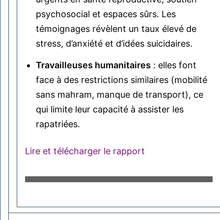
psychosocial et espaces sûrs. Les
témoignages révèlent un taux élevé de
stress, d’anxiété et d’idées suicidaires.
Travailleuses humanitaires
: elles font
face à des restrictions similaires (mobilité
sans mahram, manque de transport), ce
qui limite leur capacité à assister les
rapatriées.
Lire et télécharger le rapport