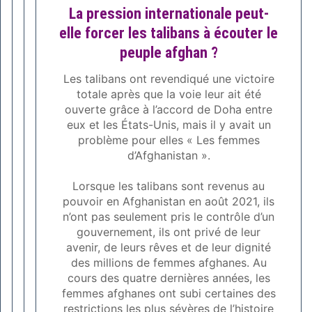
La pression internationale peut-
elle forcer les talibans à écouter le
peuple afghan ?
Les talibans ont revendiqué une victoire
totale après que la voie leur ait été
ouverte grâce à l’accord de Doha entre
eux et les États-Unis, mais il y avait un
problème pour elles « Les femmes
d’Afghanistan ».
Lorsque les talibans sont revenus au
pouvoir en Afghanistan en août 2021, ils
n’ont pas seulement pris le contrôle d’un
gouvernement, ils ont privé de leur
avenir, de leurs rêves et de leur dignité
des millions de femmes afghanes. Au
cours des quatre dernières années, les
femmes afghanes ont subi certaines des
restrictions les plus sévères de l’histoire