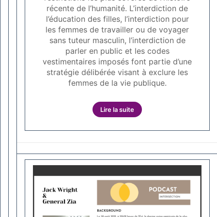
récente de l’humanité. L’interdiction de
l’éducation des filles, l’interdiction pour
les femmes de travailler ou de voyager
sans tuteur masculin, l’interdiction de
parler en public et les codes
vestimentaires imposés font partie d’une
stratégie délibérée visant à exclure les
femmes de la vie publique.
Lire la suite