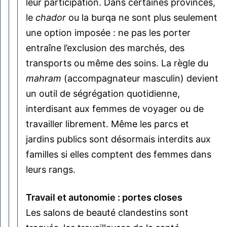
leur participation. Dans certaines provinces,
le
chador
ou la burqa ne sont plus seulement
une option imposée : ne pas les porter
entraîne l’exclusion des marchés, des
transports ou même des soins. La règle du
mahram
(accompagnateur masculin) devient
un outil de ségrégation quotidienne,
interdisant aux femmes de voyager ou de
travailler librement. Même les parcs et
jardins publics sont désormais interdits aux
familles si elles comptent des femmes dans
leurs rangs.
Travail et autonomie : portes closes
Les salons de beauté clandestins sont