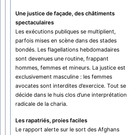
Une justice de façade, des châtiments
spectaculaires
Les exécutions publiques se multiplient,
parfois mises en scène dans des stades
bondés. Les flagellations hebdomadaires
sont devenues une routine, frappant
hommes, femmes et mineurs. La justice est
exclusivement masculine : les femmes
avocates sont interdites d’exercice. Tout se
décide dans le huis clos d’une interprétation
radicale de la charia.
Les rapatriés, proies faciles
Le rapport alerte sur le sort des Afghans