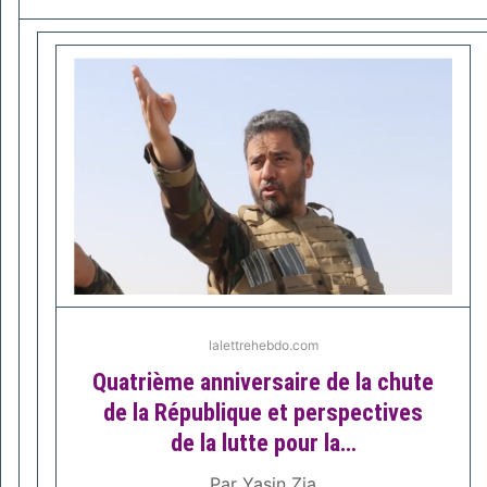
lalettrehebdo.com
Quatrième anniversaire de la chute
de la République et perspectives
de la lutte pour la…
Par Yasin Zia