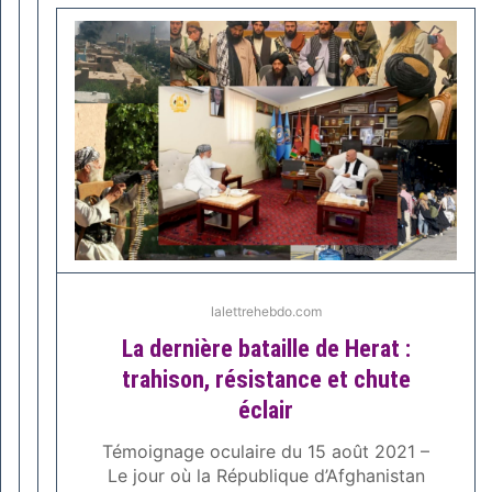
lalettrehebdo.com
La dernière bataille de Herat :
trahison, résistance et chute
éclair
Témoignage oculaire du 15 août 2021 –
Le jour où la République d’Afghanistan