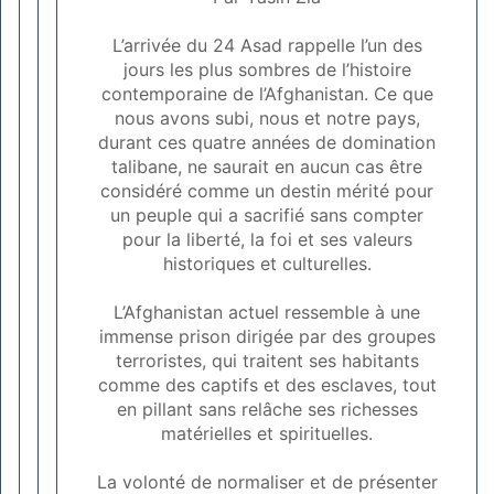
L’arrivée du 24 Asad rappelle l’un des
jours les plus sombres de l’histoire
contemporaine de l’Afghanistan. Ce que
nous avons subi, nous et notre pays,
durant ces quatre années de domination
talibane, ne saurait en aucun cas être
considéré comme un destin mérité pour
un peuple qui a sacrifié sans compter
pour la liberté, la foi et ses valeurs
historiques et culturelles.
L’Afghanistan actuel ressemble à une
immense prison dirigée par des groupes
terroristes, qui traitent ses habitants
comme des captifs et des esclaves, tout
en pillant sans relâche ses richesses
matérielles et spirituelles.
La volonté de normaliser et de présenter