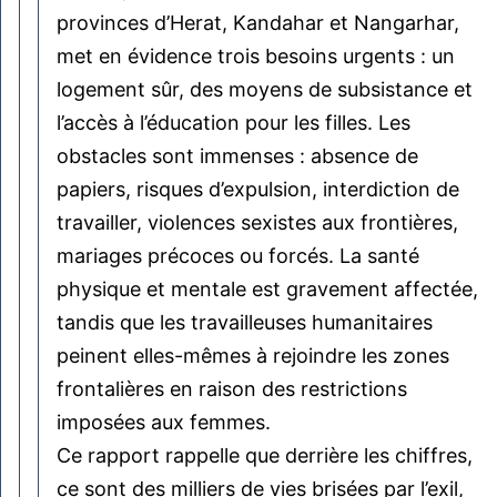
provinces d’Herat, Kandahar et Nangarhar,
met en évidence trois besoins urgents : un
logement sûr, des moyens de subsistance et
l’accès à l’éducation pour les filles. Les
obstacles sont immenses : absence de
papiers, risques d’expulsion, interdiction de
travailler, violences sexistes aux frontières,
mariages précoces ou forcés. La santé
physique et mentale est gravement affectée,
tandis que les travailleuses humanitaires
peinent elles-mêmes à rejoindre les zones
frontalières en raison des restrictions
imposées aux femmes.
Ce rapport rappelle que derrière les chiffres,
ce sont des milliers de vies brisées par l’exil,