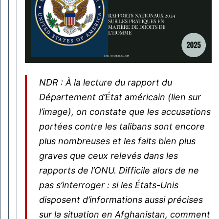
NDR : À la lecture du rapport du
Département d’État américain (lien sur
l’image), on constate que les accusations
portées contre les talibans sont encore
plus nombreuses et les faits bien plus
graves que ceux relevés dans les
rapports de l’ONU. Difficile alors de ne
pas s’interroger : si les États-Unis
disposent d’informations aussi précises
sur la situation en Afghanistan, comment