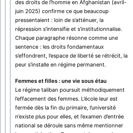
des droits de l’homme en Afghanistan (avril-
juin 2025) confirme ce que beaucoup
pressentaient : loin de s’atténuer, la
répression s’intensifie et s’institutionnalise.
Chaque paragraphe résonne comme une
sentence : les droits fondamentaux
s’effondrent, l’espace de liberté se rétrécit, la
peur s’installe en régime permanent.
Femmes et filles : une vie sous étau
Le régime taliban poursuit méthodiquement
l’effacement des femmes. L’école leur est
fermée dès la fin du primaire, l’université
n’existe plus pour elles, et l’examen d’entrée
national se déroule sans même mentionner