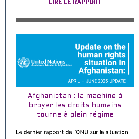
LIRE LE RAPPORT
Afghanistan : la machine à
broyer les droits humains
tourne à plein régime
Le dernier rapport de l’ONU sur la situation