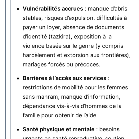
Vulnérabilités accrues
: manque d’abris
stables, risques d’expulsion, difficultés à
payer un loyer, absence de documents
d’identité (tazkira), exposition à la
violence basée sur le genre (y compris
harcèlement et extorsion aux frontières),
mariages forcés ou précoces.
Barrières à l’accès aux services
:
restrictions de mobilité pour les femmes
sans mahram, manque d’information,
dépendance vis-à-vis d’hommes de la
famille pour obtenir de l’aide.
Santé physique et mentale
: besoins
urgents en santé reproductive, soutien