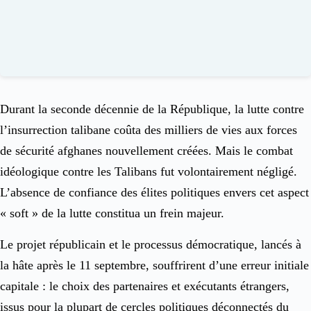
Durant la seconde décennie de la République, la lutte contre
l’insurrection talibane coûta des milliers de vies aux forces
de sécurité afghanes nouvellement créées. Mais le combat
idéologique contre les Talibans fut volontairement négligé.
L’absence de confiance des élites politiques envers cet aspect
« soft » de la lutte constitua un frein majeur.
Le projet républicain et le processus démocratique, lancés à
la hâte après le 11 septembre, souffrirent d’une erreur initiale
capitale : le choix des partenaires et exécutants étrangers,
issus pour la plupart de cercles politiques déconnectés du