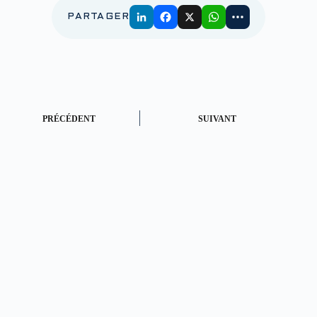
PARTAGER
PRÉCÉDENT
SUIVANT