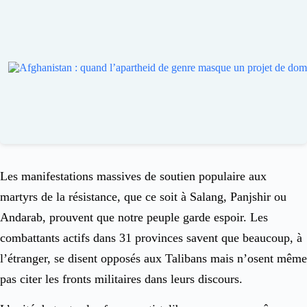
Les manifestations massives de soutien populaire aux
martyrs de la résistance, que ce soit à Salang, Panjshir ou
Andarab, prouvent que notre peuple garde espoir. Les
combattants actifs dans 31 provinces savent que beaucoup, à
l’étranger, se disent opposés aux Talibans mais n’osent même
pas citer les fronts militaires dans leurs discours.