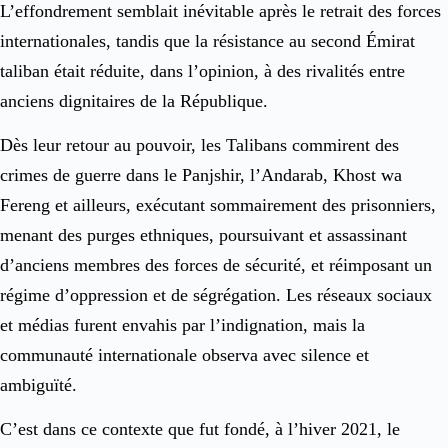
L’effondrement semblait inévitable après le retrait des forces
internationales, tandis que la résistance au second Émirat
taliban était réduite, dans l’opinion, à des rivalités entre
anciens dignitaires de la République.
Dès leur retour au pouvoir, les Talibans commirent des
crimes de guerre dans le Panjshir, l’Andarab, Khost wa
Fereng et ailleurs, exécutant sommairement des prisonniers,
menant des purges ethniques, poursuivant et assassinant
d’anciens membres des forces de sécurité, et réimposant un
régime d’oppression et de ségrégation. Les réseaux sociaux
et médias furent envahis par l’indignation, mais la
communauté internationale observa avec silence et
ambiguïté.
C’est dans ce contexte que fut fondé, à l’hiver 2021, le