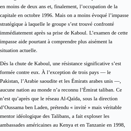
en moins de deux ans et, finalement, l’occupation de la
capitale en octobre 1996. Mais on a moins évoqué l’impasse
stratégique à laquelle le groupe s’est trouvé confronté
immédiatement après sa prise de Kaboul. L’examen de cette
impasse aide pourtant à comprendre plus aisément la
situation actuelle.
Dès la chute de Kaboul, une résistance significative s’est
formée contre eux. À l’exception de trois pays — le
Pakistan, l’Arabie saoudite et les Émirats arabes unis —,
aucune nation au monde n’a reconnu l’Émirat taliban. Ce
n’est qu’après que le réseau Al-Qaïda, sous la direction
d’Oussama ben Laden, prétendu « invité » mais véritable
mentor idéologique des Talibans, a fait exploser les
ambassades américaines au Kenya et en Tanzanie en 1998,