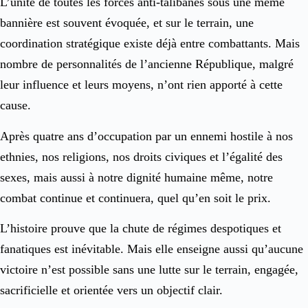
L’unité de toutes les forces anti-talibanes sous une même
bannière est souvent évoquée, et sur le terrain, une
coordination stratégique existe déjà entre combattants. Mais
nombre de personnalités de l’ancienne République, malgré
leur influence et leurs moyens, n’ont rien apporté à cette
cause.
Après quatre ans d’occupation par un ennemi hostile à nos
ethnies, nos religions, nos droits civiques et l’égalité des
sexes, mais aussi à notre dignité humaine même, notre
combat continue et continuera, quel qu’en soit le prix.
L’histoire prouve que la chute de régimes despotiques et
fanatiques est inévitable. Mais elle enseigne aussi qu’aucune
victoire n’est possible sans une lutte sur le terrain, engagée,
sacrificielle et orientée vers un objectif clair.