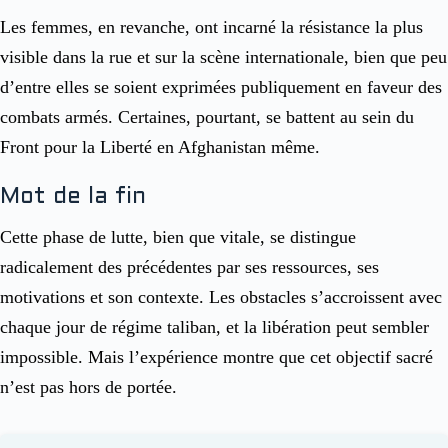
Les femmes, en revanche, ont incarné la résistance la plus
visible dans la rue et sur la scène internationale, bien que peu
d’entre elles se soient exprimées publiquement en faveur des
combats armés. Certaines, pourtant, se battent au sein du
Front pour la Liberté en Afghanistan même.
Mot de la fin
Cette phase de lutte, bien que vitale, se distingue
radicalement des précédentes par ses ressources, ses
motivations et son contexte. Les obstacles s’accroissent avec
chaque jour de régime taliban, et la libération peut sembler
impossible. Mais l’expérience montre que cet objectif sacré
n’est pas hors de portée.