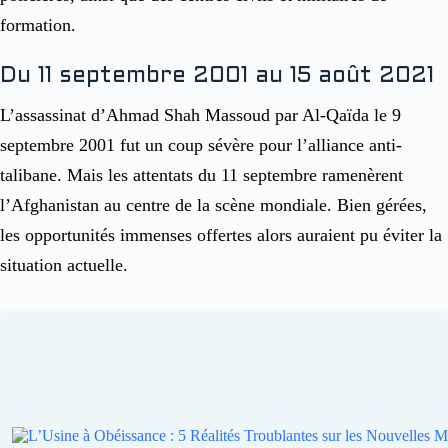
formation.
Du 11 septembre 2001 au 15 août 2021
L’assassinat d’Ahmad Shah Massoud par Al-Qaïda le 9
septembre 2001 fut un coup sévère pour l’alliance anti-
talibane. Mais les attentats du 11 septembre ramenèrent
l’Afghanistan au centre de la scène mondiale. Bien gérées,
les opportunités immenses offertes alors auraient pu éviter la
situation actuelle.