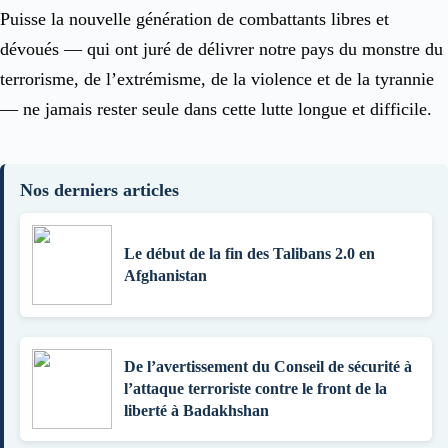
Puisse la nouvelle génération de combattants libres et
dévoués — qui ont juré de délivrer notre pays du monstre du
terrorisme, de l’extrémisme, de la violence et de la tyrannie
— ne jamais rester seule dans cette lutte longue et difficile.
Nos derniers articles
Le début de la fin des Talibans 2.0 en
Afghanistan
De l’avertissement du Conseil de sécurité à
l’attaque terroriste contre le front de la
liberté à Badakhshan