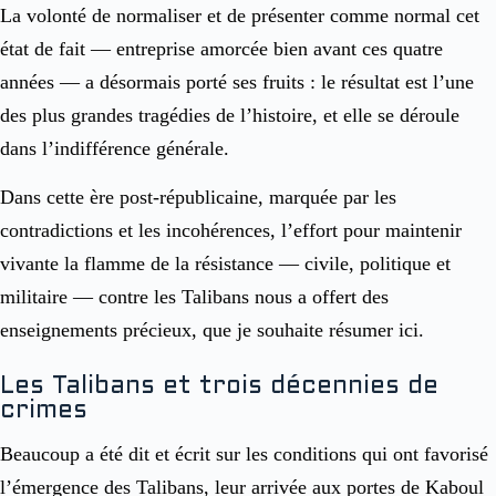
La volonté de normaliser et de présenter comme normal cet
état de fait — entreprise amorcée bien avant ces quatre
années — a désormais porté ses fruits : le résultat est l’une
des plus grandes tragédies de l’histoire, et elle se déroule
dans l’indifférence générale.
Dans cette ère post-républicaine, marquée par les
contradictions et les incohérences, l’effort pour maintenir
vivante la flamme de la résistance — civile, politique et
militaire — contre les Talibans nous a offert des
enseignements précieux, que je souhaite résumer ici.
Les Talibans et trois décennies de
crimes
Beaucoup a été dit et écrit sur les conditions qui ont favorisé
l’émergence des Talibans, leur arrivée aux portes de Kaboul