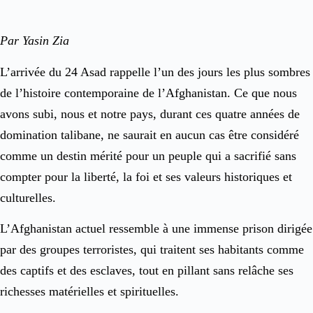
Par Yasin Zia
L’arrivée du 24 Asad rappelle l’un des jours les plus sombres
de l’histoire contemporaine de l’Afghanistan. Ce que nous
avons subi, nous et notre pays, durant ces quatre années de
domination talibane, ne saurait en aucun cas être considéré
comme un destin mérité pour un peuple qui a sacrifié sans
compter pour la liberté, la foi et ses valeurs historiques et
culturelles.
L’Afghanistan actuel ressemble à une immense prison dirigée
par des groupes terroristes, qui traitent ses habitants comme
des captifs et des esclaves, tout en pillant sans relâche ses
richesses matérielles et spirituelles.