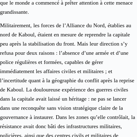
que le monde a commencé à prêter attention à cette menace
grandissante.
Militairement, les forces de l’Alliance du Nord, établies au
nord de Kaboul, étaient en mesure de reprendre la capitale
peu après la stabilisation du front. Mais leur direction s’y
refusa pour deux raisons : l’absence d’une armée et d’une
police régulières et formées, capables de gérer
immédiatement les affaires civiles et militaires ; et
l’incertitude quant à la géographie du conflit après la reprise
de Kaboul. La douloureuse expérience des guerres civiles
dans la capitale avait laissé un héritage : ne pas se lancer
dans une reconquête sans vision stratégique claire de la
gouvernance à instaurer. Dans les zones qu’elle contrôlait, la
résistance avait donc bâti des infrastructures militaires,
policières, ainsi que des centres civils et militaires de