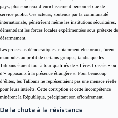
pays, plus soucieux d’enrichissement personnel que de
service public. Ces acteurs, soutenus par la communauté
internationale, pénétrèrent même les institutions sécuritaires,
démantelant les forces locales expérimentées sous prétexte de
désarmement.
Les processus démocratiques, notamment électoraux, furent
manipulés au profit de certains groupes, tandis que les
Talibans étaient tour à tour qualifiés de « frères froissés » ou
d’« opposants à la présence étrangère ». Pour beaucoup
d’élites, les Talibans ne représentaient pas une menace réelle
pour leurs intérêts. Cette corruption et cette incompétence
minèrent la République, précipitant son effondrement.
De la chute à la résistance