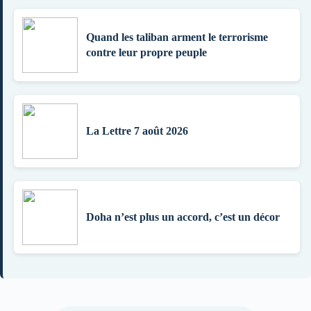
Quand les taliban arment le terrorisme
contre leur propre peuple
La Lettre 7 août 2026
Doha n’est plus un accord, c’est un décor