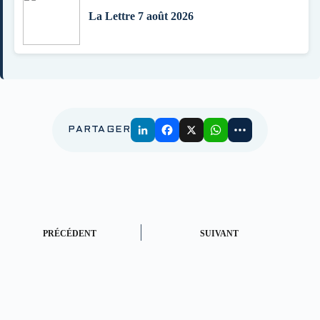
La Lettre 7 août 2026
PARTAGER
PRÉCÉDENT
SUIVANT