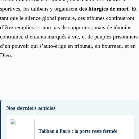
sportives, les talibans y organisent
des liturgies de mort
. Et
tant que le silence global perdure, ces tribunes continueront
d’être remplies — non pas de supporters, mais de témoins
contraints, d’enfants marqués à vie, et de peuples prisonniers
d’un pouvoir qui s’auto-érige en tribunal, en bourreau, et en
Dieu.
Nos derniers articles
Taliban à Paris : la porte reste fermée