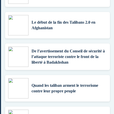
Le début de la fin des Talibans 2.0 en
Afghanistan
De l’avertissement du Conseil de sécurité à
l’attaque terroriste contre le front de la
liberté à Badakhshan
Quand les taliban arment le terrorisme
contre leur propre peuple