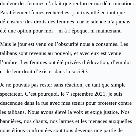
douleur des femmes n’a fait que renforcer ma détermination.
Parallèlement à mes recherches, j’ai travaillé en tant que
défenseure des droits des femmes, car le silence n’a jamais
été une option pour moi – ni à l’époque, ni maintenant.
Mais le jour est venu où l’obscurité nous a consumés. Les
talibans sont revenus au pouvoir, et avec eux est venue
l’ombre. Les femmes ont été privées d’éducation, d’emploi
et de leur droit d’exister dans la société.
Je ne pouvais pas rester sans réaction, en tant que simple
spectateur. C’est pourquoi, le 7 septembre 2021, je suis
descendue dans la rue avec mes sœurs pour protester contre
les talibans. Nous avons élevé la voix et exigé justice. Nos
bannières, nos chants, nos larmes et les menaces auxquelles
nous étions confrontées sont tous devenus une partie de