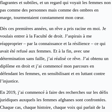
flagrantes et subtiles, et un regard qui voyait les femmes non
pas comme des personnes mais comme des ombres en
marge, tourmentaient constamment mon cœur.
Dès ces premières années, un rêve a pris racine en moi. Je
voulais entrer à la Faculté de droit. J’aspirais à me
réapproprier – par la connaissance et la résilience – ce qui
avait été refusé aux femmes. Et à la fin, avec une
détermination sans faille, j’ai réalisé ce rêve. J’ai obtenu un
diplôme en droit et j’ai commencé mon parcours en
défendant les femmes, en sensibilisant et en luttant contre
l’injustice.
En 2019, j’ai commencé à faire des recherches sur les défis
juridiques auxquels les femmes afghanes sont confrontées.
Chaque cas, chaque histoire, chaque voix qui parlait de la