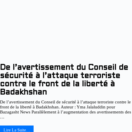
De l’avertissement du Conseil de
sécurité à l’attaque terroriste
contre le front de la liberté à
Badakhshan
De l’avertissement du Conseil de sécurité à l’attaque terroriste contre le
front de la liberté à Badakhshan. Auteur : Yma Jalaluddin pour
Bazagasht News Parallèlement à l’augmentation des avertissements des
…
Lire La Suite…