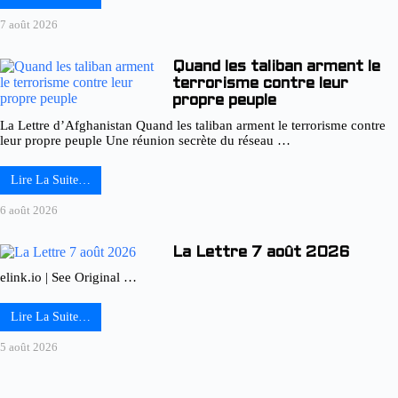
7 août 2026
Quand les taliban arment le
terrorisme contre leur
propre peuple
La Lettre d’Afghanistan Quand les taliban arment le terrorisme contre
leur propre peuple Une réunion secrète du réseau …
Lire La Suite…
6 août 2026
La Lettre 7 août 2026
elink.io | See Original …
Lire La Suite…
5 août 2026