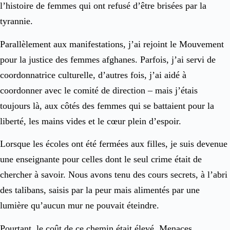
l’histoire de femmes qui ont refusé d’être brisées par la
tyrannie.
Parallèlement aux manifestations, j’ai rejoint le Mouvement
pour la justice des femmes afghanes. Parfois, j’ai servi de
coordonnatrice culturelle, d’autres fois, j’ai aidé à
coordonner avec le comité de direction – mais j’étais
toujours là, aux côtés des femmes qui se battaient pour la
liberté, les mains vides et le cœur plein d’espoir.
Lorsque les écoles ont été fermées aux filles, je suis devenue
une enseignante pour celles dont le seul crime était de
chercher à savoir. Nous avons tenu des cours secrets, à l’abri
des talibans, saisis par la peur mais alimentés par une
lumière qu’aucun mur ne pouvait éteindre.
Pourtant, le coût de ce chemin était élevé. Menaces