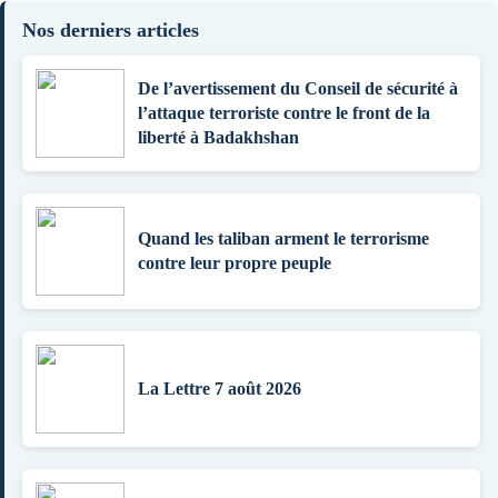
Nos derniers articles
De l’avertissement du Conseil de sécurité à
l’attaque terroriste contre le front de la
liberté à Badakhshan
Quand les taliban arment le terrorisme
contre leur propre peuple
La Lettre 7 août 2026