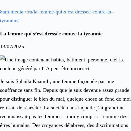
8am.media /fra/la-femme-qui-s’est dressée-contre-la-
tyrannie/
La femme qui s’est dressée contre la tyrannie
13/07/2025
Je suis Suhaila Kaamili, une femme façonnée par une
souffrance sans fin. Depuis que je suis devenue assez grande
pour distinguer le bien du mal, quelque chose au fond de moi
refusait de s’arrêter. La société dans laquelle j’ai grandi ne
reconnaissait pas les femmes – moi y compris – comme des
êtres humains. Des croyances délabrées, des discriminations