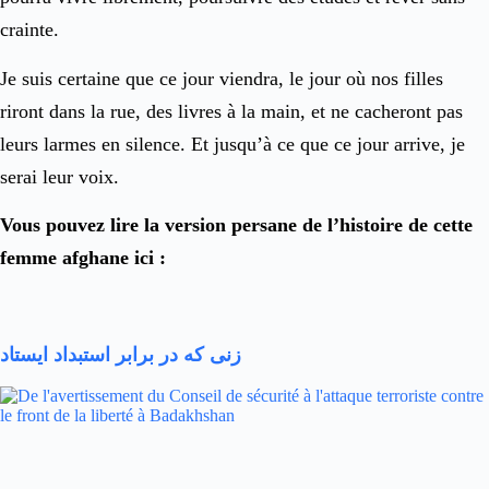
crainte.
Je suis certaine que ce jour viendra, le jour où nos filles
riront dans la rue, des livres à la main, et ne cacheront pas
leurs larmes en silence. Et jusqu’à ce que ce jour arrive, je
serai leur voix.
Vous pouvez lire la version persane de l’histoire de cette
femme afghane ici :
زنی که در برابر استبداد ایستاد