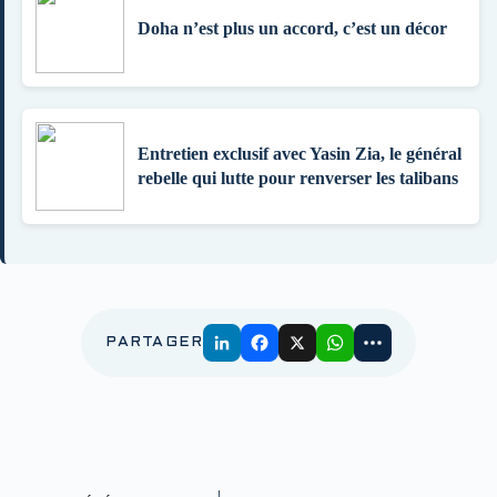
Doha n’est plus un accord, c’est un décor
Entretien exclusif avec Yasin Zia, le général
rebelle qui lutte pour renverser les talibans
PARTAGER