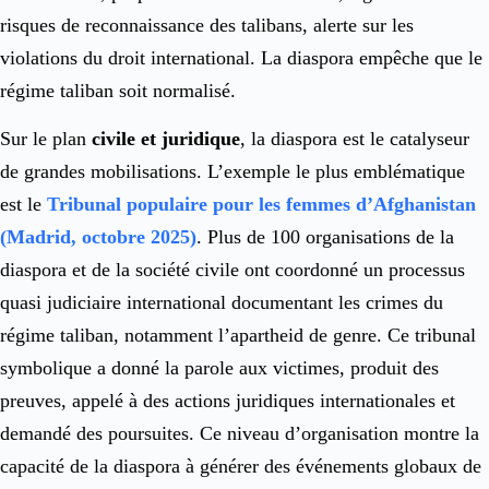
risques de reconnaissance des talibans, alerte sur les
violations du droit international. La diaspora empêche que le
régime taliban soit normalisé.
Sur le plan
civile et juridique
, la diaspora est le catalyseur
de grandes mobilisations. L’exemple le plus emblématique
est le
Tribunal populaire pour les femmes d’Afghanistan
(Madrid, octobre 2025)
. Plus de 100 organisations de la
diaspora et de la société civile ont coordonné un processus
quasi judiciaire international documentant les crimes du
régime taliban, notamment l’apartheid de genre. Ce tribunal
symbolique a donné la parole aux victimes, produit des
preuves, appelé à des actions juridiques internationales et
demandé des poursuites. Ce niveau d’organisation montre la
capacité de la diaspora à générer des événements globaux de