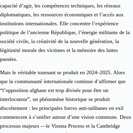
capacité d’agir, les compétences techniques, les réseaux
diplomatiques, les ressources économiques et l’accès aux
institutions internationales. Elle concentre l’expérience
politique de l’ancienne République, l’énergie militante de la
société civile, la créativité de la nouvelle génération, la
légitimité morale des victimes et la mémoire des luttes
passées.
Mais le véritable tournant se produit en 2024–2025. Alors
que la communauté internationale continue d’affirmer que
“l’opposition afghane est trop divisée pour être un
interlocuteur”, un phénomène historique se produit
discrètement : les principales forces anti-talibanes en exil
commencent à s’unifier autour d’une vision commune. Deux
processus majeurs —le Vienna Process et la Cambridge