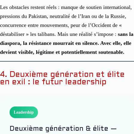
Les obstacles restent réels : manque de soutien international,
pressions du Pakistan, neutralité de l’Iran ou de la Russie,
concurrence entre mouvements, peur de l’Occident de «
déstabiliser » les talibans. Mais une réalité s’impose :
sans la
diaspora, la résistance mourrait en silence. Avec elle, elle
devient visible, légitime et potentiellement soutenable.
4. Deuxième génération et élite
en exil : le futur leadership
Leadership
Deuxième génération & élite —