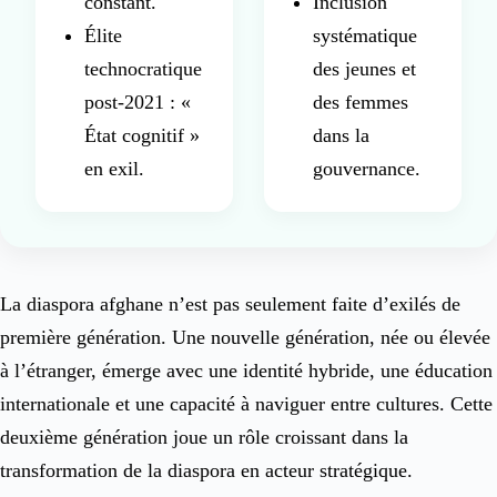
constant.
Inclusion
Élite
systématique
technocratique
des jeunes et
post-2021 : «
des femmes
État cognitif »
dans la
en exil.
gouvernance.
La diaspora afghane n’est pas seulement faite d’exilés de
première génération. Une nouvelle génération, née ou élevée
à l’étranger, émerge avec une identité hybride, une éducation
internationale et une capacité à naviguer entre cultures. Cette
deuxième génération joue un rôle croissant dans la
transformation de la diaspora en acteur stratégique.