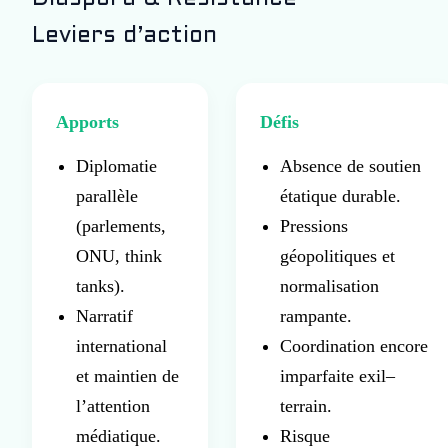
Leviers d’action
Apports
Défis
Diplomatie
Absence de soutien
parallèle
étatique durable.
(parlements,
Pressions
ONU, think
géopolitiques et
tanks).
normalisation
Narratif
rampante.
international
Coordination encore
et maintien de
imparfaite exil–
l’attention
terrain.
médiatique.
Risque