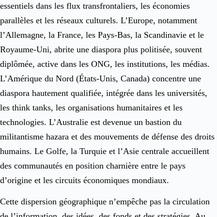
essentiels dans les flux transfrontaliers, les économies
parallèles et les réseaux culturels. L’Europe, notamment
l’Allemagne, la France, les Pays-Bas, la Scandinavie et le
Royaume-Uni, abrite une diaspora plus politisée, souvent
diplômée, active dans les ONG, les institutions, les médias.
L’Amérique du Nord (États-Unis, Canada) concentre une
diaspora hautement qualifiée, intégrée dans les universités,
les think tanks, les organisations humanitaires et les
technologies. L’Australie est devenue un bastion du
militantisme hazara et des mouvements de défense des droits
humains. Le Golfe, la Turquie et l’Asie centrale accueillent
des communautés en position charnière entre le pays
d’origine et les circuits économiques mondiaux.
Cette dispersion géographique n’empêche pas la circulation
de l’information, des idées, des fonds et des stratégies. Au