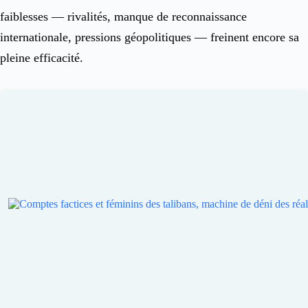
faiblesses — rivalités, manque de reconnaissance
internationale, pressions géopolitiques — freinent encore sa
pleine efficacité.