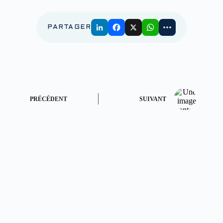
PARTAGER
PRÉCÉDENT
SUIVANT