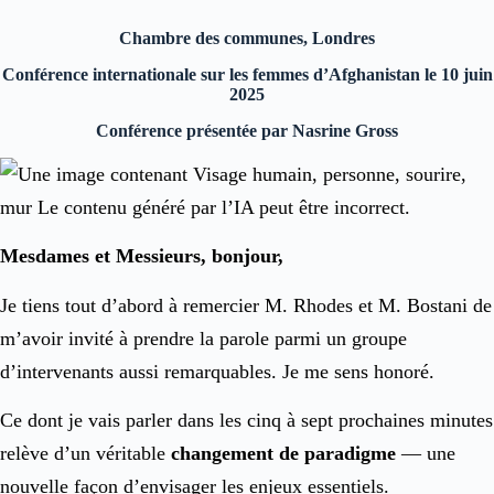
Chambre des communes, Londres
Conférence internationale sur les femmes d’Afghanistan le 10 juin
2025
Conférence présentée par Nasrine Gross
Mesdames et Messieurs, bonjour,
Je tiens tout d’abord à remercier M. Rhodes et M. Bostani de
m’avoir invité à prendre la parole parmi un groupe
d’intervenants aussi remarquables. Je me sens honoré.
Ce dont je vais parler dans les cinq à sept prochaines minutes
relève d’un véritable
changement de paradigme
— une
nouvelle façon d’envisager les enjeux essentiels.