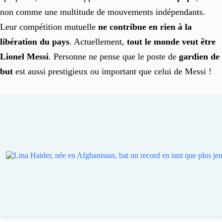
non comme une multitude de mouvements indépendants.
Leur compétition mutuelle
ne contribue en rien à la
libération du pays
. Actuellement,
tout le monde veut être
Lionel Messi
. Personne ne pense que le poste de
gardien de
but
est aussi prestigieux ou important que celui de Messi !