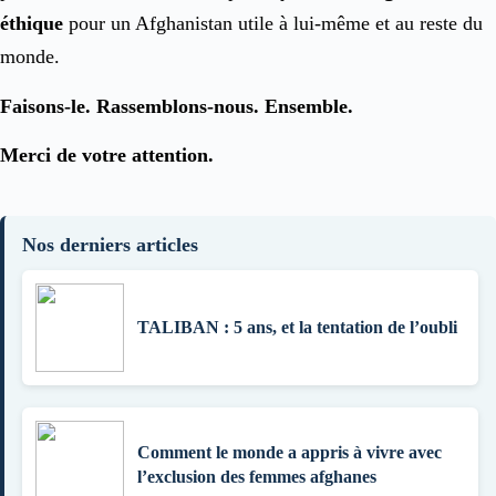
éthique
pour un Afghanistan utile à lui-même et au reste du
monde.
Faisons-le. Rassemblons-nous. Ensemble.
Merci de votre attention.
Nos derniers articles
TALIBAN : 5 ans, et la tentation de l’oubli
Comment le monde a appris à vivre avec
l’exclusion des femmes afghanes