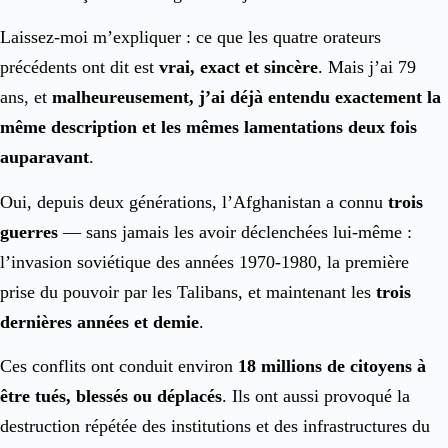
Laissez-moi m’expliquer : ce que les quatre orateurs
précédents ont dit est
vrai, exact et sincère
. Mais j’ai 79
ans, et
malheureusement, j’ai déjà entendu exactement la
même description et les mêmes lamentations deux fois
auparavant
.
Oui, depuis deux générations, l’Afghanistan a connu
trois
guerres
— sans jamais les avoir déclenchées lui-même :
l’invasion soviétique des années 1970-1980, la première
prise du pouvoir par les Talibans, et maintenant les
trois
dernières années et demie
.
Ces conflits ont conduit environ
18 millions de citoyens à
être tués, blessés ou déplacés
. Ils ont aussi provoqué la
destruction répétée des institutions et des infrastructures du