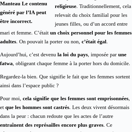
religieuse
. Traditionnellement, cela
relevait du choix familial pour les
jeunes filles, ou d’un accord entre
mari et femme. C’était
un choix personnel pour les femmes
adultes
. On pouvait la porter ou non,
c’était égal
.
Aujourd’hui, c’est devenu
la loi du pays
, imposée par
une
fatwa
, obligeant chaque femme à la porter hors du domicile.
Regardez-la bien. Que signifie le fait que les femmes sortent
ainsi dans l’espace public ?
Pour moi,
cela signifie que les femmes sont emprisonnées
,
et
que les hommes sont castrés
. Les deux vivent désormais
dans la peur : chacun redoute que les actes de l’autre
entraînent des représailles encore plus graves
. Ce