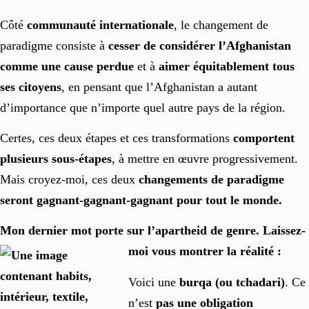
Côté
communauté internationale
, le changement de
paradigme consiste à
cesser de considérer l’Afghanistan
comme une cause perdue
et à
aimer équitablement tous
ses citoyens
, en pensant que l’Afghanistan a autant
d’importance que n’importe quel autre pays de la région.
Certes, ces deux étapes et ces transformations
comportent
plusieurs sous-étapes
, à mettre en œuvre progressivement.
Mais croyez-moi, ces deux
changements de paradigme
seront gagnant-gagnant-gagnant pour tout le monde.
Mon dernier mot porte sur l’apartheid de genre. Laissez-
moi vous montrer la réalité :
Voici une
burqa (ou tchadari)
. Ce
n’est
pas une obligation