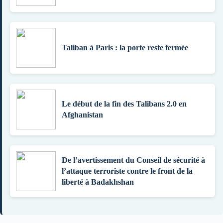
Taliban à Paris : la porte reste fermée
Le début de la fin des Talibans 2.0 en
Afghanistan
De l’avertissement du Conseil de sécurité à
l’attaque terroriste contre le front de la
liberté à Badakhshan