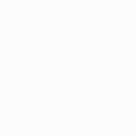
La cruauté de la répression de Trump contre les réfugiés
afghans