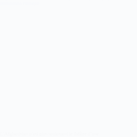
domination ethnique
L’Afghanistan n’est plus seulement le théâtre d’une