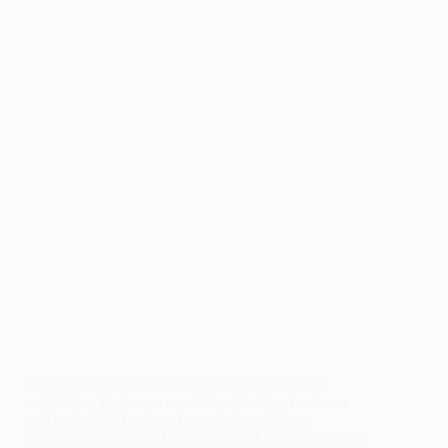
Mes Aynak, sanctuaire bouddhique et mémoire
millénaire, livré aux convoitises minières Le drame
qui se joue à Mes Aynak, ce site bouddhiste
millénaire situé dans la province de Logar, dépasse le