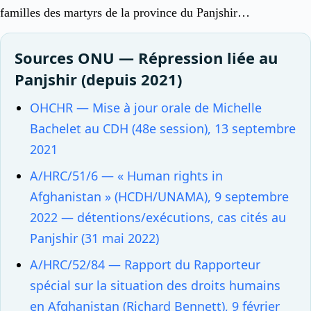
familles des martyrs de la province du Panjshir…
Sources ONU — Répression liée au
Panjshir (depuis 2021)
OHCHR — Mise à jour orale de Michelle
Bachelet au CDH (48e session), 13 septembre
2021
A/HRC/51/6 — « Human rights in
Afghanistan » (HCDH/UNAMA), 9 septembre
2022 — détentions/exécutions, cas cités au
Panjshir (31 mai 2022)
A/HRC/52/84 — Rapport du Rapporteur
spécial sur la situation des droits humains
en Afghanistan (Richard Bennett), 9 février