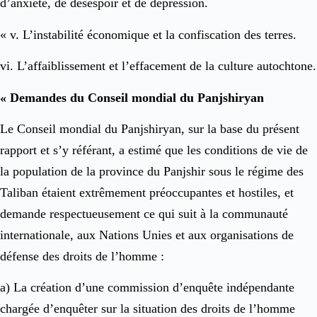
d’anxiété, de désespoir et de dépression.
« v. L’instabilité économique et la confiscation des terres.
vi. L’affaiblissement et l’effacement de la culture autochtone.
« Demandes du Conseil mondial du Panjshiryan
Le Conseil mondial du Panjshiryan, sur la base du présent
rapport et s’y référant, a estimé que les conditions de vie de
la population de la province du Panjshir sous le régime des
Taliban étaient extrêmement préoccupantes et hostiles, et
demande respectueusement ce qui suit à la communauté
internationale, aux Nations Unies et aux organisations de
défense des droits de l’homme :
a) La création d’une commission d’enquête indépendante
chargée d’enquêter sur la situation des droits de l’homme