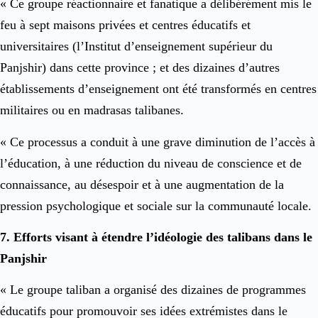
« Ce groupe réactionnaire et fanatique a délibérément mis le
feu à sept maisons privées et centres éducatifs et
universitaires (l’Institut d’enseignement supérieur du
Panjshir) dans cette province ; et des dizaines d’autres
établissements d’enseignement ont été transformés en centres
militaires ou en madrasas talibanes.
« Ce processus a conduit à une grave diminution de l’accès à
l’éducation, à une réduction du niveau de conscience et de
connaissance, au désespoir et à une augmentation de la
pression psychologique et sociale sur la communauté locale.
7. Efforts visant à étendre l’idéologie des talibans dans le
Panjshir
« Le groupe taliban a organisé des dizaines de programmes
éducatifs pour promouvoir ses idées extrémistes dans le