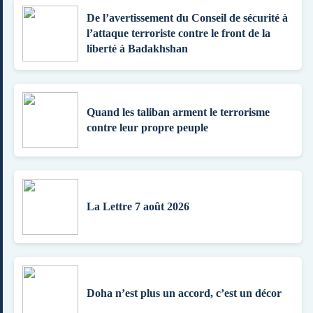
De l’avertissement du Conseil de sécurité à
l’attaque terroriste contre le front de la
liberté à Badakhshan
Quand les taliban arment le terrorisme
contre leur propre peuple
La Lettre 7 août 2026
Doha n’est plus un accord, c’est un décor