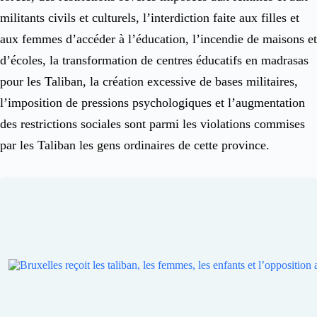
militants civils et culturels, l’interdiction faite aux filles et
aux femmes d’accéder à l’éducation, l’incendie de maisons et
d’écoles, la transformation de centres éducatifs en madrasas
pour les Taliban, la création excessive de bases militaires,
l’imposition de pressions psychologiques et l’augmentation
des restrictions sociales sont parmi les violations commises
par les Taliban les gens ordinaires de cette province.