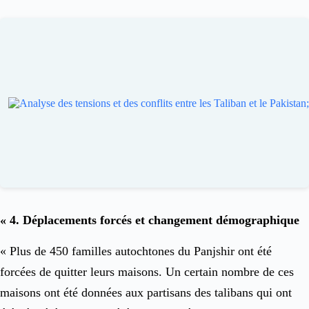
« 4. Déplacements forcés et changement démographique
« Plus de 450 familles autochtones du Panjshir ont été
forcées de quitter leurs maisons. Un certain nombre de ces
maisons ont été données aux partisans des talibans qui ont