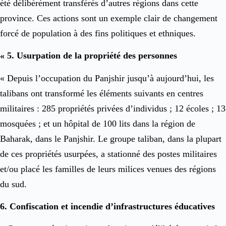
été délibérément transférés d’autres régions dans cette
province. Ces actions sont un exemple clair de changement
forcé de population à des fins politiques et ethniques.
« 5. Usurpation de la propriété des personnes
« Depuis l’occupation du Panjshir jusqu’à aujourd’hui, les
talibans ont transformé les éléments suivants en centres
militaires : 285 propriétés privées d’individus ; 12 écoles ; 13
mosquées ; et un hôpital de 100 lits dans la région de
Baharak, dans le Panjshir. Le groupe taliban, dans la plupart
de ces propriétés usurpées, a stationné des postes militaires
et/ou placé les familles de leurs milices venues des régions
du sud.
6. Confiscation et incendie d’infrastructures éducatives