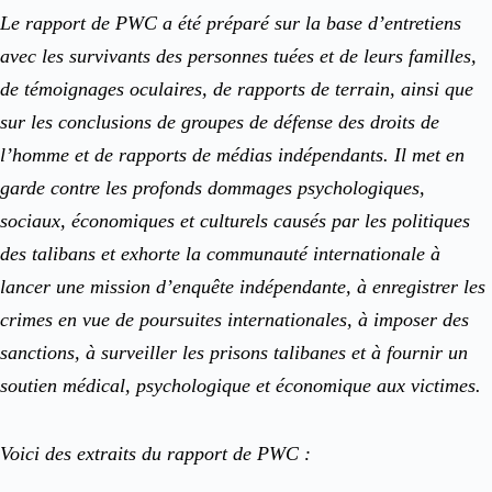
Le rapport de PWC a été préparé sur la base d’entretiens
avec les survivants des personnes tuées et de leurs familles,
de témoignages oculaires, de rapports de terrain, ainsi que
sur les conclusions de groupes de défense des droits de
l’homme et de rapports de médias indépendants. Il met en
garde contre les profonds dommages psychologiques,
sociaux, économiques et culturels causés par les politiques
des talibans et exhorte la communauté internationale à
lancer une mission d’enquête indépendante, à enregistrer les
crimes en vue de poursuites internationales, à imposer des
sanctions, à surveiller les prisons talibanes et à fournir un
soutien médical, psychologique et économique aux victimes.
Voici des extraits du rapport de PWC :