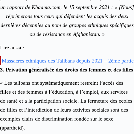
un rapport de Khaama.com, le 15 septembre 2021 : « [Nous]
réprimerons tous ceux qui défendent les acquis des deux
dernières décennies au nom de groupes ethniques spécifiques
ou de résistance en Afghanistan. »
Lire aussi :
Massacres ethniques des Talibans depuis 2021 – 2ème partie
3. Privation généralisée des droits des femmes et des filles
« Les talibans ont systématiquement restreint l’accès des
filles et des femmes à l’éducation, à l’emploi, aux services
de santé et à la participation sociale. La fermeture des écoles
de filles et l’interdiction de leurs activités sociales sont des
exemples clairs de discrimination fondée sur le sexe
(apartheid).