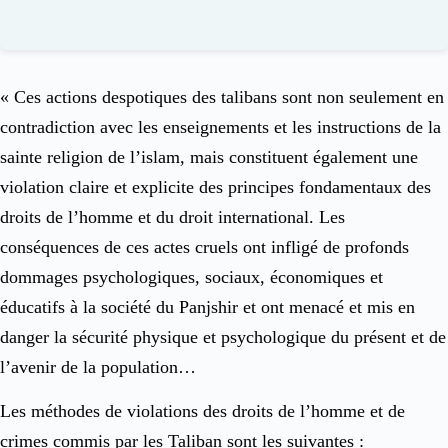
« Ces actions despotiques des talibans sont non seulement en
contradiction avec les enseignements et les instructions de la
sainte religion de l’islam, mais constituent également une
violation claire et explicite des principes fondamentaux des
droits de l’homme et du droit international. Les
conséquences de ces actes cruels ont infligé de profonds
dommages psychologiques, sociaux, économiques et
éducatifs à la société du Panjshir et ont menacé et mis en
danger la sécurité physique et psychologique du présent et de
l’avenir de la population…
Les méthodes de violations des droits de l’homme et de
crimes commis par les Taliban sont les suivantes :