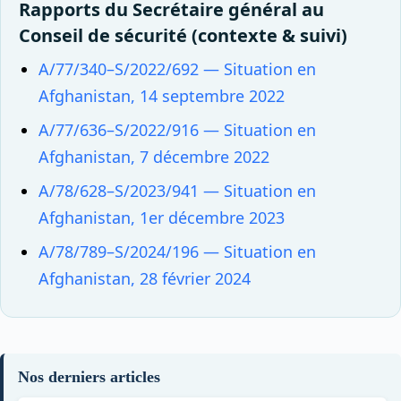
Rapports du Secrétaire général au
Conseil de sécurité (contexte & suivi)
A/77/340–S/2022/692 — Situation en
Afghanistan, 14 septembre 2022
A/77/636–S/2022/916 — Situation en
Afghanistan, 7 décembre 2022
A/78/628–S/2023/941 — Situation en
Afghanistan, 1er décembre 2023
A/78/789–S/2024/196 — Situation en
Afghanistan, 28 février 2024
Nos derniers articles