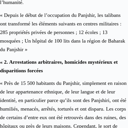
l’humanité.
« Depuis le début de l’occupation du Panjshir, les talibans
ont transformé les éléments suivants en centres militaires :
285 propriétés privées de personnes ; 12 écoles ; 13
mosquées ; Un hôpital de 100 lits dans la région de Baharak
du Panjshir »
« 2. Arrestations arbitraires, homicides mystérieux et
disparitions forcées
« Près de 15 500 habitants du Panjshir, simplement en raison
de leur appartenance ethnique, de leur langue et de leur
identité, en particulier parce qu’ils sont des Panjshiri, ont été
humiliés, menacés, arrêtés, torturés et ont disparu. Les corps
de certains d’entre eux ont été retrouvés dans des ruines, des
hôpitaux ou près de leurs maisons. Cependant, le sort de