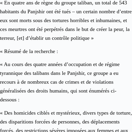
« En quatre ans de règne du groupe taliban, un total de 543
habitants du Panjshir ont été tués – un certain nombre d’entre
eux sont morts sous des tortures horribles et inhumaines, et
ces meurtres ont été perpétrés dans le but de créer la peur, la
terreur, [et] d’établir un contrôle politique »
« Résumé de la recherche :
« Au cours des quatre années d’occupation et de régime
tyrannique des talibans dans le Panjshir, ce groupe a eu
recours à de nombreux cas de crimes et de violations
généralisées des droits humains, qui sont énumérés ci-
dessous :
« Des homicides ciblés et mystérieux, divers types de torture,
des disparitions forcées de personnes, des déplacements
forcés, des restrictions sévères imposées aux femmes et aux