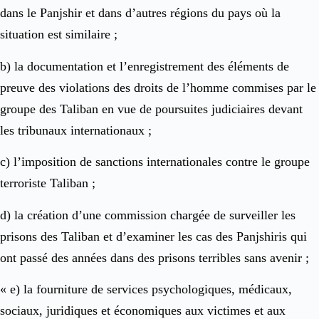
dans le Panjshir et dans d’autres régions du pays où la
situation est similaire ;
b) la documentation et l’enregistrement des éléments de
preuve des violations des droits de l’homme commises par le
groupe des Taliban en vue de poursuites judiciaires devant
les tribunaux internationaux ;
c) l’imposition de sanctions internationales contre le groupe
terroriste Taliban ;
d) la création d’une commission chargée de surveiller les
prisons des Taliban et d’examiner les cas des Panjshiris qui
ont passé des années dans des prisons terribles sans avenir ;
« e) la fourniture de services psychologiques, médicaux,
sociaux, juridiques et économiques aux victimes et aux