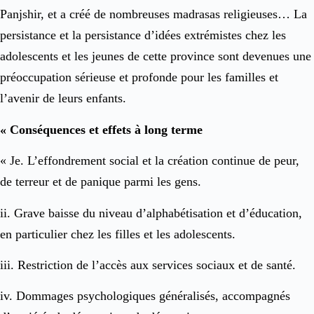
Panjshir, et a créé de nombreuses madrasas religieuses… La
persistance et la persistance d’idées extrémistes chez les
adolescents et les jeunes de cette province sont devenues une
préoccupation sérieuse et profonde pour les familles et
l’avenir de leurs enfants.
« Conséquences et effets à long terme
« Je. L’effondrement social et la création continue de peur,
de terreur et de panique parmi les gens.
ii. Grave baisse du niveau d’alphabétisation et d’éducation,
en particulier chez les filles et les adolescents.
iii. Restriction de l’accès aux services sociaux et de santé.
iv. Dommages psychologiques généralisés, accompagnés