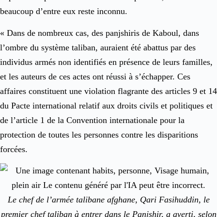
beaucoup d’entre eux reste inconnu.
« Dans de nombreux cas, des panjshiris de Kaboul, dans
l’ombre du système taliban, auraient été abattus par des
individus armés non identifiés en présence de leurs familles,
et les auteurs de ces actes ont réussi à s’échapper. Ces
affaires constituent une violation flagrante des articles 9 et 14
du Pacte international relatif aux droits civils et politiques et
de l’article 1 de la Convention internationale pour la
protection de toutes les personnes contre les disparitions
forcées.
Le chef de l’armée talibane afghane, Qari Fasihuddin, le
premier chef taliban à entrer dans le Panjshir, a averti, selon