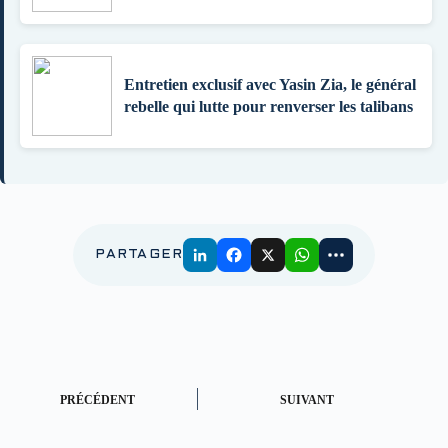
Entretien exclusif avec Yasin Zia, le général
rebelle qui lutte pour renverser les talibans
PARTAGER
PRÉCÉDENT
SUIVANT