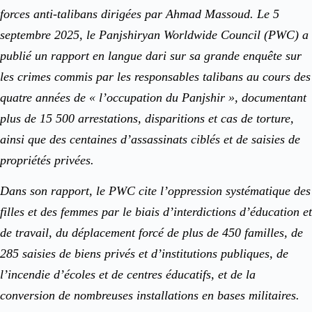
forces anti-talibans dirigées par Ahmad Massoud. Le 5
septembre 2025, le Panjshiryan Worldwide Council (PWC) a
publié un rapport en langue dari sur sa grande enquête sur
les crimes commis par les responsables talibans au cours des
quatre années de « l’occupation du Panjshir », documentant
plus de 15 500 arrestations, disparitions et cas de torture,
ainsi que des centaines d’assassinats ciblés et de saisies de
propriétés privées.
Dans son rapport, le PWC cite l’oppression systématique des
filles et des femmes par le biais d’interdictions d’éducation et
de travail, du déplacement forcé de plus de 450 familles, de
285 saisies de biens privés et d’institutions publiques, de
l’incendie d’écoles et de centres éducatifs, et de la
conversion de nombreuses installations en bases militaires.