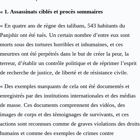
« 1. Assassinats ciblés et procès sommaires
« En quatre ans de règne des talibans, 543 habitants du
Panjshir ont été tués. Un certain nombre d’entre eux sont
morts sous des tortures horribles et inhumaines, et ces
meurtres ont été perpétrés dans le but de créer la peur, la
terreur, d’établir un contrôle politique et de réprimer l’esprit
de recherche de justice, de liberté et de résistance civile.
« Des exemples marquants de cela ont été documentés et
enregistrés par des institutions internationales et des médias
de masse. Ces documents comprennent des vidéos, des
images de corps et des témoignages de survivants, et ces
actions sont reconnues comme de graves violations des droits
humains et comme des exemples de crimes contre