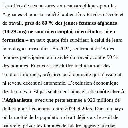
Les effets de ces mesures sont catastrophiques pour les
Afghanes et pour la société tout entière. Privées d’école et
de travail,
près de 80 % des jeunes femmes afghanes
(18-29 ans) ne sont ni en emploi, ni en études, ni en
formation
– un taux quatre fois supérieur à celui de leurs
homologues masculins. En 2024, seulement 24 % des
femmes participaient au marché du travail, contre 90 %
des hommes. Et encore, ce chiffre inclut surtout des
emplois informels, précaires ou à domicile qui n’assurent
ni revenu décent ni autonomie. L’exclusion économique
des femmes n’est pas seulement injuste : elle
coûte cher à
l’Afghanistan
, avec une perte estimée à 920 millions de
dollars pour l’économie entre 2024 et 2026. Dans un pays
où la moitié de la population vivait déjà sous le seuil de
pauvreté, priver les femmes de salaire aggrave la crise