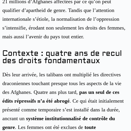
21 millions d’Afghanes affectées par ce qu’on peut
qualifier d’apartheid de genre. Tandis que l’attention
internationale s’étiole, la normalisation de l’oppression
s’intensifie, érodant non seulement les droits des femmes,
mais aussi l’avenir du pays tout entier.
Contexte : quatre ans de recul
des droits fondamentaux
Dès leur arrivée, les talibans ont multiplié les directives
draconiennes touchant presque tous les aspects de la vie
des Afghanes. Quatre ans plus tard,
pas un seul de ces
édits répressifs n’a été abrogé
. Ce qui était initialement
présenté comme temporaire s’est installé dans la durée,
ancrant un
système institutionnalisé de contrôle du
genre
. Les femmes ont été exclues de
toute