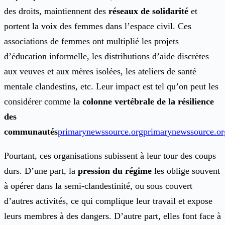
des droits, maintiennent des
réseaux de solidarité
et
portent la voix des femmes dans l’espace civil. Ces
associations de femmes ont multiplié les projets
d’éducation informelle, les distributions d’aide discrètes
aux veuves et aux mères isolées, les ateliers de santé
mentale clandestins, etc. Leur impact est tel qu’on peut les
considérer comme la
colonne vertébrale de la résilience
des
communautés
primarynewssource.org
primarynewssource.or
Pourtant, ces organisations subissent à leur tour des coups
durs. D’une part, la
pression du régime
les oblige souvent
à opérer dans la semi-clandestinité, ou sous couvert
d’autres activités, ce qui complique leur travail et expose
leurs membres à des dangers. D’autre part, elles font face à