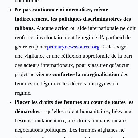
compromet.
Ne pas cautionner ni normaliser, même
indirectement, les politiques discriminatoires des
talibans.
Aucune action ou aide internationale ne doit
renforcer involontairement le régime d’apartheid de
genre en place
primarynewssource.org
. Cela exige
une vigilance et une réflexion approfondie de la part
des acteurs internationaux, pour s’assurer qu’aucun
projet ne vienne
conforter la marginalisation
des
femmes ou légitimer les décrets misogynes du
régime.
Placer les droits des femmes au cœur de toutes les
démarches
– qu’elles soient humanitaires, liées aux
besoins fondamentaux, aux droits humains ou aux
négociations politiques. Les femmes afghanes ne