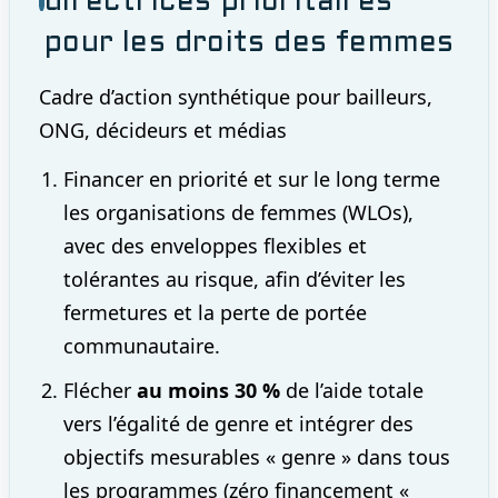
directrices prioritaires
pour les droits des femmes
Cadre d’action synthétique pour bailleurs,
ONG, décideurs et médias
Financer en priorité et sur le long terme
les organisations de femmes (WLOs),
avec des enveloppes flexibles et
tolérantes au risque, afin d’éviter les
fermetures et la perte de portée
communautaire.
Flécher
au moins 30 %
de l’aide totale
vers l’égalité de genre et intégrer des
objectifs mesurables « genre » dans tous
les programmes (zéro financement «