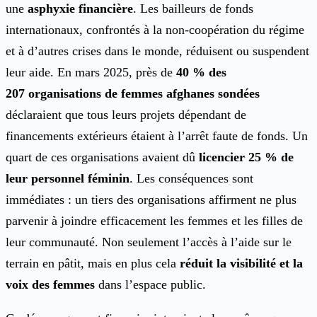
une
asphyxie financière
. Les bailleurs de fonds
internationaux, confrontés à la non-coopération du régime
et à d’autres crises dans le monde, réduisent ou suspendent
leur aide. En mars 2025, près de
40 % des
207 organisations de femmes afghanes sondées
déclaraient que tous leurs projets dépendant de
financements extérieurs étaient à l’arrêt faute de fonds. Un
quart de ces organisations avaient dû
licencier 25 % de
leur personnel féminin
. Les conséquences sont
immédiates : un tiers des organisations affirment ne plus
parvenir à joindre efficacement les femmes et les filles de
leur communauté. Non seulement l’accès à l’aide sur le
terrain en pâtit, mais en plus cela
réduit la visibilité et la
voix des femmes
dans l’espace public.