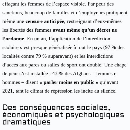
effaçant les femmes de l’espace visible. Par peur des
sanctions, beaucoup de familles et d’employeurs pratiquent
même une
censure anticipée
, restreignant d’eux-mêmes
les libertés des femmes
avant même qu’un décret ne
l’ordonne
. En un an, l’application de l’interdiction
scolaire s’est presque généralisée à tout le pays (97 % des
localités contre 79 % auparavant) et les interdictions
d’accès aux parcs ou salles de sport ont doublé. Une chape
de peur s’est installée : 43 % des Afghans – femmes et
hommes – disent
« parler moins en public »
qu’avant
2021, tant le climat de répression les incite au silence.
Des conséquences sociales,
économiques et psychologiques
dramatiques