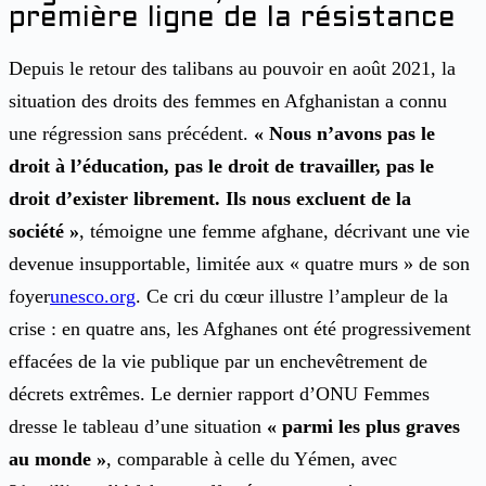
première ligne de la résistance
Depuis le retour des talibans au pouvoir en août 2021, la
situation des droits des femmes en Afghanistan a connu
une régression sans précédent.
« Nous n’avons pas le
droit à l’éducation, pas le droit de travailler, pas le
droit d’exister librement. Ils nous excluent de la
société »
, témoigne une femme afghane, décrivant une vie
devenue insupportable, limitée aux « quatre murs » de son
foyer
unesco.org
. Ce cri du cœur illustre l’ampleur de la
crise : en quatre ans, les Afghanes ont été progressivement
effacées de la vie publique par un enchevêtrement de
décrets extrêmes. Le dernier rapport d’ONU Femmes
dresse le tableau d’une situation
« parmi les plus graves
au monde »
, comparable à celle du Yémen, avec