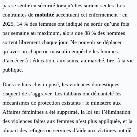
pas se sentir en sécurité lorsqu’elles sortent seules. Les
contraintes de
mobilité
accentuent cet enfermement : en
2025, 14 % des femmes ont indiqué ne sortir qu’une fois
par semaine au maximum, alors que 88 % des hommes
sortent librement chaque jour. Ne pouvoir se déplacer
qu’avec un chaperon masculin empêche les femmes
d’accéder à l’éducation, aux soins, au marché, bref à la vie
publique.
Dans ce huis clos imposé, les violences domestiques
risquent de s’aggraver. Les talibans ont démantelé les
mécanismes de protection existants : le ministère aux
Affaires féminines a été supprimé, la loi sur l’élimination
des violences faites aux femmes n’est plus appliquée, et la
plupart des refuges ou services d’aide aux victimes ont dû