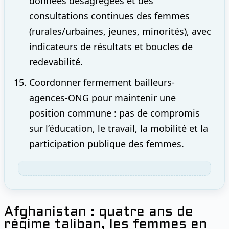
données désagrégées et des
consultations continues des femmes
(rurales/urbaines, jeunes, minorités), avec
indicateurs de résultats et boucles de
redevabilité.
Coordonner fermement bailleurs-
agences-ONG pour maintenir une
position commune : pas de compromis
sur l’éducation, le travail, la mobilité et la
participation publique des femmes.
Afghanistan : quatre ans de
régime taliban, les femmes en