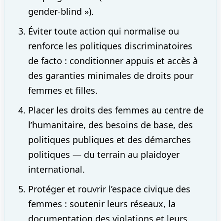
gender-blind »).
Éviter toute action qui normalise ou
renforce les politiques discriminatoires
de facto : conditionner appuis et accès à
des garanties minimales de droits pour
femmes et filles.
Placer les droits des femmes au centre de
l’humanitaire, des besoins de base, des
politiques publiques et des démarches
politiques — du terrain au plaidoyer
international.
Protéger et rouvrir l’espace civique des
femmes : soutenir leurs réseaux, la
documentation des violations et leurs