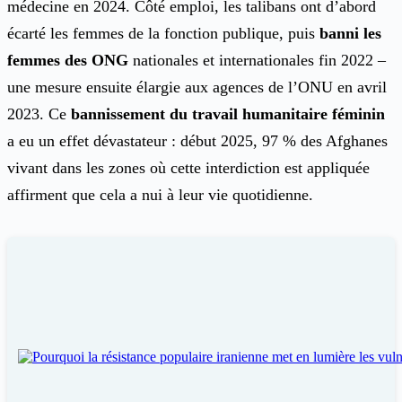
médecine en 2024. Côté emploi, les talibans ont d’abord
écarté les femmes de la fonction publique, puis
banni les
femmes des ONG
nationales et internationales fin 2022 –
une mesure ensuite élargie aux agences de l’ONU en avril
2023. Ce
bannissement du travail humanitaire féminin
a eu un effet dévastateur : début 2025, 97 % des Afghanes
vivant dans les zones où cette interdiction est appliquée
affirment que cela a nui à leur vie quotidienne.