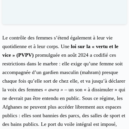
Le contrôle des femmes s’étend également à leur vie
quotidienne et à leur corps. Une
loi sur la « vertu et le
vice » (PVPV)
promulguée en août 2024 a codifié ces
restrictions dans le marbre : elle exige qu’une femme soit
accompagnée d’un gardien masculin (mahram) presque
chaque fois qu’elle sort de chez elle, et va jusqu’à déclarer
la voix des femmes
« awra »
– un son « à dissimuler » qui
ne devrait pas être entendu en public. Sous ce régime, les
Afghanes ne peuvent plus accéder librement aux espaces
publics : elles sont bannies des parcs, des salles de sport et
des bains publics. Le port du voile intégral est imposé,