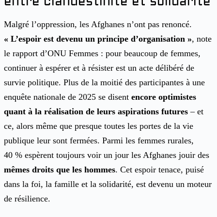
entre clandestinité et solidarité
Malgré l’oppression, les Afghanes n’ont pas renoncé.
« L’espoir est devenu un principe d’organisation »
, note
le rapport d’ONU Femmes : pour beaucoup de femmes,
continuer à espérer et à résister est un acte délibéré de
survie politique. Plus de la moitié des participantes à une
enquête nationale de 2025 se disent
encore optimistes
quant à la réalisation de leurs aspirations futures
– et
ce, alors même que presque toutes les portes de la vie
publique leur sont fermées. Parmi les femmes rurales,
40 % espèrent toujours voir un jour les Afghanes jouir des
mêmes droits que les hommes
. Cet espoir tenace, puisé
dans la foi, la famille et la solidarité, est devenu un moteur
de résilience.