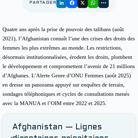
PARTAGER
Quatre ans après la prise de pouvoir des talibans (août
2021), l’Afghanistan connaît l’une des crises des droits des
femmes les plus extrêmes au monde. Les restrictions,
désormais institutionnalisées, érodent les droits, plombent
le développement et compromettent l’avenir de 21 millions
d’Afghanes. L’Alerte Genre d’ONU Femmes (août 2025)
en dresse un panorama appuyé sur enquêtes de terrain,
sondages téléphoniques et cycles de consultations menés
avec la MANUA et l’OIM entre 2022 et 2025.
Afghanistan — Lignes