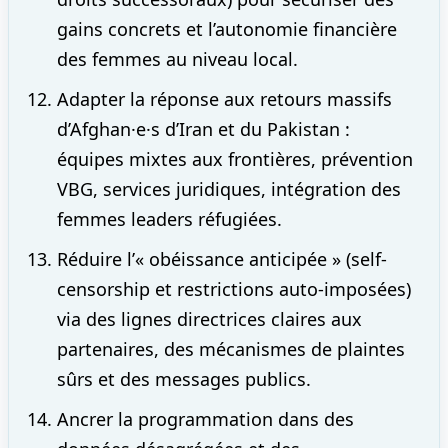
gains concrets et l’autonomie financière
des femmes au niveau local.
Adapter la réponse aux retours massifs
d’Afghan·e·s d’Iran et du Pakistan :
équipes mixtes aux frontières, prévention
VBG, services juridiques, intégration des
femmes leaders réfugiées.
Réduire l’« obéissance anticipée » (self-
censorship et restrictions auto-imposées)
via des lignes directrices claires aux
partenaires, des mécanismes de plaintes
sûrs et des messages publics.
Ancrer la programmation dans des