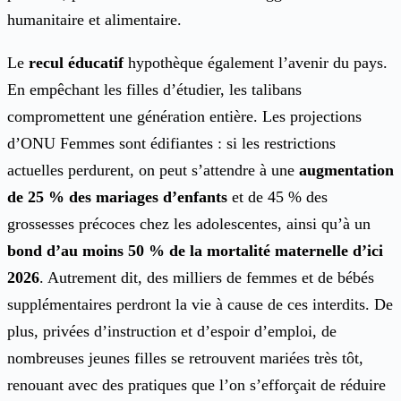
humanitaire et alimentaire.
Le
recul éducatif
hypothèque également l’avenir du pays.
En empêchant les filles d’étudier, les talibans
compromettent une génération entière. Les projections
d’ONU Femmes sont édifiantes : si les restrictions
actuelles perdurent, on peut s’attendre à une
augmentation
de 25 % des mariages d’enfants
et de 45 % des
grossesses précoces chez les adolescentes, ainsi qu’à un
bond d’au moins 50 % de la mortalité maternelle d’ici
2026
. Autrement dit, des milliers de femmes et de bébés
supplémentaires perdront la vie à cause de ces interdits. De
plus, privées d’instruction et d’espoir d’emploi, de
nombreuses jeunes filles se retrouvent mariées très tôt,
renouant avec des pratiques que l’on s’efforçait de réduire