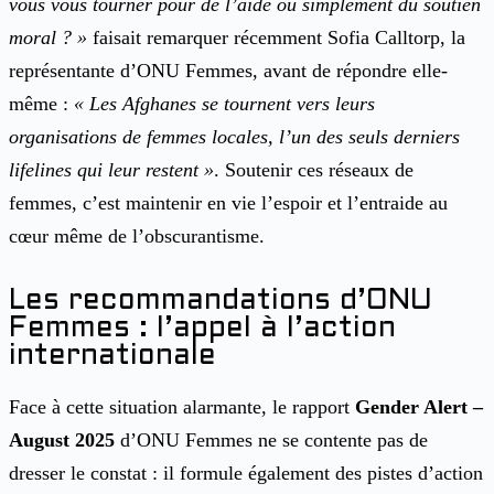
vous vous tourner pour de l’aide ou simplement du soutien
moral ? »
faisait remarquer récemment Sofia Calltorp, la
représentante d’ONU Femmes, avant de répondre elle-
même :
« Les Afghanes se tournent vers leurs
organisations de femmes locales, l’un des seuls derniers
lifelines qui leur restent »
. Soutenir ces réseaux de
femmes, c’est maintenir en vie l’espoir et l’entraide au
cœur même de l’obscurantisme.
Les recommandations d’ONU
Femmes : l’appel à l’action
internationale
Face à cette situation alarmante, le rapport
Gender Alert –
August 2025
d’ONU Femmes ne se contente pas de
dresser le constat : il formule également des pistes d’action