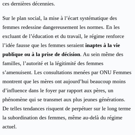
ces dernières décennies.
Sur le plan social, la mise à l’écart systématique des
femmes redessine dangereusement les normes. En les
excluant de l’éducation et du travail, le régime renforce
l’idée fausse que les femmes seraient
inaptes à la vie
publique ou à la prise de décision
. Au sein même des
familles, l’autorité et la légitimité des femmes
s’amenuisent. Les consultations menées par ONU Femmes
montrent que les mères ont aujourd’hui beaucoup moins
d’influence dans le foyer par rapport aux pères, un
phénomène qui se transmet aux plus jeunes générations.
De telles tendances risquent de perpétuer sur le long terme
la subordination des femmes, même au-delà du régime
actuel.