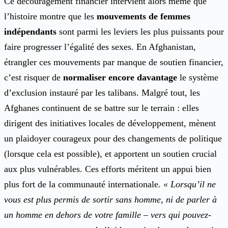
Ce découragement financier intervient alors même que
l’histoire montre que les
mouvements de femmes
indépendants
sont parmi les leviers les plus puissants pour
faire progresser l’égalité des sexes. En Afghanistan,
étrangler ces mouvements par manque de soutien financier,
c’est risquer de
normaliser encore davantage
le système
d’exclusion instauré par les talibans. Malgré tout, les
Afghanes continuent de se battre sur le terrain : elles
dirigent des initiatives locales de développement, mènent
un plaidoyer courageux pour des changements de politique
(lorsque cela est possible), et apportent un soutien crucial
aux plus vulnérables. Ces efforts méritent un appui bien
plus fort de la communauté internationale.
« Lorsqu’il ne
vous est plus permis de sortir sans homme, ni de parler à
un homme en dehors de votre famille – vers qui pouvez-