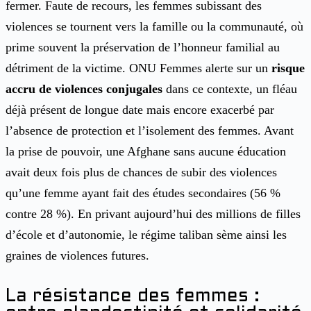
fermer. Faute de recours, les femmes subissant des
violences se tournent vers la famille ou la communauté, où
prime souvent la préservation de l’honneur familial au
détriment de la victime. ONU Femmes alerte sur un
risque
accru de violences conjugales
dans ce contexte, un fléau
déjà présent de longue date mais encore exacerbé par
l’absence de protection et l’isolement des femmes. Avant
la prise de pouvoir, une Afghane sans aucune éducation
avait deux fois plus de chances de subir des violences
qu’une femme ayant fait des études secondaires (56 %
contre 28 %). En privant aujourd’hui des millions de filles
d’école et d’autonomie, le régime taliban sème ainsi les
graines de violences futures.
La résistance des femmes :