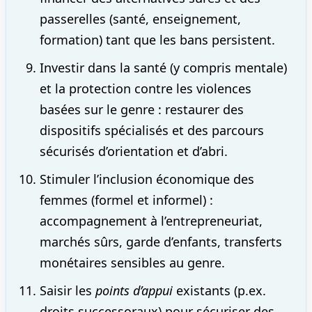
passerelles (santé, enseignement,
formation) tant que les bans persistent.
Investir dans la santé (y compris mentale)
et la protection contre les violences
basées sur le genre : restaurer des
dispositifs spécialisés et des parcours
sécurisés d’orientation et d’abri.
Stimuler l’inclusion économique des
femmes (formel et informel) :
accompagnement à l’entrepreneuriat,
marchés sûrs, garde d’enfants, transferts
monétaires sensibles au genre.
Saisir les
points d’appui
existants (p.ex.
droits successoraux) pour sécuriser des