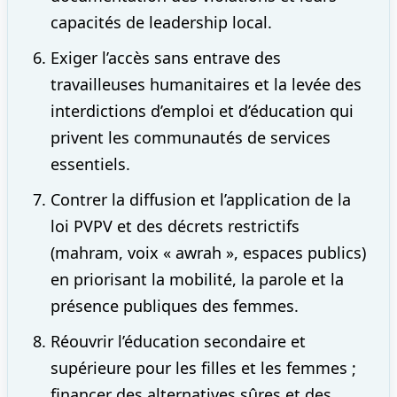
capacités de leadership local.
Exiger l’accès sans entrave des
travailleuses humanitaires et la levée des
interdictions d’emploi et d’éducation qui
privent les communautés de services
essentiels.
Contrer la diffusion et l’application de la
loi PVPV et des décrets restrictifs
(mahram, voix « awrah », espaces publics)
en priorisant la mobilité, la parole et la
présence publiques des femmes.
Réouvrir l’éducation secondaire et
supérieure pour les filles et les femmes ;
financer des alternatives sûres et des