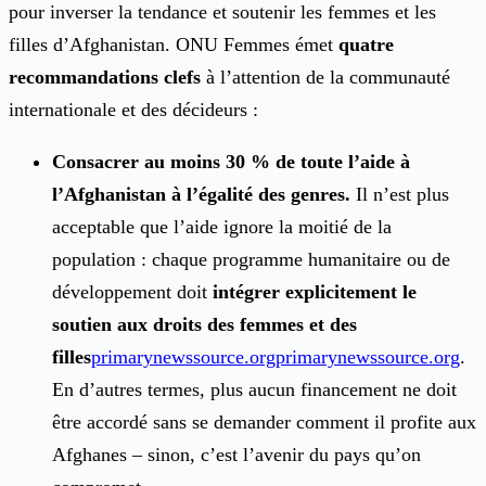
pour inverser la tendance et soutenir les femmes et les
filles d’Afghanistan. ONU Femmes émet
quatre
recommandations clefs
à l’attention de la communauté
internationale et des décideurs :
Consacrer au moins 30 % de toute l’aide à
l’Afghanistan à l’égalité des genres.
Il n’est plus
acceptable que l’aide ignore la moitié de la
population : chaque programme humanitaire ou de
développement doit
intégrer explicitement le
soutien aux droits des femmes et des
filles
primarynewssource.org
primarynewssource.org
.
En d’autres termes, plus aucun financement ne doit
être accordé sans se demander comment il profite aux
Afghanes – sinon, c’est l’avenir du pays qu’on