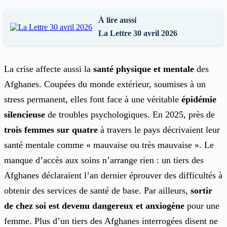
À lire aussi
La Lettre 30 avril 2026
La crise affecte aussi la
santé physique et mentale
des
Afghanes. Coupées du monde extérieur, soumises à un
stress permanent, elles font face à une véritable
épidémie
silencieuse
de troubles psychologiques. En 2025, près de
trois femmes sur quatre
à travers le pays décrivaient leur
santé mentale comme « mauvaise ou très mauvaise ». Le
manque d’accès aux soins n’arrange rien : un tiers des
Afghanes déclaraient l’an dernier éprouver des difficultés à
obtenir des services de santé de base. Par ailleurs,
sortir
de chez soi est devenu dangereux et anxiogène
pour une
femme. Plus d’un tiers des Afghanes interrogées disent ne