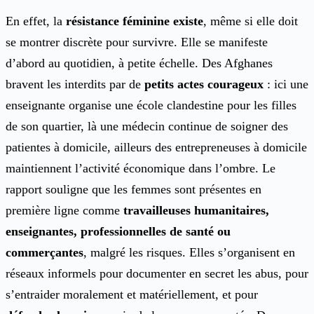
En effet, la
résistance féminine existe
, même si elle doit
se montrer discrète pour survivre. Elle se manifeste
d’abord au quotidien, à petite échelle. Des Afghanes
bravent les interdits par de
petits actes courageux
: ici une
enseignante organise une école clandestine pour les filles
de son quartier, là une médecin continue de soigner des
patientes à domicile, ailleurs des entrepreneuses à domicile
maintiennent l’activité économique dans l’ombre. Le
rapport souligne que les femmes sont présentes en
première ligne comme
travailleuses humanitaires,
enseignantes, professionnelles de santé ou
commerçantes
, malgré les risques. Elles s’organisent en
réseaux informels pour documenter en secret les abus, pour
s’entraider moralement et matériellement, et pour