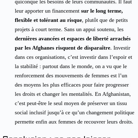
quiconque les besoins de leurs communautés. Il faut
leur apporter un financement
sur le long terme,
flexible et tolérant au risque
, plutôt que de petits
projets à court terme. Sans un appui soutenu, les
dernières avancées et espaces de liberté arrachés
par les Afghanes risquent de disparaître
. Investir
dans ces organisations, c’est investir dans l’espoir et
la stabilité : partout dans le monde, on a vu que le
renforcement des mouvements de femmes est l’un
des moyens les plus efficaces pour faire progresser
les droits et changer les mentalités. En Afghanistan,
c’est peut-être le seul moyen de préserver un tissu
social inclusif jusqu’à ce qu’un changement politique
permette enfin aux femmes de recouvrer leurs droits.