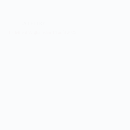
LA LETTRE
La lettre d’Afghanistan 14 août 2025