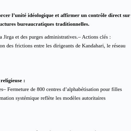
er l’unité idéologique et affirmer un contrôle direct sur
ructures bureaucratiques traditionnelles.
a Jirga et des purges administratives.– Actions clés :
on des frictions entre les dirigeants de Kandahari, le réseau
religieuse :
s– Fermeture de 800 centres d’alphabétisation pour filles
mation systémique reflète les modèles autoritaires