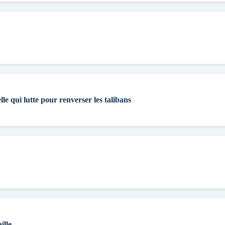
lle qui lutte pour renverser les talibans
ille