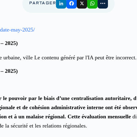
PARTAGER
pdate-may-2025/
 – 2025)
 – 2025)
 le pouvoir par le biais d’une centralisation autoritaire, 
ionale et de cohésion administrative interne ont été observ
ion et à un malaise régional. Cette évaluation mensuelle
di
la sécurité et les relations régionales.