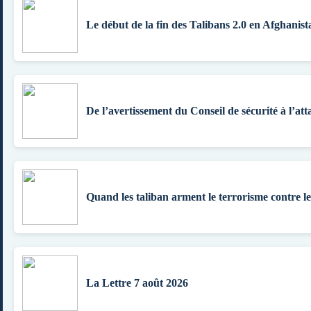
Le début de la fin des Talibans 2.0 en Afghanist
De l’avertissement du Conseil de sécurité à l’att
Quand les taliban arment le terrorisme contre l
La Lettre 7 août 2026