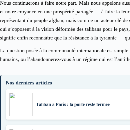
Nous continuerons à faire notre part. Mais nous appelons auss
et notre croyance en une prospérité partagée — à faire la le
représentant du peuple afghan, mais comme un acteur clé de so
qui s’opposent à la vision déformée des talibans pour le pay
signifie enfin reconnaître que la résistance à la tyrannie — 
La question posée à la communauté internationale est simple : 
humains, ou l’abandonnerez-vous à un régime qui est l’antith
Nos derniers articles
Taliban à Paris : la porte reste fermée