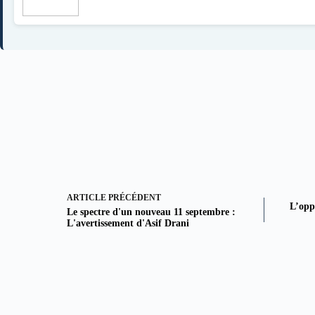
ARTICLE
PRÉCÉDENT
L’opp
Le spectre d'un nouveau 11 septembre :
L'avertissement d'Asif Drani