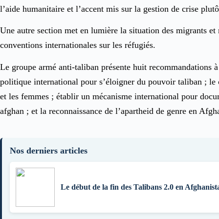
l’aide humanitaire et l’accent mis sur la gestion de crise plut
Une autre section met en lumière la situation des migrants et 
conventions internationales sur les réfugiés.
Le groupe armé anti-taliban présente huit recommandations à 
politique international pour s’éloigner du pouvoir taliban ; le
et les femmes ; établir un mécanisme international pour docum
afghan ; et la reconnaissance de l’apartheid de genre en Afgh
Nos derniers articles
Le début de la fin des Talibans 2.0 en Afghanist