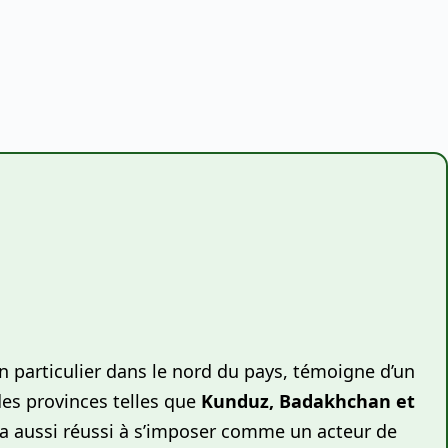
n particulier dans le nord du pays, témoigne d’un
des provinces telles que
Kunduz, Badakhchan et
a aussi réussi à s’imposer comme un acteur de