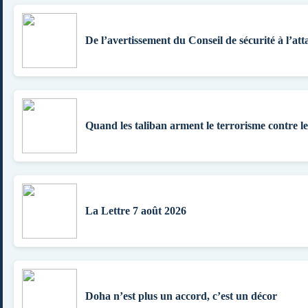
De l’avertissement du Conseil de sécurité à l’att
Quand les taliban arment le terrorisme contre l
La Lettre 7 août 2026
Doha n’est plus un accord, c’est un décor