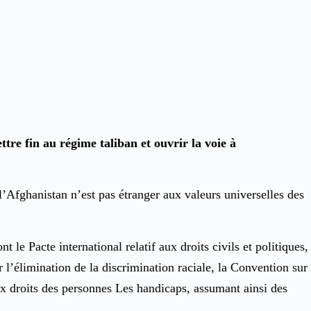
ttre fin au régime taliban et ouvrir la voie à
’Afghanistan n’est pas étranger aux valeurs universelles des
e Pacte international relatif aux droits civils et politiques,
r l’élimination de la discrimination raciale, la Convention sur
aux droits des personnes Les handicaps, assumant ainsi des