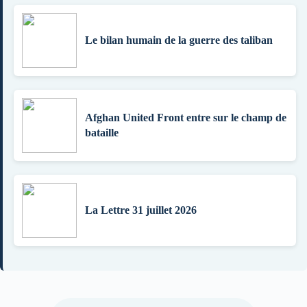
Le bilan humain de la guerre des taliban
Afghan United Front entre sur le champ de
bataille
La Lettre 31 juillet 2026