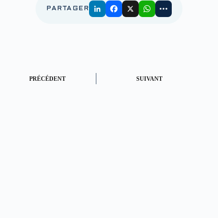
PARTAGER
PRÉCÉDENT
SUIVANT