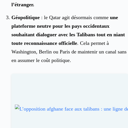
l’étranger.
Géopolitique
: le Qatar agit désormais comme
une
plateforme neutre pour les pays occidentaux
souhaitant dialoguer avec les Talibans tout en niant
toute reconnaissance officielle
. Cela permet à
Washington, Berlin ou Paris de maintenir un canal sans
en assumer le coût politique.