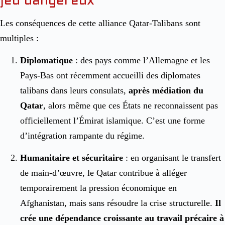
jeu dangereux
Les conséquences de cette alliance Qatar-Talibans sont
multiples :
Diplomatique
: des pays comme l’Allemagne et les
Pays-Bas ont récemment accueilli des diplomates
talibans dans leurs consulats,
après médiation du
Qatar
, alors même que ces États ne reconnaissent pas
officiellement l’Émirat islamique. C’est une forme
d’intégration rampante du régime.
Humanitaire et sécuritaire
: en organisant le transfert
de main-d’œuvre, le Qatar contribue à alléger
temporairement la pression économique en
Afghanistan, mais sans résoudre la crise structurelle.
Il
crée une dépendance croissante au travail précaire à