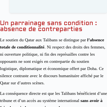
Un parrainage sans condition :
absence de contreparties
Le soutien du Qatar aux Talibans se distingue par
l’absence
totale de conditionnalité
. Ni respect des droits des femmes,
ni ouverture politique, ni fin des représailles contre les
opposants ne sont exigés en contrepartie du soutien
logistique, diplomatique et économique offert par Doha. Ce
silence contraste avec le discours humanitaire affiché par le
Qatar sur d’autres scènes.
La conséquence directe est que les Talibans bénéficient d’une
tribune et d’un accès au système international
sans avoir à