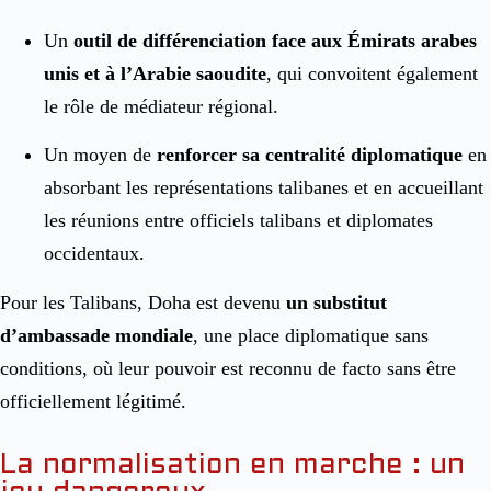
Un
outil de différenciation face aux Émirats arabes
unis et à l’Arabie saoudite
, qui convoitent également
le rôle de médiateur régional.
Un moyen de
renforcer sa centralité diplomatique
en
absorbant les représentations talibanes et en accueillant
les réunions entre officiels talibans et diplomates
occidentaux.
Pour les Talibans, Doha est devenu
un substitut
d’ambassade mondiale
, une place diplomatique sans
conditions, où leur pouvoir est reconnu de facto sans être
officiellement légitimé.
La normalisation en marche : un