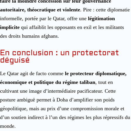
faire la moindre concession sur leur gouvernance
autoritaire, théocratique et violente
. Pire : cette diplomatie
informelle, portée par le Qatar, offre une
légitimation
implicite
qui affaiblit les opposants en exil et les militants
des droits humains afghans.
En conclusion : un protectorat
déguisé
Le Qatar agit de facto comme
le protecteur diplomatique,
économique et politique du régime taliban
, tout en
cultivant une image d’intermédiaire pacificateur. Cette
posture ambiguë permet à Doha d’amplifier son poids
géopolitique, mais au prix d’une compromission morale et
d’un soutien indirect à l’un des régimes les plus répressifs du
monde.