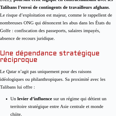
Talibans l’envoi de contingents de travailleurs afghans
.
Le risque d’exploitation est majeur, comme le rappellent de
nombreuses ONG qui dénoncent les abus dans les États du
Golfe : confiscation des passeports, salaires impayés,
absence de recours juridique.
Une dépendance stratégique
réciproque
Le Qatar n’agit pas uniquement pour des raisons
idéologiques ou philanthropiques. Sa proximité avec les
Talibans lui offre :
Un
levier d’influence
sur un régime qui détient un
territoire stratégique entre Asie centrale et monde
chiite.