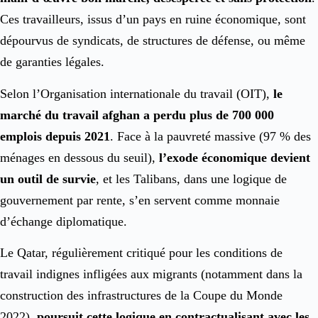
Ces travailleurs, issus d’un pays en ruine économique, sont
dépourvus de syndicats, de structures de défense, ou même
de garanties légales.
Selon l’Organisation internationale du travail (OIT),
le
marché du travail afghan a perdu plus de 700 000
emplois depuis 2021
. Face à la pauvreté massive (97 % des
ménages en dessous du seuil),
l’exode économique devient
un outil de survie
, et les Talibans, dans une logique de
gouvernement par rente, s’en servent comme monnaie
d’échange diplomatique.
Le Qatar, régulièrement critiqué pour les conditions de
travail indignes infligées aux migrants (notamment dans la
construction des infrastructures de la Coupe du Monde
2022),
poursuit cette logique en contractualisant avec les