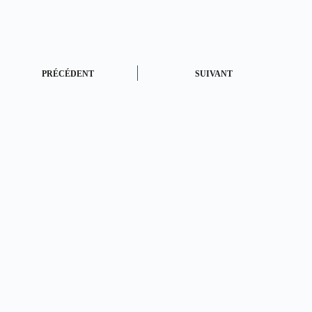
PRÉCÉDENT
SUIVANT