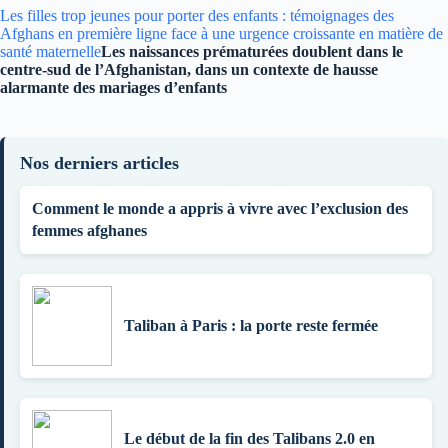
Les filles trop jeunes pour porter des enfants : témoignages des
Afghans en première ligne face à une urgence croissante en matière de
santé maternelle
Les naissances prématurées doublent dans le
centre-sud de l’Afghanistan, dans un contexte de hausse
alarmante des mariages d’enfants
Nos derniers articles
Comment le monde a appris à vivre avec l’exclusion des
femmes afghanes
Taliban à Paris : la porte reste fermée
Le début de la fin des Talibans 2.0 en