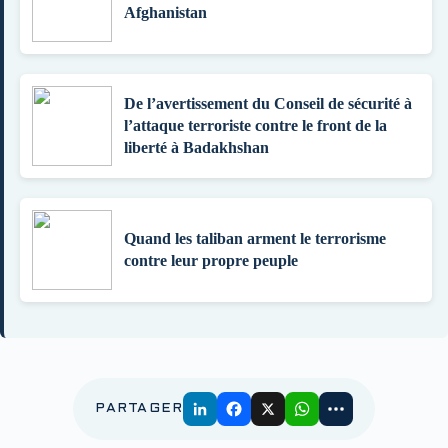
Afghanistan
De l’avertissement du Conseil de sécurité à
l’attaque terroriste contre le front de la
liberté à Badakhshan
Quand les taliban arment le terrorisme
contre leur propre peuple
PARTAGER