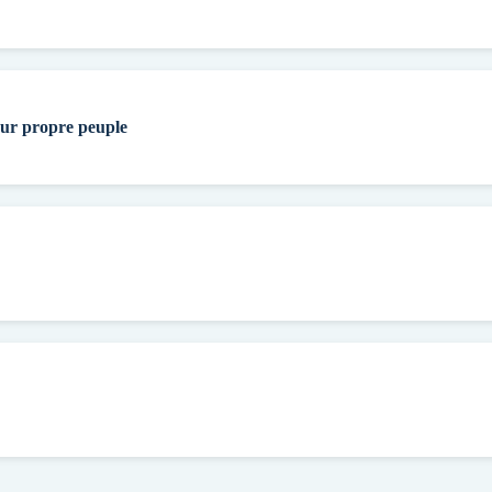
eur propre peuple