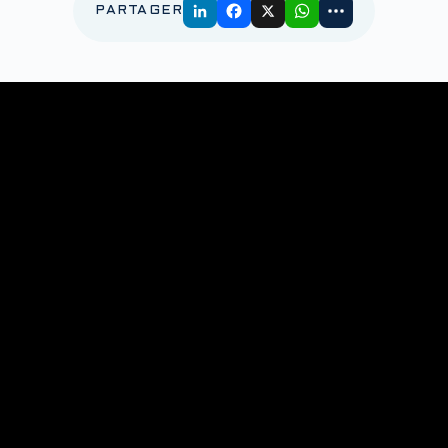
PARTAGER