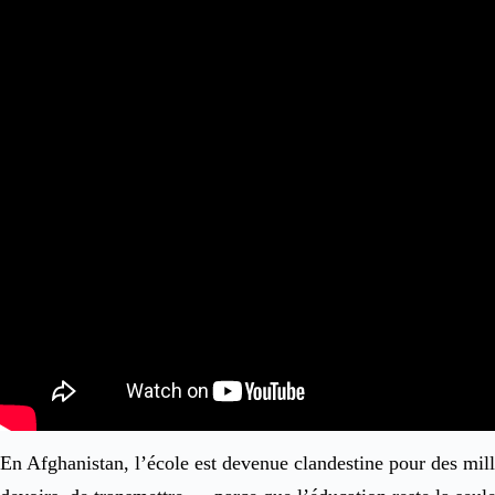
En Afghanistan, l’école est devenue clandestine pour des millie