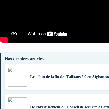
Nos derniers articles
Le début de la fin des Talibans 2.0 en Afghanist
De l’avertissement du Conseil de sécurité à l’att