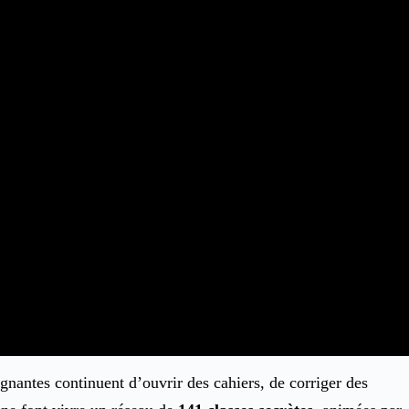
ignantes continuent d’ouvrir des cahiers, de corriger des