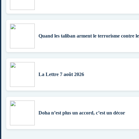
Quand les taliban arment le terrorisme contre l
La Lettre 7 août 2026
Doha n’est plus un accord, c’est un décor