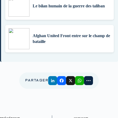
Le bilan humain de la guerre des taliban
Afghan United Front entre sur le champ de
bataille
PARTAGER