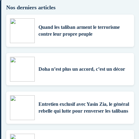
Nos derniers articles
Quand les taliban arment le terrorisme
contre leur propre peuple
Doha n’est plus un accord, c’est un décor
Entretien exclusif avec Yasin Zia, le général
rebelle qui lutte pour renverser les talibans