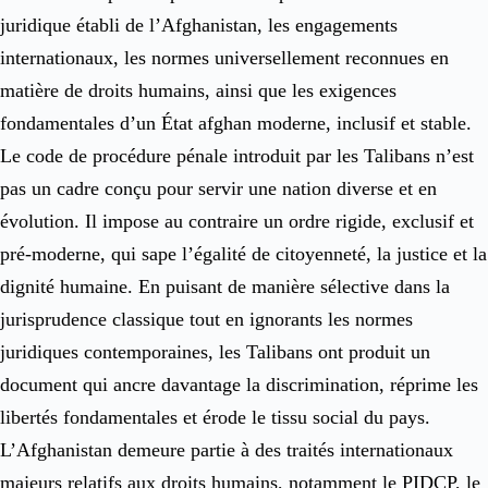
juridique établi de l’Afghanistan, les engagements
internationaux, les normes universellement reconnues en
matière de droits humains, ainsi que les exigences
fondamentales d’un État afghan moderne, inclusif et stable.
Le code de procédure pénale introduit par les Talibans n’est
pas un cadre conçu pour servir une nation diverse et en
évolution. Il impose au contraire un ordre rigide, exclusif et
pré-moderne, qui sape l’égalité de citoyenneté, la justice et la
dignité humaine. En puisant de manière sélective dans la
jurisprudence classique tout en ignorants les normes
juridiques contemporaines, les Talibans ont produit un
document qui ancre davantage la discrimination, réprime les
libertés fondamentales et érode le tissu social du pays.
L’Afghanistan demeure partie à des traités internationaux
majeurs relatifs aux droits humains, notamment le PIDCP, le