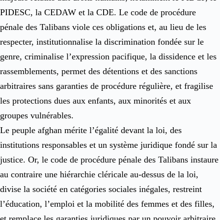
PIDESC, la CEDAW et la CDE. Le code de procédure
pénale des Talibans viole ces obligations et, au lieu de les
respecter, institutionnalise la discrimination fondée sur le
genre, criminalise l’expression pacifique, la dissidence et les
rassemblements, permet des détentions et des sanctions
arbitraires sans garanties de procédure régulière, et fragilise
les protections dues aux enfants, aux minorités et aux
groupes vulnérables.
Le peuple afghan mérite l’égalité devant la loi, des
institutions responsables et un système juridique fondé sur la
justice. Or, le code de procédure pénale des Talibans instaure
au contraire une hiérarchie cléricale au-dessus de la loi,
divise la société en catégories sociales inégales, restreint
l’éducation, l’emploi et la mobilité des femmes et des filles,
et remplace les garanties juridiques par un pouvoir arbitraire.