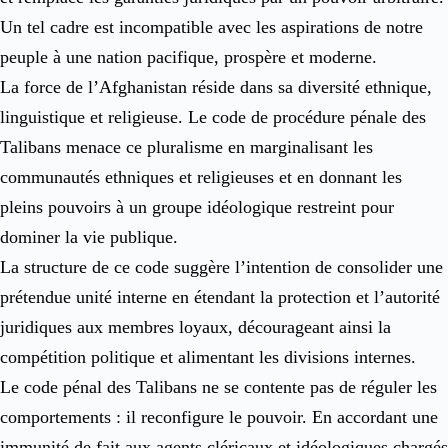
Un tel cadre est incompatible avec les aspirations de notre
peuple à une nation pacifique, prospère et moderne.
La force de l’Afghanistan réside dans sa diversité ethnique,
linguistique et religieuse. Le code de procédure pénale des
Talibans menace ce pluralisme en marginalisant les
communautés ethniques et religieuses et en donnant les
pleins pouvoirs à un groupe idéologique restreint pour
dominer la vie publique.
La structure de ce code suggère l’intention de consolider une
prétendue unité interne en étendant la protection et l’autorité
juridiques aux membres loyaux, décourageant ainsi la
compétition politique et alimentant les divisions internes.
Le code pénal des Talibans ne se contente pas de réguler les
comportements : il reconfigure le pouvoir. En accordant une
immunité de fait aux agents cléricaux et idéologiques chargés