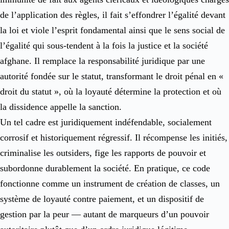
de l’application des règles, il fait s’effondrer l’égalité devant
la loi et viole l’esprit fondamental ainsi que le sens social de
l’égalité qui sous-tendent à la fois la justice et la société
afghane. Il remplace la responsabilité juridique par une
autorité fondée sur le statut, transformant le droit pénal en «
droit du statut », où la loyauté détermine la protection et où
la dissidence appelle la sanction.
Un tel cadre est juridiquement indéfendable, socialement
corrosif et historiquement régressif. Il récompense les initiés,
criminalise les outsiders, fige les rapports de pouvoir et
subordonne durablement la société. En pratique, ce code
fonctionne comme un instrument de création de classes, un
système de loyauté contre paiement, et un dispositif de
gestion par la peur — autant de marqueurs d’un pouvoir