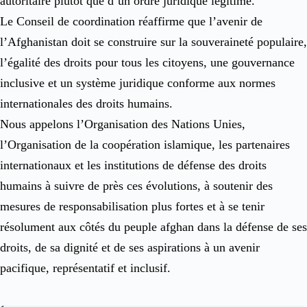
autoritaire plutôt que d’un ordre juridique légitime.
Le Conseil de coordination réaffirme que l’avenir de
l’Afghanistan doit se construire sur la souveraineté populaire,
l’égalité des droits pour tous les citoyens, une gouvernance
inclusive et un système juridique conforme aux normes
internationales des droits humains.
Nous appelons l’Organisation des Nations Unies,
l’Organisation de la coopération islamique, les partenaires
internationaux et les institutions de défense des droits
humains à suivre de près ces évolutions, à soutenir des
mesures de responsabilisation plus fortes et à se tenir
résolument aux côtés du peuple afghan dans la défense de ses
droits, de sa dignité et de ses aspirations à un avenir
pacifique, représentatif et inclusif.