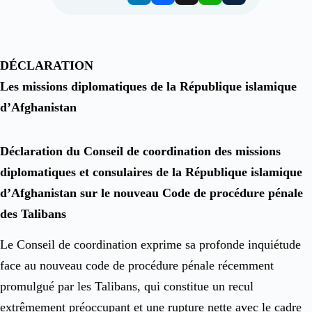
DÉCLARATION
Les missions diplomatiques de la République islamique
d’Afghanistan
Déclaration du Conseil de coordination des missions
diplomatiques et consulaires de la République islamique
d’Afghanistan sur le nouveau Code de procédure pénale
des Talibans
Le Conseil de coordination exprime sa profonde inquiétude
face au nouveau code de procédure pénale récemment
promulgué par les Talibans, qui constitue un recul
extrêmement préoccupant et une rupture nette avec le cadre