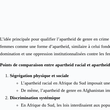
L’idée principale pour qualifier l’apartheid de genre en crime
femmes comme une forme d’apartheid, similaire à celui fondé 
domination et une oppression institutionnalisées contre les fe
Points de comparaison entre apartheid racial et apartheid
Ségrégation physique et sociale
L’apartheid racial en Afrique du Sud imposait une s
De même, l’apartheid de genre en Afghanistan impos
Discrimination systémique
En Afrique du Sud, les lois interdisaient aux pop