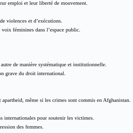
leur emploi et leur liberté de mouvement.
, de violences et d’exécutions.
 voix féminines dans l’espace public.
autre de manière systématique et institutionnelle.
on grave du droit international.
et apartheid, même si les crimes sont commis en Afghanistan.
s internationales pour soutenir les victimes.
ppression des femmes.