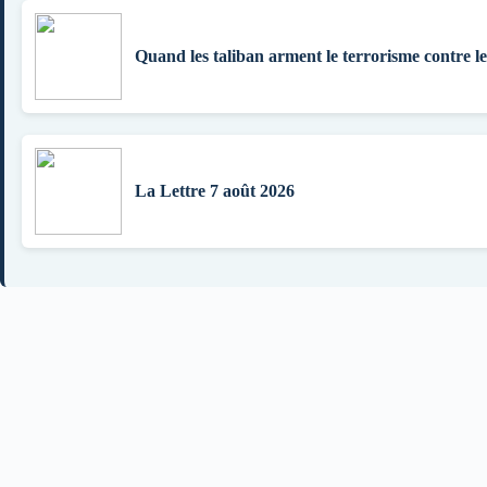
Quand les taliban arment le terrorisme contre l
La Lettre 7 août 2026