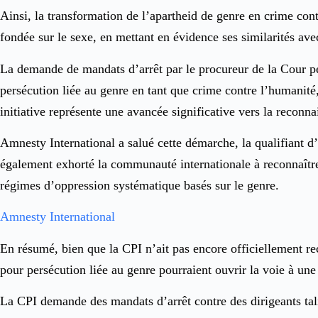
Ainsi, la transformation de l’apartheid de genre en crime con
fondée sur le sexe, en mettant en évidence ses similarités avec
La demande de mandats d’arrêt par le procureur de la Cour p
persécution liée au genre en tant que crime contre l’humanité,
initiative représente une avancée significative vers la reconn
Amnesty International a salué cette démarche, la qualifiant d
également exhorté la communauté internationale à reconnaître 
régimes d’oppression systématique basés sur le genre.
Amnesty International
En résumé, bien que la CPI n’ait pas encore officiellement re
pour persécution liée au genre pourraient ouvrir la voie à une 
La CPI demande des mandats d’arrêt contre des dirigeants tal