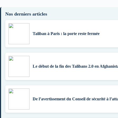
Nos derniers articles
Taliban à Paris : la porte reste fermée
Le début de la fin des Talibans 2.0 en Afghanist
De l’avertissement du Conseil de sécurité à l’att