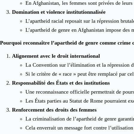
En Afghanistan, les femmes sont privées de leurs 
Domination et violence institutionnalisée
L’apartheid racial reposait sur la répression brutal
L’apartheid de genre en Afghanistan impose des ma
Pourquoi reconnaître l’apartheid de genre comme crime c
Alignement avec le droit international
La Convention sur l’élimination et la répression d
Si le critère de « race » peut être remplacé par ce
Responsabilité des États et des institutions
Une reconnaissance officielle permettrait de pour
Les États parties au Statut de Rome pourraient ex
Renforcement des droits des femmes
La criminalisation de l’apartheid de genre garantir
Cela enverrait un message fort contre l’utilisation