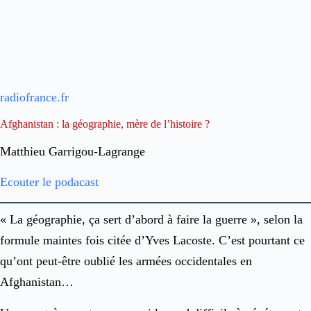
radiofrance.fr
Afghanistan : la géographie, mère de l’histoire ?
Matthieu Garrigou-Lagrange
Ecouter le podacast
« La géographie, ça sert d’abord à faire la guerre », selon la
formule maintes fois citée d’Yves Lacoste. C’est pourtant ce
qu’ont peut-être oublié les armées occidentales en
Afghanistan…