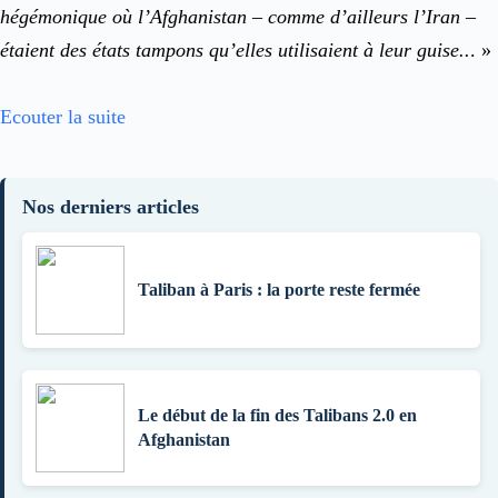
hégémonique où l’Afghanistan – comme d’ailleurs l’Iran –
étaient des états tampons qu’elles utilisaient à leur guise..
. »
Ecouter la suite
Nos derniers articles
Taliban à Paris : la porte reste fermée
Le début de la fin des Talibans 2.0 en
Afghanistan