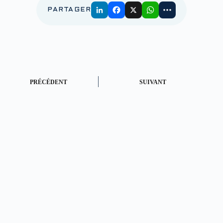
PARTAGER
PRÉCÉDENT
SUIVANT