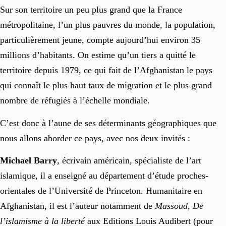
Sur son territoire un peu plus grand que la France
métropolitaine, l’un plus pauvres du monde, la population,
particulièrement jeune, compte aujourd’hui environ 35
millions d’habitants. On estime qu’un tiers a quitté le
territoire depuis 1979, ce qui fait de l’Afghanistan le pays
qui connaît le plus haut taux de migration et le plus grand
nombre de réfugiés à l’échelle mondiale.
C’est donc à l’aune de ses déterminants géographiques que
nous allons aborder ce pays, avec nos deux invités :
Michael Barry
, écrivain américain, spécialiste de l’art
islamique, il a enseigné au département d’étude proches-
orientales de l’Université de Princeton. Humanitaire en
Afghanistan, il est l’auteur notamment de
Massoud, De
l’islamisme à la liberté
aux Editions Louis Audibert (pour