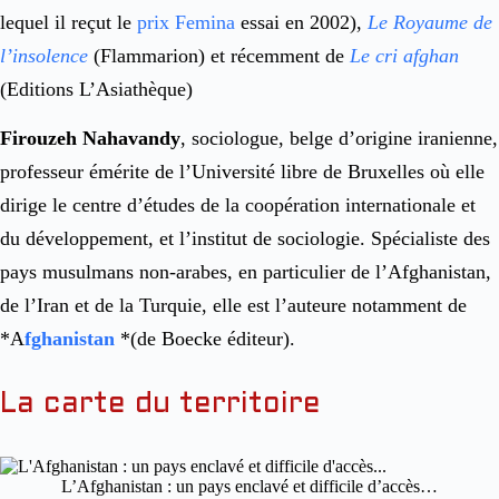
lequel il reçut le
prix Femina
essai en 2002),
Le Royaume de
l’insolence
(Flammarion) et récemment de
Le cri afghan
(Editions L’Asiathèque)
Firouzeh Nahavandy
, sociologue, belge d’origine iranienne,
professeur émérite de l’Université libre de Bruxelles où elle
dirige le centre d’études de la coopération internationale et
du développement, et l’institut de sociologie. Spécialiste des
pays musulmans non-arabes, en particulier de l’Afghanistan,
de l’Iran et de la Turquie, elle est l’auteure notamment de
*A
fghanistan
*(de Boecke éditeur).
La carte du territoire
L’Afghanistan : un pays enclavé et difficile d’accès…