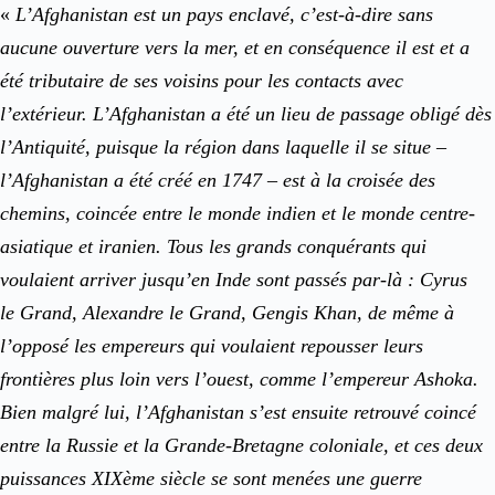
«
L’Afghanistan est un pays enclavé, c’est-à-dire sans
aucune ouverture vers la mer, et en conséquence il est et a
été tributaire de ses voisins pour les contacts avec
l’extérieur. L’Afghanistan a été un lieu de passage obligé dès
l’Antiquité, puisque la région dans laquelle il se situe –
l’Afghanistan a été créé en 1747 – est à la croisée des
chemins, coincée entre le monde indien et le monde centre-
asiatique et iranien. Tous les grands conquérants qui
voulaient arriver jusqu’en Inde sont passés par-là : Cyrus
le Grand, Alexandre le Grand, Gengis Khan, de même à
l’opposé les empereurs qui voulaient repousser leurs
frontières plus loin vers l’ouest, comme l’empereur Ashoka.
Bien malgré lui, l’Afghanistan s’est ensuite retrouvé coincé
entre la Russie et la Grande-Bretagne coloniale, et ces deux
puissances XIXème siècle se sont menées une guerre