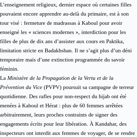
L’enseignement religieux, dernier espace où certaines filles
pouvaient encore apprendre au-delà du primaire, est à son
tour visé : fermeture de madrassas à Kaboul pour avoir
enseigné les « sciences modernes », interdiction pour les
filles de plus de dix ans d’assister aux cours en Paktika,
limitation stricte en Badakhshan. Il ne s’agit plus d’un déni
temporaire mais d’une extinction programmée du savoir
féminin.
La
Ministère de la Propagation de la Vertu et de la
Prévention du Vice
(PVPV) poursuit sa campagne de terreur
quotidienne. Des rafles pour non-respect du hijab ont été
menées à Kaboul et Hérat : plus de 60 femmes arrêtées
arbitrairement, leurs proches contraints de signer des
engagements écrits pour leur libération. À Kandahar, des
inspecteurs ont interdit aux femmes de voyager, de se rendre