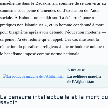
ismaélienne dans le Badakhshan, sommée de se convertir au
sunnisme sous peine d’amendes ou d’exclusion de l’aide
sociale. À Kaboul, un cheikh soufi a été arrêté pour «
pratiques non islamiques », et un homme condamné à mort
pour blasphème après avoir défendu l’éducation moderne —
sa peine n’a été réduite qu’en appel. Ces cas illustrent la
réduction du pluralisme religieux à une orthodoxie unique :
le hanafisme imposé comme norme nationale.
À lire aussi
La politique maudite
de l’Afghanistan
La censure intellectuelle et la mort du
savoir