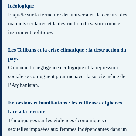
idéologique
Enquête sur la fermeture des universités, la censure des
manuels scolaires et la destruction du savoir comme
instrument politique.
Les Talibans et la crise climatique : la destruction du
pays
Comment la négligence écologique et la répression
sociale se conjuguent pour menacer la survie même de
l’Afghanistan.
Extorsions et humiliations : les coiffeuses afghanes
face à la terreur
Témoignages sur les violences économiques et
sexuelles imposées aux femmes indépendantes dans un