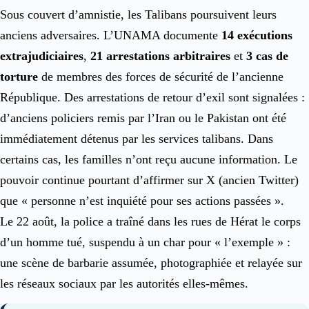
Sous couvert d’amnistie, les Talibans poursuivent leurs
anciens adversaires. L’UNAMA documente
14 exécutions
extrajudiciaires
,
21 arrestations arbitraires
et
3 cas de
torture
de membres des forces de sécurité de l’ancienne
République. Des arrestations de retour d’exil sont signalées :
d’anciens policiers remis par l’Iran ou le Pakistan ont été
immédiatement détenus par les services talibans. Dans
certains cas, les familles n’ont reçu aucune information. Le
pouvoir continue pourtant d’affirmer sur X (ancien Twitter)
que « personne n’est inquiété pour ses actions passées ».
Le 22 août, la police a traîné dans les rues de Hérat le corps
d’un homme tué, suspendu à un char pour « l’exemple » :
une scène de barbarie assumée, photographiée et relayée sur
les réseaux sociaux par les autorités elles-mêmes.