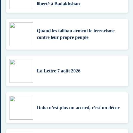
liberté à Badakhshan
Quand les taliban arment le terrorisme
contre leur propre peuple
La Lettre 7 août 2026
Doha n’est plus un accord, c’est un décor