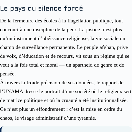
Le pays du silence forcé
De la fermeture des écoles à la flagellation publique, tout
concourt à une discipline de la peur. La justice n’est plus
qu’un instrument d’obéissance religieuse, la vie sociale un
champ de surveillance permanente. Le peuple afghan, privé
de voix, d’éducation et de recours, vit sous un régime qui se
veut à la fois total et moral — un apartheid de genre et de
pensée.
À travers la froide précision de ses données, le rapport de
l’UNAMA dresse le portrait d’une société où le religieux sert
de matrice politique et où la cruauté a été institutionnalisée.
Ce n’est plus un effondrement : c’est la mise en ordre du
chaos, le visage administratif d’une tyrannie.