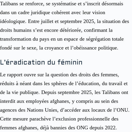
Talibans se renforce, se systématise et s’inscrit désormais
dans un cadre juridique cohérent avec leur vision
idéologique. Entre juillet et septembre 2025, la situation des
droits humains s’est encore détériorée, confirmant la
transformation du pays en un espace de ségrégation totale
fondé sur le sexe, la croyance et l’obéissance politique.
L’éradication du féminin
Le rapport ouvre sur la question des droits des femmes,
réduits à néant dans les sphères de l’éducation, du travail et
de la vie publique. Depuis septembre 2025, les Talibans ont
interdit aux employées afghanes, y compris au sein des
agences des Nations Unies, d’accéder aux locaux de l’ONU.
Cette mesure parachève l’exclusion professionnelle des
femmes afghanes, déjà bannies des ONG depuis 2022.