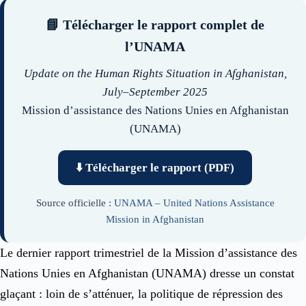
📘 Télécharger le rapport complet de
l’UNAMA
Update on the Human Rights Situation in Afghanistan,
July–September 2025
Mission d’assistance des Nations Unies en Afghanistan
(UNAMA)
⬇️ Télécharger le rapport (PDF)
Source officielle :
UNAMA – United Nations Assistance
Mission in Afghanistan
Le dernier rapport trimestriel de la Mission d’assistance des
Nations Unies en Afghanistan (UNAMA) dresse un constat
glaçant : loin de s’atténuer, la politique de répression des