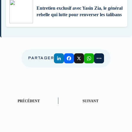
Entretien exclusif avec Yasin Zia, le général
rebelle qui lutte pour renverser les talibans
PARTAGER
PRÉCÉDENT
SUIVANT