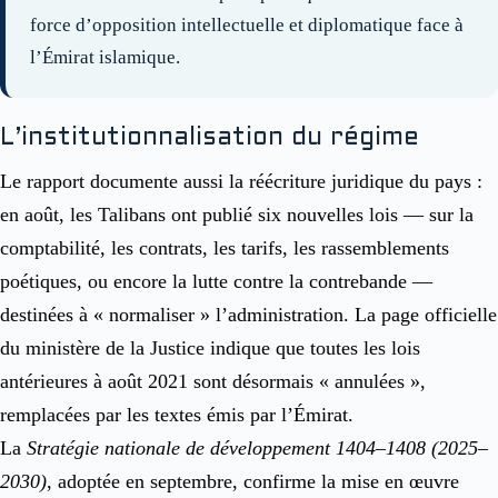
force d’opposition intellectuelle et diplomatique face à
l’Émirat islamique.
L’institutionnalisation du régime
Le rapport documente aussi la réécriture juridique du pays :
en août, les Talibans ont publié six nouvelles lois — sur la
comptabilité, les contrats, les tarifs, les rassemblements
poétiques, ou encore la lutte contre la contrebande —
destinées à « normaliser » l’administration. La page officielle
du ministère de la Justice indique que toutes les lois
antérieures à août 2021 sont désormais « annulées »,
remplacées par les textes émis par l’Émirat.
La
Stratégie nationale de développement 1404–1408 (2025–
2030)
, adoptée en septembre, confirme la mise en œuvre