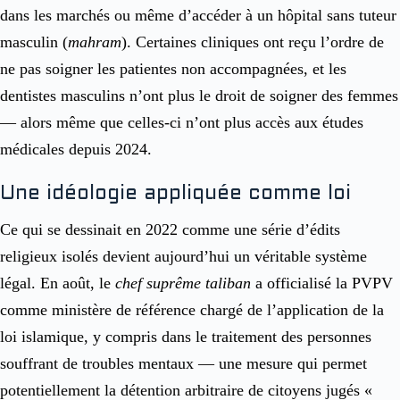
dans les marchés ou même d’accéder à un hôpital sans tuteur
masculin (
mahram
). Certaines cliniques ont reçu l’ordre de
ne pas soigner les patientes non accompagnées, et les
dentistes masculins n’ont plus le droit de soigner des femmes
— alors même que celles-ci n’ont plus accès aux études
médicales depuis 2024.
Une idéologie appliquée comme loi
Ce qui se dessinait en 2022 comme une série d’édits
religieux isolés devient aujourd’hui un véritable système
légal. En août, le
chef suprême taliban
a officialisé la PVPV
comme ministère de référence chargé de l’application de la
loi islamique, y compris dans le traitement des personnes
souffrant de troubles mentaux — une mesure qui permet
potentiellement la détention arbitraire de citoyens jugés «