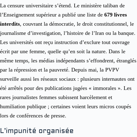
La censure universitaire s’étend. Le ministère taliban de
l’Enseignement supérieur a publié une liste de
679 livres
interdits
, couvrant la démocratie, le droit constitutionnel, le
journalisme d’investigation, l’histoire de l’Iran ou la banque.
Les universités ont reçu instruction d’exclure tout ouvrage
écrit par une femme, quelle qu’en soit la nature. Dans le
même temps, les médias indépendants s’effondrent, étranglés
par la répression et la pauvreté. Depuis mai, la PVPV
surveille aussi les réseaux sociaux : plusieurs internautes ont
été arrêtés pour des publications jugées « immorales ». Les
rares journalistes femmes subissent harcèlement et
humiliation publique ; certaines voient leurs micros coupés
lors de conférences de presse.
L’impunité organisée