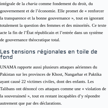
intégrale de la
charia
comme fondement du droit, du
gouvernement et de l’économie. Elle promet de « renforcer
la transparence et la bonne gouvernance », tout en ignorant
totalement la question des femmes et des minorités. Ce texte
acte la fin de l’État républicain et l’entrée dans un système
de gouvernance théocratique total.
Les tensions régionales en toile de
fond
UNAMA rapporte aussi plusieurs attaques aériennes du
Pakistan sur les provinces de Khost, Nangarhar et Paktika
ayant causé 22 victimes civiles, dont des enfants. Les
Talibans ont dénoncé ces attaques comme une « violation de
la souveraineté », tout en restant incapables d’y répondre
autrement que par des déclarations.