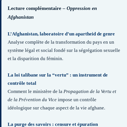
Lecture complémentaire –
Oppression en
Afghanistan
L’Afghanistan, laboratoire d’un apartheid de genre
Analyse complète de la transformation du pays en un
système légal et social fondé sur la ségrégation sexuelle
et la disparition du féminin.
La loi talibane sur la “vertu” : un instrument de
contrôle total
Comment le ministère de la
Propagation de la Vertu et
de la Prévention du Vice
impose un contrôle
idéologique sur chaque aspect de la vie afghane.
La purge des savoirs : censure et épuration