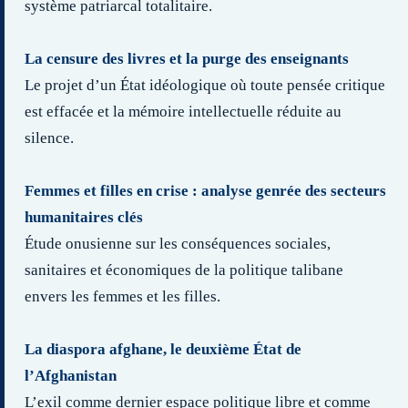
système patriarcal totalitaire.
La censure des livres et la purge des enseignants
Le projet d’un État idéologique où toute pensée critique
est effacée et la mémoire intellectuelle réduite au
silence.
Femmes et filles en crise : analyse genrée des secteurs
humanitaires clés
Étude onusienne sur les conséquences sociales,
sanitaires et économiques de la politique talibane
envers les femmes et les filles.
La diaspora afghane, le deuxième État de
l’Afghanistan
L’exil comme dernier espace politique libre et comme