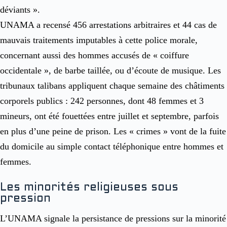
déviants ».
UNAMA a recensé 456 arrestations arbitraires et 44 cas de
mauvais traitements imputables à cette police morale,
concernant aussi des hommes accusés de « coiffure
occidentale », de barbe taillée, ou d’écoute de musique. Les
tribunaux talibans appliquent chaque semaine des châtiments
corporels publics : 242 personnes, dont 48 femmes et 3
mineurs, ont été fouettées entre juillet et septembre, parfois
en plus d’une peine de prison. Les « crimes » vont de la fuite
du domicile au simple contact téléphonique entre hommes et
femmes.
Les minorités religieuses sous
pression
L’UNAMA signale la persistance de pressions sur la minorité