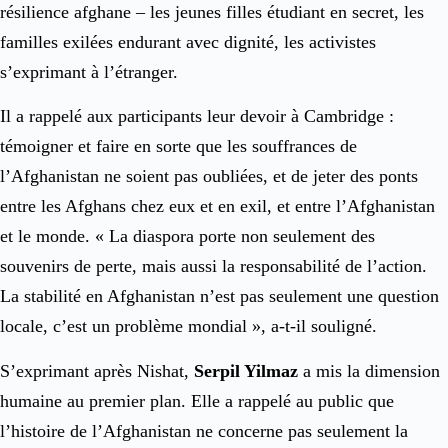
résilience afghane – les jeunes filles étudiant en secret, les
familles exilées endurant avec dignité, les activistes
s’exprimant à l’étranger.
Il a rappelé aux participants leur devoir à Cambridge :
témoigner et faire en sorte que les souffrances de
l’Afghanistan ne soient pas oubliées, et de jeter des ponts
entre les Afghans chez eux et en exil, et entre l’Afghanistan
et le monde. « La diaspora porte non seulement des
souvenirs de perte, mais aussi la responsabilité de l’action.
La stabilité en Afghanistan n’est pas seulement une question
locale, c’est un problème mondial », a-t-il souligné.
S’exprimant après Nishat,
Serpil Yilmaz
a mis la dimension
humaine au premier plan. Elle a rappelé au public que
l’histoire de l’Afghanistan ne concerne pas seulement la