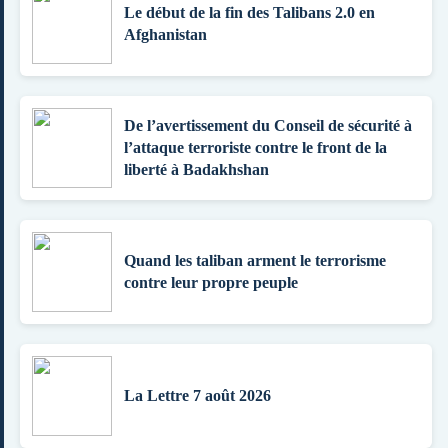
Le début de la fin des Talibans 2.0 en
Afghanistan
De l’avertissement du Conseil de sécurité à
l’attaque terroriste contre le front de la
liberté à Badakhshan
Quand les taliban arment le terrorisme
contre leur propre peuple
La Lettre 7 août 2026