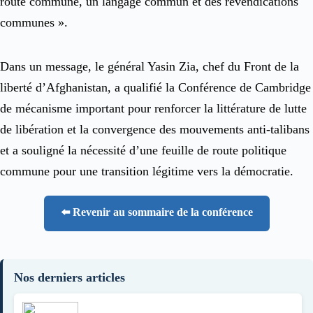
route commune, un langage commun et des revendications
communes ».
Dans un message, le général Yasin Zia, chef du Front de la
liberté d’Afghanistan, a qualifié la Conférence de Cambridge
de mécanisme important pour renforcer la littérature de lutte
de libération et la convergence des mouvements anti-talibans
et a souligné la nécessité d’une feuille de route politique
commune pour une transition légitime vers la démocratie.
⬅️ Revenir au sommaire de la conférence
Nos derniers articles