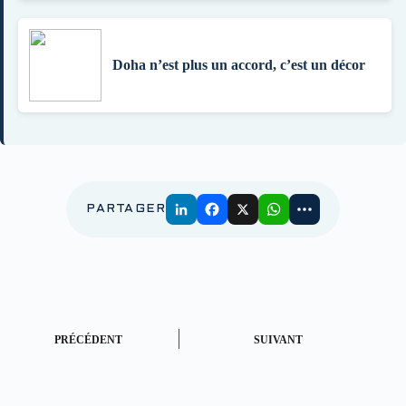
Doha n’est plus un accord, c’est un décor
PARTAGER
PRÉCÉDENT
SUIVANT