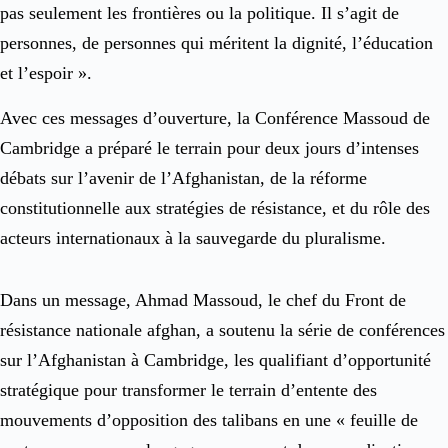
pas seulement les frontières ou la politique. Il s’agit de
personnes, de personnes qui méritent la dignité, l’éducation
et l’espoir ».
Avec ces messages d’ouverture, la Conférence Massoud de
Cambridge a préparé le terrain pour deux jours d’intenses
débats sur l’avenir de l’Afghanistan, de la réforme
constitutionnelle aux stratégies de résistance, et du rôle des
acteurs internationaux à la sauvegarde du pluralisme.
Dans un message, Ahmad Massoud, le chef du Front de
résistance nationale afghan, a soutenu la série de conférences
sur l’Afghanistan à Cambridge, les qualifiant d’opportunité
stratégique pour transformer le terrain d’entente des
mouvements d’opposition des talibans en une « feuille de