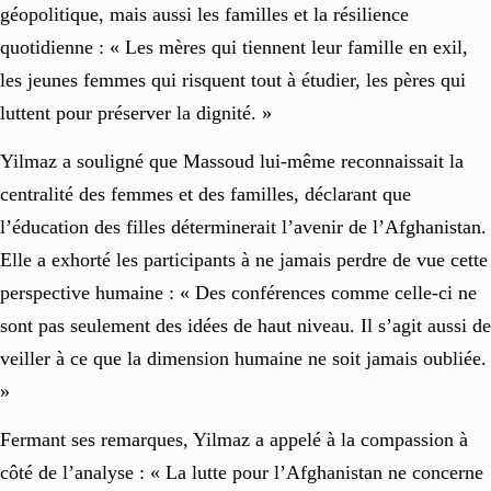
géopolitique, mais aussi les familles et la résilience
quotidienne : « Les mères qui tiennent leur famille en exil,
les jeunes femmes qui risquent tout à étudier, les pères qui
luttent pour préserver la dignité. »
Yilmaz a souligné que Massoud lui-même reconnaissait la
centralité des femmes et des familles, déclarant que
l’éducation des filles déterminerait l’avenir de l’Afghanistan.
Elle a exhorté les participants à ne jamais perdre de vue cette
perspective humaine : « Des conférences comme celle-ci ne
sont pas seulement des idées de haut niveau. Il s’agit aussi de
veiller à ce que la dimension humaine ne soit jamais oubliée.
»
Fermant ses remarques, Yilmaz a appelé à la compassion à
côté de l’analyse : « La lutte pour l’Afghanistan ne concerne