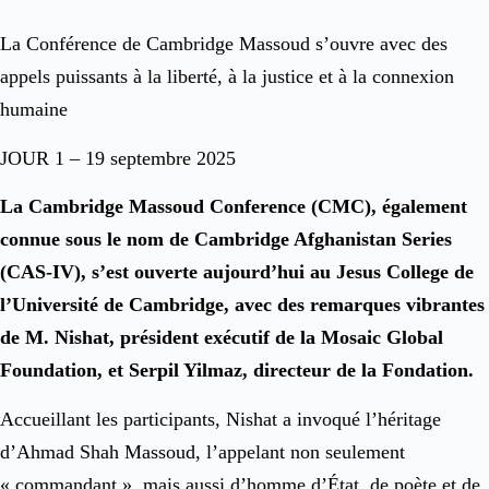
La Conférence de Cambridge Massoud s’ouvre avec des
appels puissants à la liberté, à la justice et à la connexion
humaine
JOUR 1 – 19 septembre 2025
La Cambridge Massoud Conference (CMC), également
connue sous le nom de Cambridge Afghanistan Series
(CAS-IV), s’est ouverte aujourd’hui au Jesus College de
l’Université de Cambridge, avec des remarques vibrantes
de M. Nishat, président exécutif de la Mosaic Global
Foundation, et Serpil Yilmaz, directeur de la Fondation.
Accueillant les participants, Nishat a invoqué l’héritage
d’Ahmad Shah Massoud, l’appelant non seulement
« commandant », mais aussi d’homme d’État, de poète et de