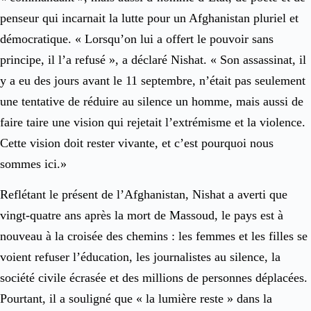
penseur qui incarnait la lutte pour un Afghanistan pluriel et
démocratique. « Lorsqu’on lui a offert le pouvoir sans
principe, il l’a refusé », a déclaré Nishat. « Son assassinat, il
y a eu des jours avant le 11 septembre, n’était pas seulement
une tentative de réduire au silence un homme, mais aussi de
faire taire une vision qui rejetait l’extrémisme et la violence.
Cette vision doit rester vivante, et c’est pourquoi nous
sommes ici.»
Reflétant le présent de l’Afghanistan, Nishat a averti que
vingt-quatre ans après la mort de Massoud, le pays est à
nouveau à la croisée des chemins : les femmes et les filles se
voient refuser l’éducation, les journalistes au silence, la
société civile écrasée et des millions de personnes déplacées.
Pourtant, il a souligné que « la lumière reste » dans la