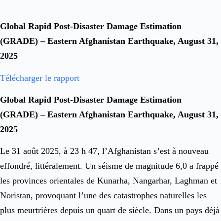
Global Rapid Post-Disaster Damage Estimation
(GRADE) – Eastern Afghanistan Earthquake, August 31,
2025
Télécharger le rapport
Global Rapid Post-Disaster Damage Estimation
(GRADE) – Eastern Afghanistan Earthquake, August 31,
2025
Le 31 août 2025, à 23 h 47, l’Afghanistan s’est à nouveau
effondré, littéralement. Un séisme de magnitude 6,0 a frappé
les provinces orientales de Kunarha, Nangarhar, Laghman et
Noristan, provoquant l’une des catastrophes naturelles les
plus meurtrières depuis un quart de siècle. Dans un pays déjà