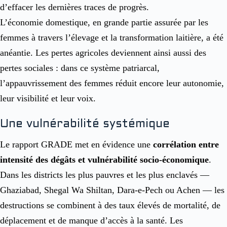
d’effacer les dernières traces de progrès.
L’économie domestique, en grande partie assurée par les
femmes à travers l’élevage et la transformation laitière, a été
anéantie. Les pertes agricoles deviennent ainsi aussi des
pertes sociales : dans ce système patriarcal,
l’appauvrissement des femmes réduit encore leur autonomie,
leur visibilité et leur voix.
Une vulnérabilité systémique
Le rapport GRADE met en évidence une
corrélation entre
intensité des dégâts et vulnérabilité socio-économique
.
Dans les districts les plus pauvres et les plus enclavés —
Ghaziabad, Shegal Wa Shiltan, Dara-e-Pech ou Achen — les
destructions se combinent à des taux élevés de mortalité, de
déplacement et de manque d’accès à la santé. Les