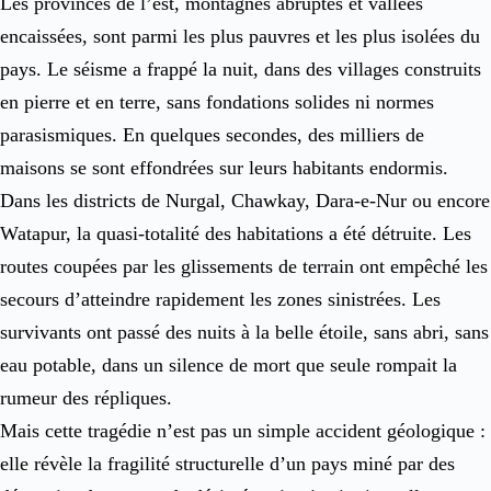
Les provinces de l’est, montagnes abruptes et vallées
encaissées, sont parmi les plus pauvres et les plus isolées du
pays. Le séisme a frappé la nuit, dans des villages construits
en pierre et en terre, sans fondations solides ni normes
parasismiques. En quelques secondes, des milliers de
maisons se sont effondrées sur leurs habitants endormis.
Dans les districts de Nurgal, Chawkay, Dara-e-Nur ou encore
Watapur, la quasi-totalité des habitations a été détruite. Les
routes coupées par les glissements de terrain ont empêché les
secours d’atteindre rapidement les zones sinistrées. Les
survivants ont passé des nuits à la belle étoile, sans abri, sans
eau potable, dans un silence de mort que seule rompait la
rumeur des répliques.
Mais cette tragédie n’est pas un simple accident géologique :
elle révèle la fragilité structurelle d’un pays miné par des