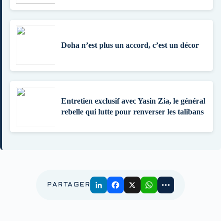
Doha n’est plus un accord, c’est un décor
Entretien exclusif avec Yasin Zia, le général
rebelle qui lutte pour renverser les talibans
PARTAGER