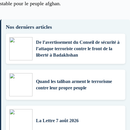
stable pour le peuple afghan.
Nos derniers articles
De l’avertissement du Conseil de sécurité à
l’attaque terroriste contre le front de la
liberté à Badakhshan
Quand les taliban arment le terrorisme
contre leur propre peuple
La Lettre 7 août 2026