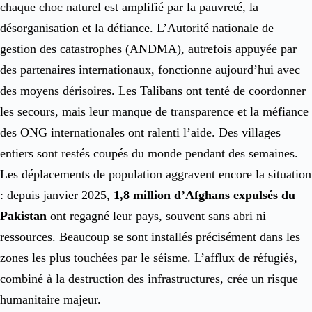
chaque choc naturel est amplifié par la pauvreté, la
désorganisation et la défiance. L’Autorité nationale de
gestion des catastrophes (ANDMA), autrefois appuyée par
des partenaires internationaux, fonctionne aujourd’hui avec
des moyens dérisoires. Les Talibans ont tenté de coordonner
les secours, mais leur manque de transparence et la méfiance
des ONG internationales ont ralenti l’aide. Des villages
entiers sont restés coupés du monde pendant des semaines.
Les déplacements de population aggravent encore la situation
: depuis janvier 2025,
1,8 million d’Afghans expulsés du
Pakistan
ont regagné leur pays, souvent sans abri ni
ressources. Beaucoup se sont installés précisément dans les
zones les plus touchées par le séisme. L’afflux de réfugiés,
combiné à la destruction des infrastructures, crée un risque
humanitaire majeur.