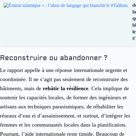
d
l
q
b
le
#
Reconstruire ou abandonner ?
Le rapport appelle à une réponse internationale urgente et
coordonnée. Il ne s’agit pas seulement de reconstruire des
bâtiments, mais de
rebâtir la résilience
. Cela implique de
soutenir les capacités locales, de former des ingénieurs et
artisans aux techniques parasismiques, de réhabiliter les
réseaux d’eau et d’assainissement, et surtout, d’intégrer les
femmes et les communautés locales dans la planification.
Pourtant, l’aide internationale reste timide. Beaucoup de