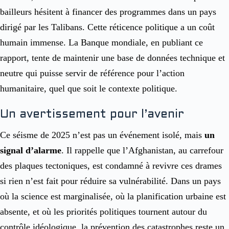
bailleurs hésitent à financer des programmes dans un pays
dirigé par les Talibans. Cette réticence politique a un coût
humain immense. La Banque mondiale, en publiant ce
rapport, tente de maintenir une base de données technique et
neutre qui puisse servir de référence pour l’action
humanitaire, quel que soit le contexte politique.
Un avertissement pour l’avenir
Ce séisme de 2025 n’est pas un événement isolé, mais
un
signal d’alarme
. Il rappelle que l’Afghanistan, au carrefour
des plaques tectoniques, est condamné à revivre ces drames
si rien n’est fait pour réduire sa vulnérabilité. Dans un pays
où la science est marginalisée, où la planification urbaine est
absente, et où les priorités politiques tournent autour du
contrôle idéologique, la prévention des catastrophes reste un