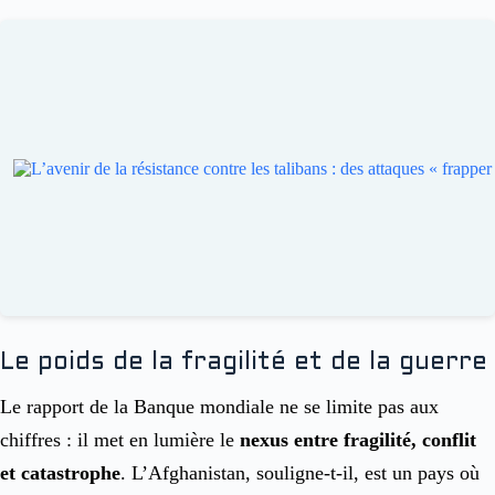
Le poids de la fragilité et de la guerre
Le rapport de la Banque mondiale ne se limite pas aux
chiffres : il met en lumière le
nexus entre fragilité, conflit
et catastrophe
. L’Afghanistan, souligne-t-il, est un pays où