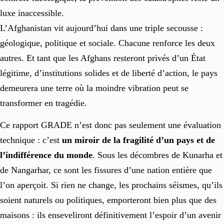
luxe inaccessible.
L’Afghanistan vit aujourd’hui dans une triple secousse :
géologique, politique et sociale. Chacune renforce les deux
autres. Et tant que les Afghans resteront privés d’un État
légitime, d’institutions solides et de liberté d’action, le pays
demeurera une terre où la moindre vibration peut se
transformer en tragédie.
Ce rapport GRADE n’est donc pas seulement une évaluation
technique : c’est
un miroir de la fragilité d’un pays et de
l’indifférence du monde
. Sous les décombres de Kunarha et
de Nangarhar, ce sont les fissures d’une nation entière que
l’on aperçoit. Si rien ne change, les prochains séismes, qu’ils
soient naturels ou politiques, emporteront bien plus que des
maisons : ils enseveliront définitivement l’espoir d’un avenir