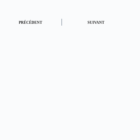
PRÉCÉDENT
SUIVANT