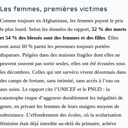
Les femmes, premières victimes
Comme toujours en Afghanistan, les femmes payent le prix
le plus lourd. Selon les données du rapport,
52 % des morts
et 54 % des blessés sont des femmes et des filles
. Elles
sont aussi 60 % parmi les personnes toujours portées
disparues. Piégées dans des maisons fragiles dont elles ne
peuvent souvent pas sortir seules, elles ont été écrasées sous
les décombres. Celles qui ont survécu vivent désormais dans
des camps de fortune, sans intimité, sans accès à l’eau ou
aux soins. Le rapport cite l’UNICEF et le PNUD : la
catastrophe risque d’aggraver durablement les inégalités de
genre, en privant les femmes de leurs maigres moyens de
subsistance. L’effondrement des écoles, où la scolarisation
féminine était déjà interdite au-delà du primaire, achève