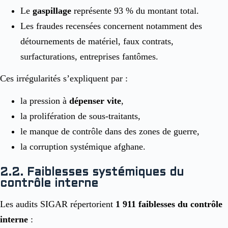
Le
gaspillage
représente 93 % du montant total.
Les fraudes recensées concernent notamment des
détournements de matériel, faux contrats,
surfacturations, entreprises fantômes.
Ces irrégularités s’expliquent par :
la pression à
dépenser vite
,
la prolifération de sous-traitants,
le manque de contrôle dans des zones de guerre,
la corruption systémique afghane.
2.2. Faiblesses systémiques du
contrôle interne
Les audits SIGAR répertorient
1 911 faiblesses du contrôle
interne
: