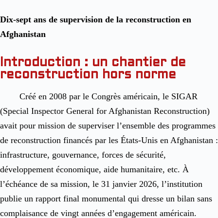
Dix-sept ans de supervision de la reconstruction en
Afghanistan
Introduction : un chantier de
reconstruction hors norme
Créé en 2008 par le Congrès américain, le SIGAR
(Special Inspector General for Afghanistan Reconstruction)
avait pour mission de superviser l’ensemble des programmes
de reconstruction financés par les États-Unis en Afghanistan :
infrastructure, gouvernance, forces de sécurité,
développement économique, aide humanitaire, etc. À
l’échéance de sa mission, le 31 janvier 2026, l’institution
publie un rapport final monumental qui dresse un bilan sans
complaisance de vingt années d’engagement américain.