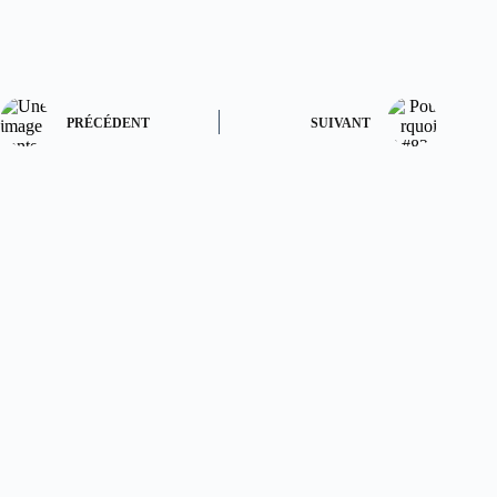
PRÉCÉDENT
SUIVANT