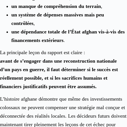
un manque de compréhension du terrain
,
un système de dépenses massives mais peu
contrôlées
,
une dépendance totale de l’État afghan vis-à-vis des
financements extérieurs
.
La principale leçon du rapport est claire :
avant de s’engager dans une reconstruction nationale
d’un pays en guerre, il faut déterminer si le succès est
réellement possible, et si les sacrifices humains et
financiers justificatifs peuvent être assumés.
L’histoire afghane démontre que même des investissements
colossaux ne peuvent compenser une stratégie mal conçue et
déconnectée des réalités locales. Les décideurs futurs doivent
maintenant tirer pleinement les leçons de cet échec pour