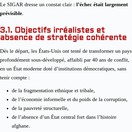
Le SIGAR dresse un constat clair :
l’échec était largement
prévisible
.
3.1. Objectifs irréalistes et
absence de stratégie cohérente
Dès le départ, les États-Unis ont tenté de transformer un pays
profondément sous-développé, affaibli par 40 ans de conflit,
en un État moderne doté d’institutions démocratiques, sans
tenir compte :
de la fragmentation ethnique et tribale,
de l’économie informelle et du poids de la corruption,
de la pauvreté structurelle,
de l’absence d’un État central fort dans l’histoire
afghane.