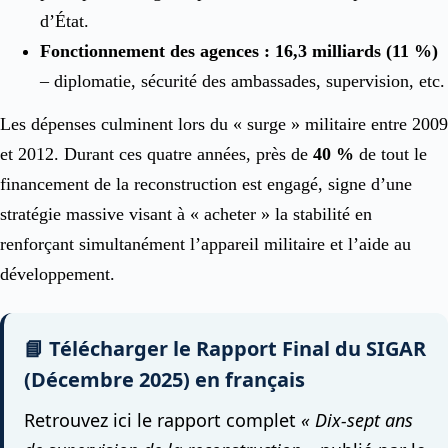
d’État.
Fonctionnement des agences : 16,3 milliards (11 %)
– diplomatie, sécurité des ambassades, supervision, etc.
Les dépenses culminent lors du « surge » militaire entre 2009
et 2012. Durant ces quatre années, près de
40 %
de tout le
financement de la reconstruction est engagé, signe d’une
stratégie massive visant à « acheter » la stabilité en
renforçant simultanément l’appareil militaire et l’aide au
développement.
📘 Télécharger le Rapport Final du SIGAR
(Décembre 2025) en français
Retrouvez ici le rapport complet
« Dix-sept ans