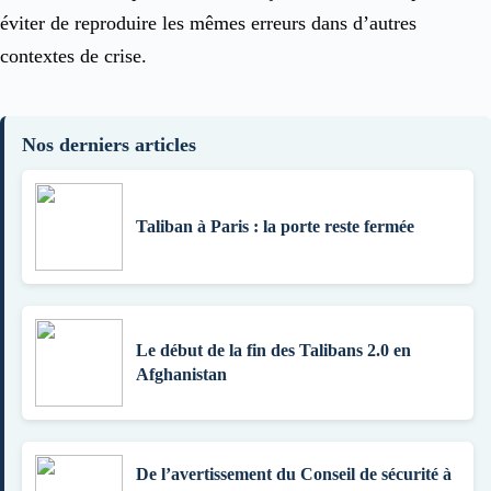
éviter de reproduire les mêmes erreurs dans d’autres
contextes de crise.
Nos derniers articles
Taliban à Paris : la porte reste fermée
Le début de la fin des Talibans 2.0 en
Afghanistan
De l’avertissement du Conseil de sécurité à