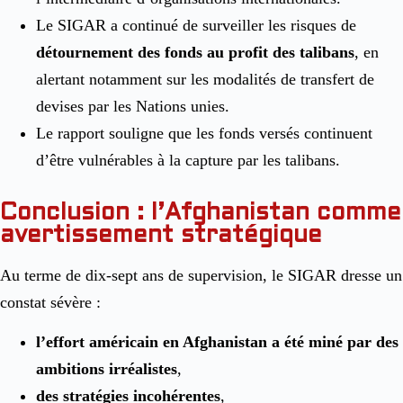
Le SIGAR a continué de surveiller les risques de
détournement des fonds au profit des talibans
, en
alertant notamment sur les modalités de transfert de
devises par les Nations unies.
Le rapport souligne que les fonds versés continuent
d’être vulnérables à la capture par les talibans.
Conclusion : l’Afghanistan comme
avertissement stratégique
Au terme de dix-sept ans de supervision, le SIGAR dresse un
constat sévère :
l’effort américain en Afghanistan a été miné par des
ambitions irréalistes
,
des stratégies incohérentes
,