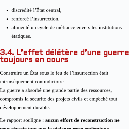
discrédité l’État central,
renforcé l’insurrection,
alimenté un cycle de méfiance envers les institutions
étatiques.
3.4. L’effet délétère d’une guerre
toujours en cours
Construire un État sous le feu de l’insurrection était
intrinsèquement contradictoire.
La guerre a absorbé une grande partie des ressources,
compromis la sécurité des projets civils et empêché tout
développement durable.
Le rapport souligne :
aucun effort de reconstruction ne
peut réussir tant que la violence reste endémique
.