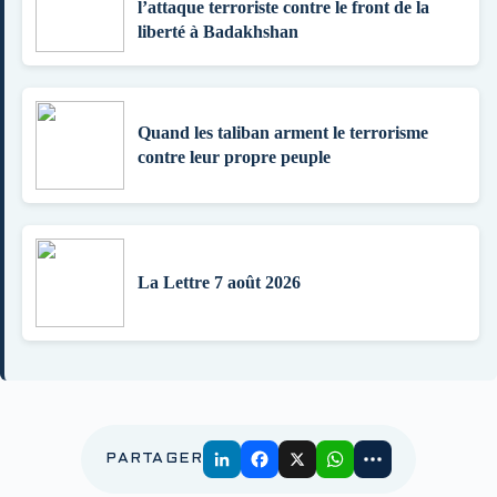
l’attaque terroriste contre le front de la
liberté à Badakhshan
Quand les taliban arment le terrorisme
contre leur propre peuple
La Lettre 7 août 2026
PARTAGER