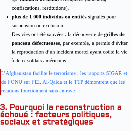
confiscations, restitutions),
plus de 1 000 individus ou entités
signalés pour
suspension ou exclusion.
Des vies ont été sauvées : la découverte de
grilles de
ponceau défectueuses
, par exemple, a permis d’éviter
la reproduction d’un incident mortel ayant coûté la vie
à deux soldats américains.
L’Afghanistan facilite le terrorisme : les rapports SIGAR et
de l’ONU sur l’EI, Al-Qaida et le TTP démontrent que les
relations fonctionnent sans entrave
3. Pourquoi la reconstruction a
échoué : facteurs politiques,
sociaux et stratégiques