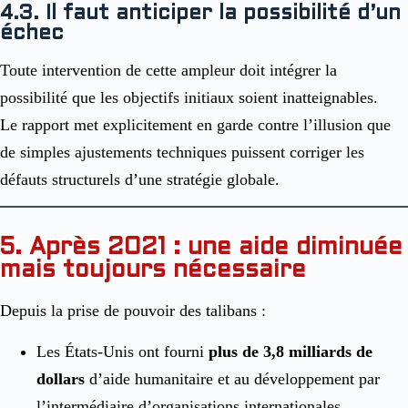
4.3. Il faut anticiper la possibilité d’un
échec
Toute intervention de cette ampleur doit intégrer la
possibilité que les objectifs initiaux soient inatteignables.
Le rapport met explicitement en garde contre l’illusion que
de simples ajustements techniques puissent corriger les
défauts structurels d’une stratégie globale.
5. Après 2021 : une aide diminuée
mais toujours nécessaire
Depuis la prise de pouvoir des talibans :
Les États-Unis ont fourni
plus de 3,8 milliards de
dollars
d’aide humanitaire et au développement par
l’intermédiaire d’organisations internationales.