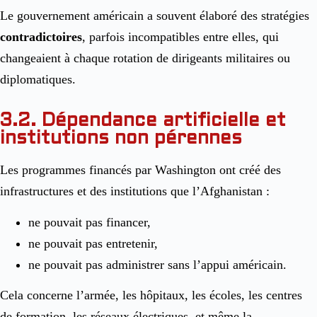
Le gouvernement américain a souvent élaboré des stratégies
contradictoires
, parfois incompatibles entre elles, qui
changeaient à chaque rotation de dirigeants militaires ou
diplomatiques.
3.2. Dépendance artificielle et
institutions non pérennes
Les programmes financés par Washington ont créé des
infrastructures et des institutions que l’Afghanistan :
ne pouvait pas financer,
ne pouvait pas entretenir,
ne pouvait pas administrer sans l’appui américain.
Cela concerne l’armée, les hôpitaux, les écoles, les centres
de formation, les réseaux électriques, et même la