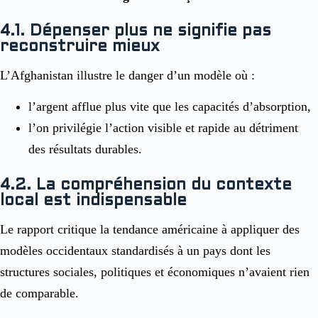
4.1. Dépenser plus ne signifie pas
reconstruire mieux
L’Afghanistan illustre le danger d’un modèle où :
l’argent afflue plus vite que les capacités d’absorption,
l’on privilégie l’action visible et rapide au détriment
des résultats durables.
4.2. La compréhension du contexte
local est indispensable
Le rapport critique la tendance américaine à appliquer des
modèles occidentaux standardisés à un pays dont les
structures sociales, politiques et économiques n’avaient rien
de comparable.