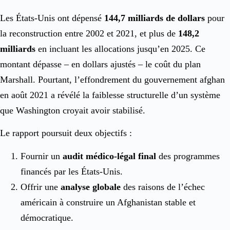
Les États-Unis ont dépensé
144,7 milliards de dollars
pour
la reconstruction entre 2002 et 2021, et plus de
148,2
milliards
en incluant les allocations jusqu’en 2025. Ce
montant dépasse – en dollars ajustés – le coût du plan
Marshall. Pourtant, l’effondrement du gouvernement afghan
en août 2021 a révélé la faiblesse structurelle d’un système
que Washington croyait avoir stabilisé.
Le rapport poursuit deux objectifs :
Fournir un
audit médico-légal final
des programmes
financés par les États-Unis.
Offrir une
analyse globale
des raisons de l’échec
américain à construire un Afghanistan stable et
démocratique.