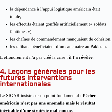
la dépendance à l’appui logistique américain était
totale,
les effectifs étaient gonflés artificiellement (« soldats
fantômes »),
les chaînes de commandement manquaient de cohésion,
les talibans bénéficiaient d’un sanctuaire au Pakistan.
L’effondrement n’a pas créé la crise :
il l’a révélée
.
4. Leçons générales pour les
futures interventions
internationales
Le SIGAR insiste sur un point fondamental :
l’échec
américain n’est pas une anomalie mais le résultat
inévitable d’une stratégie mal conçue
.