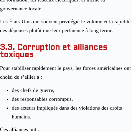
gouvernance locale.
Les États-Unis ont souvent privilégié le volume et la rapidité
des dépenses plutôt que leur pertinence à long terme.
3.3. Corruption et alliances
toxiques
Pour stabiliser rapidement le pays, les forces américaines ont
choisi de s’allier à :
des chefs de guerre,
des responsables corrompus,
des acteurs impliqués dans des violations des droits
humains.
Ces alliances ont :