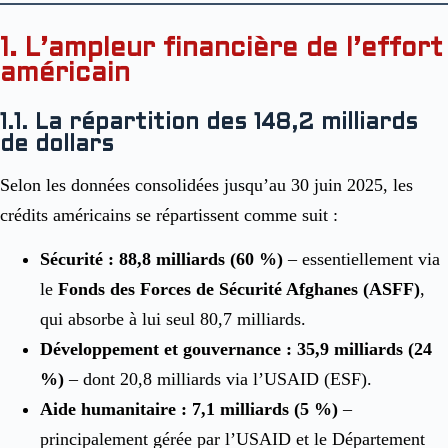
1. L’ampleur financière de l’effort
américain
1.1. La répartition des 148,2 milliards
de dollars
Selon les données consolidées jusqu’au 30 juin 2025, les
crédits américains se répartissent comme suit :
Sécurité : 88,8 milliards (60 %)
– essentiellement via
le
Fonds des Forces de Sécurité Afghanes (ASFF)
,
qui absorbe à lui seul 80,7 milliards.
Développement et gouvernance : 35,9 milliards (24
%)
– dont 20,8 milliards via l’USAID (ESF).
Aide humanitaire : 7,1 milliards (5 %)
–
principalement gérée par l’USAID et le Département