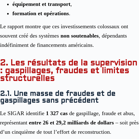
équipement et transport
,
formation et opérations
.
Le rapport montre que ces investissements colossaux ont
souvent créé des systèmes
non soutenables
, dépendants
indéfiniment de financements américains.
2. Les résultats de la supervision
: gaspillages, fraudes et limites
structurelles
2.1. Une masse de fraudes et de
gaspillages sans précédent
Le SIGAR identifie
1 327 cas
de gaspillage, fraude et abus,
représentant
entre 26 et 29,2 milliards de dollars
– soit près
d’un cinquième de tout l’effort de reconstruction.