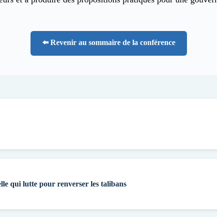
⬅️ Revenir au sommaire de la conférence
lle qui lutte pour renverser les talibans