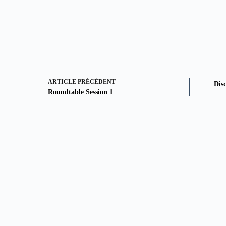
ARTICLE
PRÉCÉDENT
Dis
Roundtable Session 1