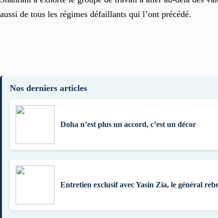
aussi de tous les régimes défaillants qui l’ont précédé.
Nos derniers articles
Doha n’est plus un accord, c’est un décor
Entretien exclusif avec Yasin Zia, le général rebe