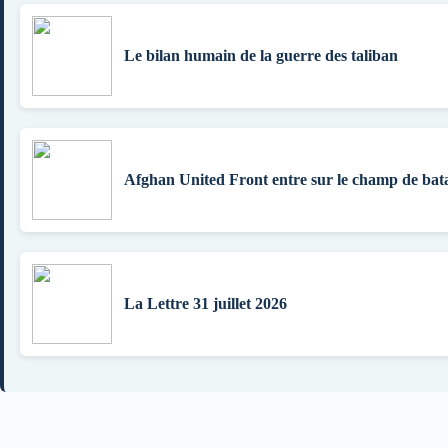
Le bilan humain de la guerre des taliban
Afghan United Front entre sur le champ de bata
La Lettre 31 juillet 2026