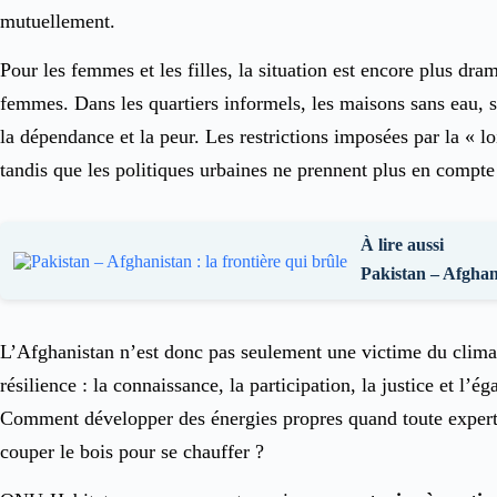
mutuellement.
Pour les femmes et les filles, la situation est encore plus dra
femmes. Dans les quartiers informels, les maisons sans eau, s
la dépendance et la peur. Les restrictions imposées par la « lo
tandis que les politiques urbaines ne prennent plus en compte n
À lire aussi
Pakistan – Afghani
L’Afghanistan n’est donc pas seulement une victime du clima
résilience : la connaissance, la participation, la justice et l
Comment développer des énergies propres quand toute expertis
couper le bois pour se chauffer ?