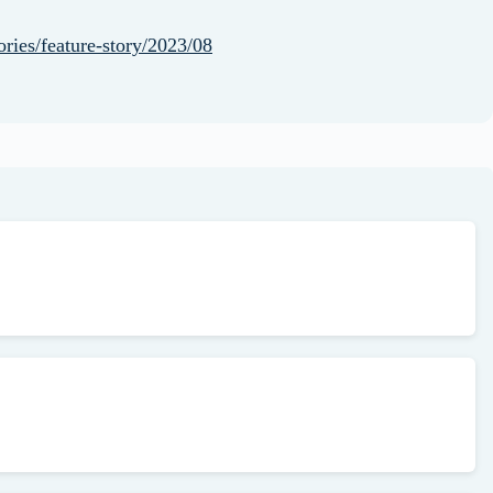
ies/feature-story/2023/08