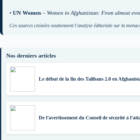
•
UN Women
–
Women in Afghanistan: From almost eve
Ces sources croisées soutiennent l’analyse éditoriale sur la menac
Nos derniers articles
Le début de la fin des Talibans 2.0 en Afghanist
De l’avertissement du Conseil de sécurité à l’att