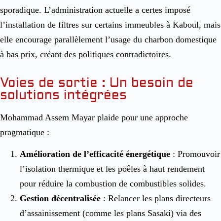
sporadique
. L’administration actuelle a certes imposé
l’installation de filtres sur certains immeubles à Kaboul, mais
elle encourage parallèlement l’usage du charbon domestique
à bas prix, créant des politiques contradictoires
.
Voies de sortie : Un besoin de
solutions intégrées
Mohammad Assem Mayar plaide pour une approche
pragmatique :
Amélioration de l’efficacité énergétique
: Promouvoir
l’isolation thermique et les poêles à haut rendement
pour réduire la combustion de combustibles solides.
Gestion décentralisée
: Relancer les plans directeurs
d’assainissement (comme les plans Sasaki) via des