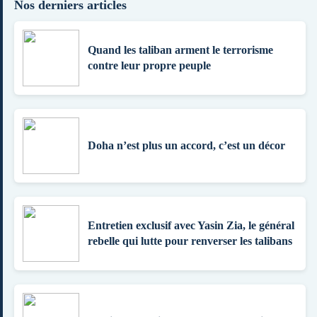
Nos derniers articles
Quand les taliban arment le terrorisme
contre leur propre peuple
Doha n’est plus un accord, c’est un décor
Entretien exclusif avec Yasin Zia, le général
rebelle qui lutte pour renverser les talibans