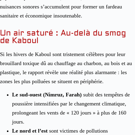
nuisances sonores s’accumulent pour former un fardeau
sanitaire et économique insoutenable
.
Un air saturé : Au-delà du smog
de Kaboul
Si les hivers de Kaboul sont tristement célèbres pour leur
brouillard toxique dû au chauffage au charbon, au bois et au
plastique
, le rapport révèle une réalité plus alarmante : les
zones les plus polluées se situent en périphérie.
Le sud-ouest (Nimruz, Farah)
subit des tempêtes de
poussière intensifiées par le changement climatique,
prolongeant les vents de « 120 jours » à plus de 160
jours.
Le nord et l’est
sont victimes de pollutions