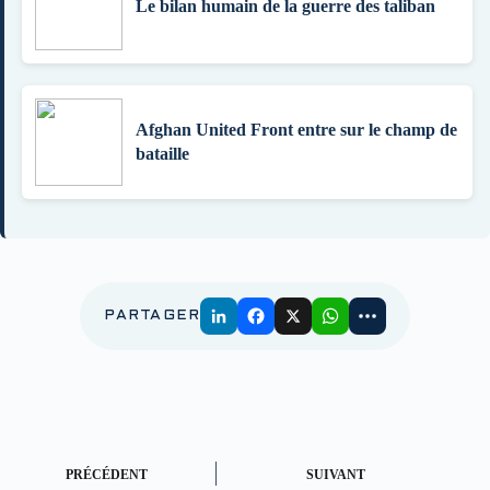
Le bilan humain de la guerre des taliban
Afghan United Front entre sur le champ de
bataille
PARTAGER
PRÉCÉDENT
SUIVANT