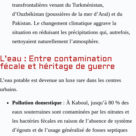
transfrontalières venant du Turkménistan,
d’Ouzbékistan (poussières de la mer d’Aral) et du
Pakistan. Le changement climatique aggrave la
situation en réduisant les précipitations qui, autrefois,
nettoyaient naturellement l’atmosphère.
L’eau : Entre contamination
fécale et héritage de guerre
L’eau potable est devenue un luxe rare dans les centres
urbains.
Pollution domestique
: À Kaboul, jusqu’à 80 % des
eaux souterraines sont contaminées par les nitrates et
les bactéries fécales en raison de l’absence de système
d’égouts et de l’usage généralisé de fosses septiques