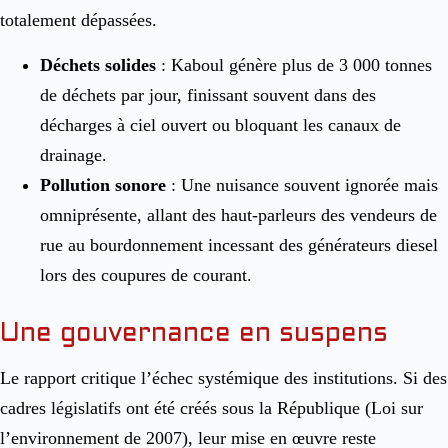
totalement dépassées.
Déchets solides
: Kaboul génère plus de 3 000 tonnes
de déchets par jour, finissant souvent dans des
décharges à ciel ouvert ou bloquant les canaux de
drainage.
Pollution sonore
: Une nuisance souvent ignorée mais
omniprésente, allant des haut-parleurs des vendeurs de
rue au bourdonnement incessant des générateurs diesel
lors des coupures de courant.
Une gouvernance en suspens
Le rapport critique l’échec systémique des institutions. Si des
cadres législatifs ont été créés sous la République (Loi sur
l’environnement de 2007), leur mise en œuvre reste