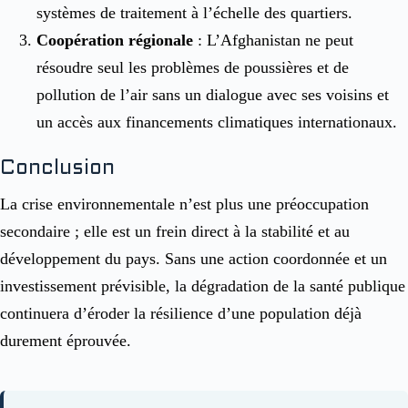
systèmes de traitement à l’échelle des quartiers.
Coopération régionale
: L’Afghanistan ne peut
résoudre seul les problèmes de poussières et de
pollution de l’air sans un dialogue avec ses voisins et
un accès aux financements climatiques internationaux.
Conclusion
La crise environnementale n’est plus une préoccupation
secondaire ; elle est un frein direct à la stabilité et au
développement du pays. Sans une action coordonnée et un
investissement prévisible, la dégradation de la santé publique
continuera d’éroder la résilience d’une population déjà
durement éprouvée
.