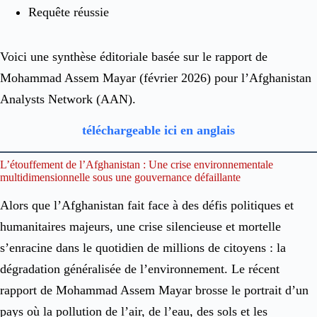
Requête réussie
Voici une synthèse éditoriale basée sur le rapport de
Mohammad Assem Mayar (février 2026) pour l’Afghanistan
Analysts Network (AAN).
téléchargeable ici en anglais
L’étouffement de l’Afghanistan : Une crise environnementale
multidimensionnelle sous une gouvernance défaillante
Alors que l’Afghanistan fait face à des défis politiques et
humanitaires majeurs, une crise silencieuse et mortelle
s’enracine dans le quotidien de millions de citoyens : la
dégradation généralisée de l’environnement. Le récent
rapport de Mohammad Assem Mayar brosse le portrait d’un
pays où la pollution de l’air, de l’eau, des sols et les