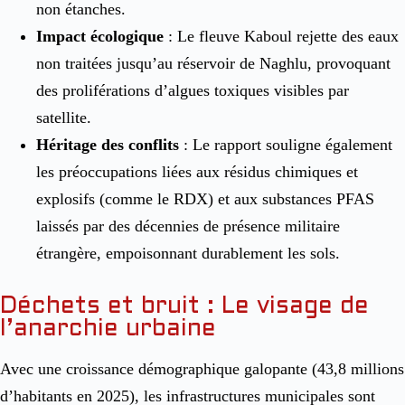
non étanches.
Impact écologique
: Le fleuve Kaboul rejette des eaux
non traitées jusqu’au réservoir de Naghlu, provoquant
des proliférations d’algues toxiques visibles par
satellite.
Héritage des conflits
: Le rapport souligne également
les préoccupations liées aux résidus chimiques et
explosifs (comme le RDX) et aux substances PFAS
laissés par des décennies de présence militaire
étrangère, empoisonnant durablement les sols.
Déchets et bruit : Le visage de
l’anarchie urbaine
Avec une croissance démographique galopante (43,8 millions
d’habitants en 2025)
, les infrastructures municipales sont