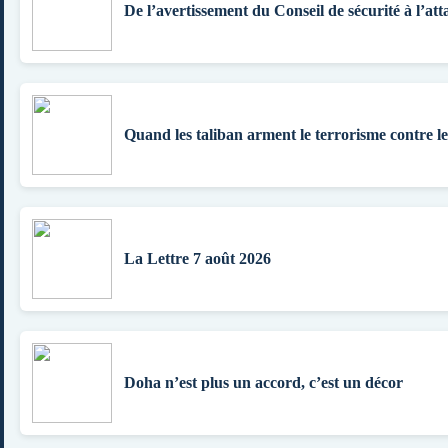
De l’avertissement du Conseil de sécurité à l’att
Quand les taliban arment le terrorisme contre l
La Lettre 7 août 2026
Doha n’est plus un accord, c’est un décor