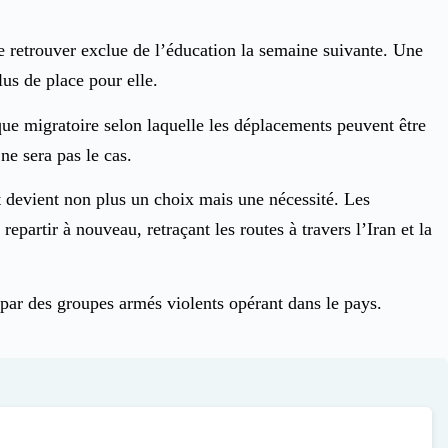
se retrouver exclue de l’éducation la semaine suivante. Une
us de place pour elle.
que migratoire selon laquelle les déplacements peuvent être
 ne sera pas le cas.
t devient non plus un choix mais une nécessité. Les
partir à nouveau, retraçant les routes à travers l’Iran et la
 par des groupes armés violents opérant dans le pays.