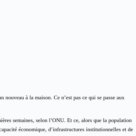
’un nouveau à la maison. Ce n’est pas ce qui se passe aux
nières semaines, selon l’ONU. Et ce, alors que la population
acité économique, d’infrastructures institutionnelles et de