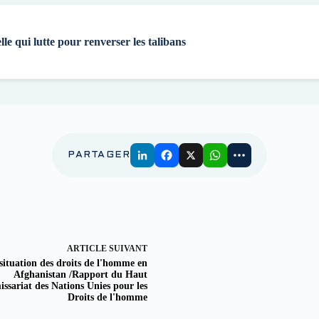
lle qui lutte pour renverser les talibans
PARTAGER
ARTICLE
SUIVANT
situation des droits de l'homme en
Afghanistan /Rapport du Haut
sariat des Nations Unies pour les
Droits de l'homme