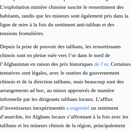
L’exploitation minière chinoise suscite le ressentiment des
habitants, tandis que les mineurs sont également pris dans la
ligne de mire à la fois du sentiment anti-taliban et des
tensions frontalières.
Depuis la prise de pouvoir des talibans, les ressortissants
chinois sont en pleine ruée vers l’or dans le nord de
l’Afghanistan en raison des prix historiques
de l’or
. Certaines
tentatives sont légales, avec le soutien du gouvernement
chinois et de la direction talibane, mais beaucoup sont des
arrangements ad hoc, au mieux approuvés de manière
informelle par les dirigeants talibans locaux. L’afflux
d’investisseurs inexpérimentés
a engendré
un sentiment
d’anarchie, les Afghans locaux s’affrontant à la fois avec les
talibans et les mineurs chinois de la région, principalement