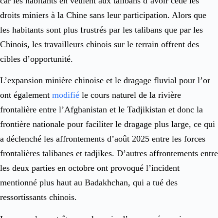
car les habitants en veulent aux talibans d’avoir cédé les
droits miniers à la Chine sans leur participation. Alors que
les habitants sont plus frustrés par les talibans que par les
Chinois, les travailleurs chinois sur le terrain offrent des
cibles d’opportunité.
L’expansion minière chinoise et le dragage fluvial pour l’or
ont également
modifié
le cours naturel de la rivière
frontalière entre l’Afghanistan et le Tadjikistan et donc la
frontière nationale pour faciliter le dragage plus large, ce qui
a déclenché les affrontements d’août 2025 entre les forces
frontalières talibanes et tadjikes. D’autres affrontements entre
les deux parties en octobre ont provoqué l’incident
mentionné plus haut au Badakhchan, qui a tué des
ressortissants chinois.