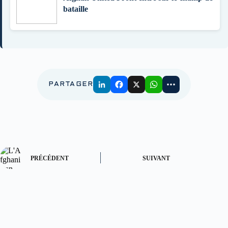
bataille
PARTAGER
PRÉCÉDENT
SUIVANT