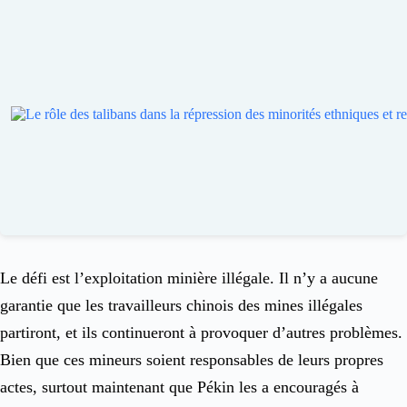
Le défi est l’exploitation minière illégale. Il n’y a aucune
garantie que les travailleurs chinois des mines illégales
partiront, et ils continueront à provoquer d’autres problèmes.
Bien que ces mineurs soient responsables de leurs propres
actes, surtout maintenant que Pékin les a encouragés à