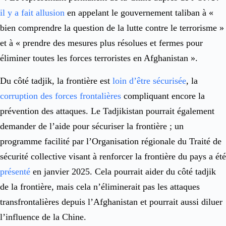
il y a fait allusion
en appelant le gouvernement taliban à «
bien comprendre la question de la lutte contre le terrorisme »
et à « prendre des mesures plus résolues et fermes pour
éliminer toutes les forces terroristes en Afghanistan ».
Du côté tadjik, la frontière est
loin d’être sécurisée
, la
corruption des forces frontalières
compliquant encore la
prévention des attaques. Le Tadjikistan pourrait également
demander de l’aide pour sécuriser la frontière ; un
programme facilité par l’Organisation régionale du Traité de
sécurité collective visant à renforcer la frontière du pays a été
présenté
en janvier 2025. Cela pourrait aider du côté tadjik
de la frontière, mais cela n’éliminerait pas les attaques
transfrontalières depuis l’Afghanistan et pourrait aussi diluer
l’influence de la Chine.