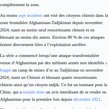
complètement la zone.
Au moins
sept incidents
ont visé des citoyens chinois dans la
zone frontalière Afghanistan-Tadjikistan depuis novembre
2024, tuant au moins neuf ressortissants chinois et en
blessant au moins dix autres. Environ 80 % de ces attaques
étaient directement liées à l’exploitation aurifère.
La série a commencé lorsqu’une attaque transfrontalière
venue d’Afghanistan par des militants armés non identifiés
a
frappé
un camp de mines d’or au Tadjikistan en novembre
2024, tuant un Chinois et blessant quatre ressortissants
chinois ainsi qu’un citoyen tadjik. Ce fut un tournant pour la
Chine, qui a
ensuite émis
un avis interdisant de se rendre en
Afghanistan pour la première fois depuis
décembre 2021
.