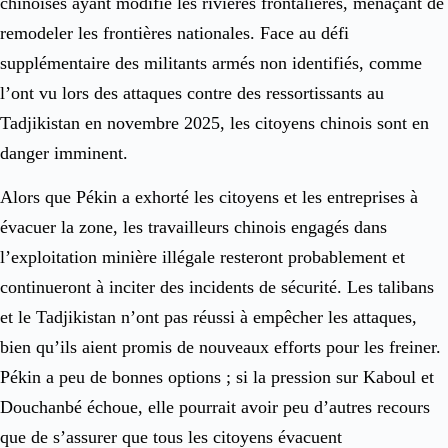
chinoises ayant modifié les rivières frontalières, menaçant de
remodeler les frontières nationales. Face au défi
supplémentaire des militants armés non identifiés, comme
l’ont vu lors des attaques contre des ressortissants au
Tadjikistan en novembre 2025, les citoyens chinois sont en
danger imminent.
Alors que Pékin a exhorté les citoyens et les entreprises à
évacuer la zone, les travailleurs chinois engagés dans
l’exploitation minière illégale resteront probablement et
continueront à inciter des incidents de sécurité. Les talibans
et le Tadjikistan n’ont pas réussi à empêcher les attaques,
bien qu’ils aient promis de nouveaux efforts pour les freiner.
Pékin a peu de bonnes options ; si la pression sur Kaboul et
Douchanbé échoue, elle pourrait avoir peu d’autres recours
que de s’assurer que tous les citoyens évacuent