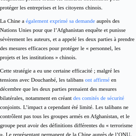
protéger les entreprises et les citoyens chinois.
La Chine a
également exprimé sa demande
auprès des
Nations Unies pour que l’Afghanistan enquête et punisse
sévèrement les auteurs, et a appelé les deux parties à prendre
des mesures efficaces pour protéger le « personnel, les
projets et les institutions » chinois.
Cette stratégie a eu une certaine efficacité ; malgré les
tensions avec Douchanbé, les talibans
ont affirmé
en
décembre que les deux parties prenaient des mesures
bilatérales, notamment en créant
des comités de sécurité
conjoints. L’impact a cependant été limité. Les talibans ne
contrôlent pas tous les groupes armés en Afghanistan, et le
groupe peut avoir des définitions différentes du « terrorisme
». Le représentant permanent de la Chine auprès de l’ONU.