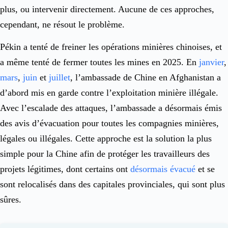
plus, ou intervenir directement. Aucune de ces approches,
cependant, ne résout le problème.
Pékin a tenté de freiner les opérations minières chinoises, et
a même tenté de fermer toutes les mines en 2025. En
janvier
,
mars
,
juin
et
juillet
, l’ambassade de Chine en Afghanistan a
d’abord mis en garde contre l’exploitation minière illégale.
Avec l’escalade des attaques, l’ambassade a désormais émis
des avis d’évacuation pour toutes les compagnies minières,
légales ou illégales. Cette approche est la solution la plus
simple pour la Chine afin de protéger les travailleurs des
projets légitimes, dont certains ont
désormais évacué
et se
sont relocalisés dans des capitales provinciales, qui sont plus
sûres.