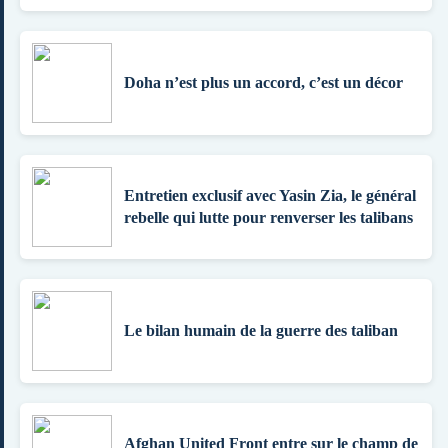
Doha n’est plus un accord, c’est un décor
Entretien exclusif avec Yasin Zia, le général
rebelle qui lutte pour renverser les talibans
Le bilan humain de la guerre des taliban
Afghan United Front entre sur le champ de