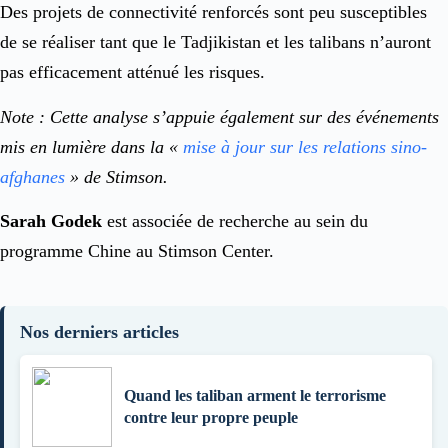
Des projets de connectivité renforcés sont peu susceptibles
de se réaliser tant que le Tadjikistan et les talibans n’auront
pas efficacement atténué les risques.
Note : Cette analyse s’appuie également sur des événements
mis en lumière dans la «
mise à jour sur les relations sino-
afghanes
» de Stimson.
Sarah Godek
est associée de recherche au sein du
programme Chine au Stimson Center.
Nos derniers articles
Quand les taliban arment le terrorisme
contre leur propre peuple