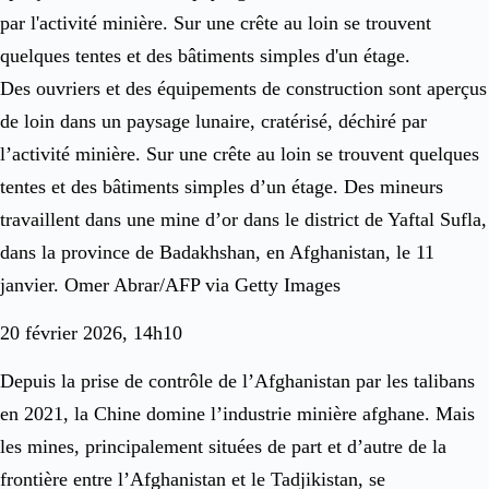
Des ouvriers et des équipements de construction sont aperçus
de loin dans un paysage lunaire, cratérisé, déchiré par
l’activité minière. Sur une crête au loin se trouvent quelques
tentes et des bâtiments simples d’un étage. Des mineurs
travaillent dans une mine d’or dans le district de Yaftal Sufla,
dans la province de Badakhshan, en Afghanistan, le 11
janvier. Omer Abrar/AFP via Getty Images
20 février 2026, 14h10
Depuis la prise de contrôle de l’Afghanistan par les talibans
en 2021, la Chine domine l’industrie minière afghane. Mais
les mines, principalement situées de part et d’autre de la
frontière entre l’Afghanistan et le Tadjikistan, se