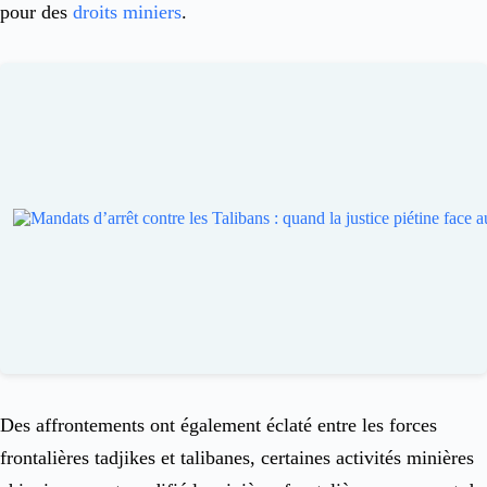
pour des
droits miniers
.
Des affrontements ont également éclaté entre les forces
frontalières tadjikes et talibanes, certaines activités minières