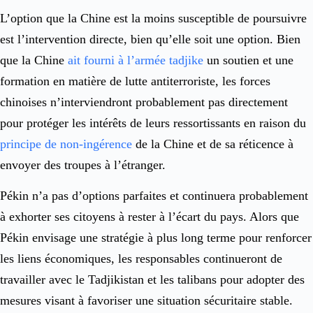
L’option que la Chine est la moins susceptible de poursuivre
est l’intervention directe, bien qu’elle soit une option. Bien
que la Chine
ait fourni à l’armée tadjike
un soutien et une
formation en matière de lutte antiterroriste, les forces
chinoises n’interviendront probablement pas directement
pour protéger les intérêts de leurs ressortissants en raison du
principe de non-ingérence
de la Chine et de sa réticence à
envoyer des troupes à l’étranger.
Pékin n’a pas d’options parfaites et continuera probablement
à exhorter ses citoyens à rester à l’écart du pays. Alors que
Pékin envisage une stratégie à plus long terme pour renforcer
les liens économiques, les responsables continueront de
travailler avec le Tadjikistan et les talibans pour adopter des
mesures visant à favoriser une situation sécuritaire stable.