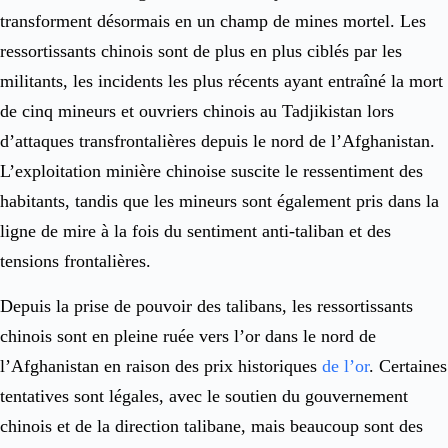
transforment désormais en un champ de mines mortel. Les
ressortissants chinois sont de plus en plus ciblés par les
militants, les incidents les plus récents ayant entraîné la mort
de cinq mineurs et ouvriers chinois au Tadjikistan lors
d’attaques transfrontalières depuis le nord de l’Afghanistan.
L’exploitation minière chinoise suscite le ressentiment des
habitants, tandis que les mineurs sont également pris dans la
ligne de mire à la fois du sentiment anti-taliban et des
tensions frontalières.
Depuis la prise de pouvoir des talibans, les ressortissants
chinois sont en pleine ruée vers l’or dans le nord de
l’Afghanistan en raison des prix historiques
de l’or
. Certaines
tentatives sont légales, avec le soutien du gouvernement
chinois et de la direction talibane, mais beaucoup sont des