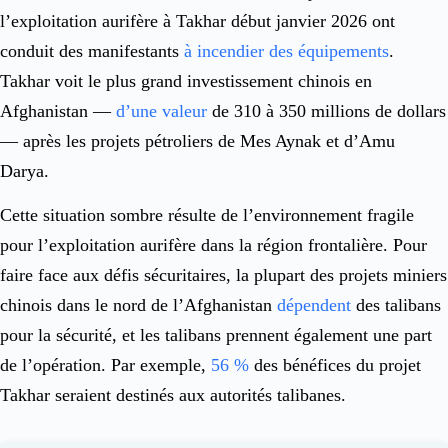
l’exploitation aurifère à Takhar début janvier 2026 ont
conduit des manifestants
à incendier des équipements
.
Takhar voit le plus grand investissement chinois en
Afghanistan —
d’une valeur
de 310 à 350 millions de dollars
— après les projets pétroliers de Mes Aynak et d’Amu
Darya.
Cette situation sombre résulte de l’environnement fragile
pour l’exploitation aurifère dans la région frontalière. Pour
faire face aux défis sécuritaires, la plupart des projets miniers
chinois dans le nord de l’Afghanistan
dépendent
des talibans
pour la sécurité, et les talibans prennent également une part
de l’opération. Par exemple,
56 %
des bénéfices du projet
Takhar seraient destinés aux autorités talibanes.