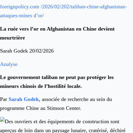
foreignpolicy.com /2026/02/202/taliban-chine-afghanistan-
attaques-mines d’or/
La ruée vers l’or en Afghanistan en Chine devient
meurtrière
Sarah Godek 20/02/2026
Analyse
Le gouvernement taliban ne peut pas protéger les
mineurs chinois de l’hostilité locale.
Par
Sarah Godek
, associée de recherche au sein du
programme Chine au Stimson Center.