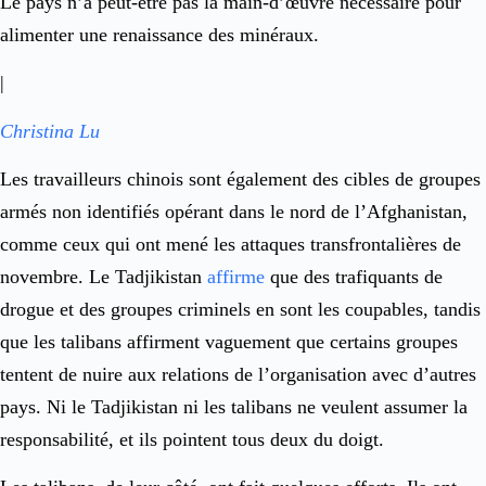
Le pays n’a peut-être pas la main-d’œuvre nécessaire pour
alimenter une renaissance des minéraux.
|
Christina Lu
Les travailleurs chinois sont également des cibles de groupes
armés non identifiés opérant dans le nord de l’Afghanistan,
comme ceux qui ont mené les attaques transfrontalières de
novembre. Le Tadjikistan
affirme
que des trafiquants de
drogue et des groupes criminels en sont les coupables, tandis
que les talibans affirment vaguement que certains groupes
tentent de nuire aux relations de l’organisation avec d’autres
pays. Ni le Tadjikistan ni les talibans ne veulent assumer la
responsabilité, et ils pointent tous deux du doigt.