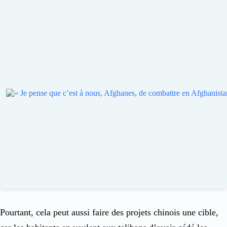
Pourtant, cela peut aussi faire des projets chinois une cible,