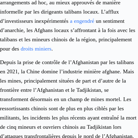
arrangements ad hoc, au mieux approuvés de manière
informelle par les dirigeants talibans locaux. L’afflux
d’investisseurs inexpérimentés
a engendré
un sentiment
d’anarchie, les Afghans locaux s’affrontant à la fois avec les
talibans et les mineurs chinois de la région, principalement
pour des
droits miniers
.
Depuis la prise de contrôle de l’Afghanistan par les talibans
en 2021, la Chine domine l’industrie minière afghane. Mais
les mines, principalement situées de part et d’autre de la
frontière entre l’Afghanistan et le Tadjikistan, se
transforment désormais en un champ de mines mortel. Les
ressortissants chinois sont de plus en plus ciblés par les
militants, les incidents les plus récents ayant entraîné la mort
de cinq mineurs et ouvriers chinois au Tadjikistan lors
d’attaques transfrontalières depuis le nord de l’Afghanistan.