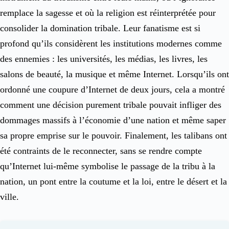
remplace la sagesse et où la religion est réinterprétée pour
consolider la domination tribale. Leur fanatisme est si
profond qu’ils considèrent les institutions modernes comme
des ennemies : les universités, les médias, les livres, les
salons de beauté, la musique et même Internet. Lorsqu’ils ont
ordonné une coupure d’Internet de deux jours, cela a montré
comment une décision purement tribale pouvait infliger des
dommages massifs à l’économie d’une nation et même saper
sa propre emprise sur le pouvoir. Finalement, les talibans ont
été contraints de le reconnecter, sans se rendre compte
qu’Internet lui-même symbolise le passage de la tribu à la
nation, un pont entre la coutume et la loi, entre le désert et la
ville.