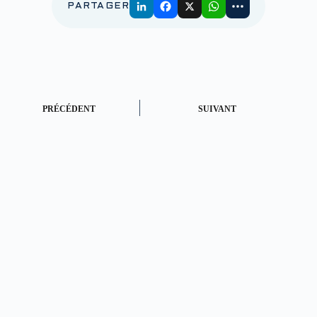
PARTAGER
PRÉCÉDENT
SUIVANT