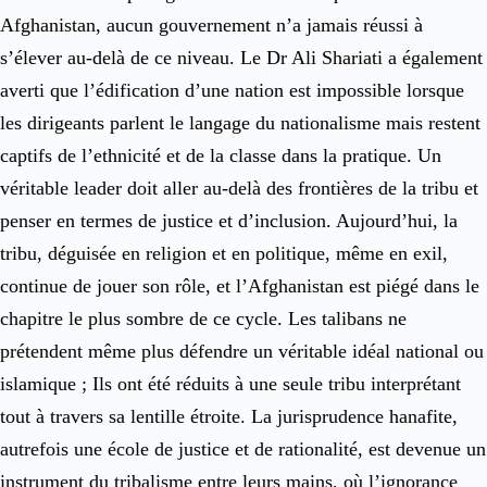
Afghanistan, aucun gouvernement n’a jamais réussi à
s’élever au-delà de ce niveau. Le Dr Ali Shariati a également
averti que l’édification d’une nation est impossible lorsque
les dirigeants parlent le langage du nationalisme mais restent
captifs de l’ethnicité et de la classe dans la pratique. Un
véritable leader doit aller au-delà des frontières de la tribu et
penser en termes de justice et d’inclusion. Aujourd’hui, la
tribu, déguisée en religion et en politique, même en exil,
continue de jouer son rôle, et l’Afghanistan est piégé dans le
chapitre le plus sombre de ce cycle. Les talibans ne
prétendent même plus défendre un véritable idéal national ou
islamique ; Ils ont été réduits à une seule tribu interprétant
tout à travers sa lentille étroite. La jurisprudence hanafite,
autrefois une école de justice et de rationalité, est devenue un
instrument du tribalisme entre leurs mains, où l’ignorance