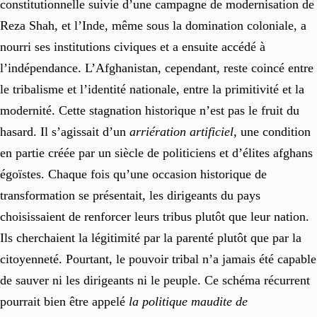
constitutionnelle suivie d’une campagne de modernisation de
Reza Shah, et l’Inde, même sous la domination coloniale, a
nourri ses institutions civiques et a ensuite accédé à
l’indépendance. L’Afghanistan, cependant, reste coincé entre
le tribalisme et l’identité nationale, entre la primitivité et la
modernité. Cette stagnation historique n’est pas le fruit du
hasard. Il s’agissait d’un
arriération artificiel,
une condition
en partie créée par un siècle de politiciens et d’élites afghans
égoïstes. Chaque fois qu’une occasion historique de
transformation se présentait, les dirigeants du pays
choisissaient de renforcer leurs tribus plutôt que leur nation.
Ils cherchaient la légitimité par la parenté plutôt que par la
citoyenneté. Pourtant, le pouvoir tribal n’a jamais été capable
de sauver ni les dirigeants ni le peuple. Ce schéma récurrent
pourrait bien être appelé
la politique maudite de