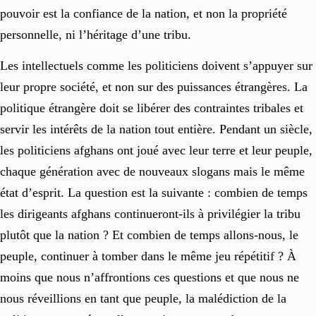
pouvoir est la confiance de la nation, et non la propriété
personnelle, ni l’héritage d’une tribu.
Les intellectuels comme les politiciens doivent s’appuyer sur
leur propre société, et non sur des puissances étrangères. La
politique étrangère doit se libérer des contraintes tribales et
servir les intérêts de la nation tout entière. Pendant un siècle,
les politiciens afghans ont joué avec leur terre et leur peuple,
chaque génération avec de nouveaux slogans mais le même
état d’esprit. La question est la suivante : combien de temps
les dirigeants afghans continueront-ils à privilégier la tribu
plutôt que la nation ? Et combien de temps allons-nous, le
peuple, continuer à tomber dans le même jeu répétitif ? À
moins que nous n’affrontions ces questions et que nous ne
nous réveillions en tant que peuple, la malédiction de la