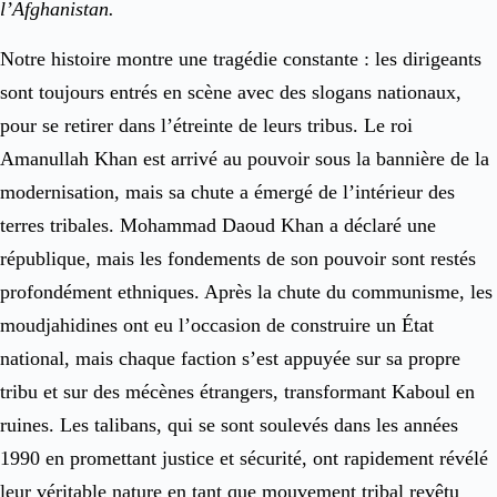
l’Afghanistan.
Notre histoire montre une tragédie constante : les dirigeants
sont toujours entrés en scène avec des slogans nationaux,
pour se retirer dans l’étreinte de leurs tribus. Le roi
Amanullah Khan est arrivé au pouvoir sous la bannière de la
modernisation, mais sa chute a émergé de l’intérieur des
terres tribales. Mohammad Daoud Khan a déclaré une
république, mais les fondements de son pouvoir sont restés
profondément ethniques. Après la chute du communisme, les
moudjahidines ont eu l’occasion de construire un État
national, mais chaque faction s’est appuyée sur sa propre
tribu et sur des mécènes étrangers, transformant Kaboul en
ruines. Les talibans, qui se sont soulevés dans les années
1990 en promettant justice et sécurité, ont rapidement révélé
leur véritable nature en tant que mouvement tribal revêtu