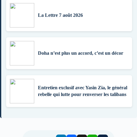
La Lettre 7 août 2026
Doha n’est plus un accord, c’est un décor
Entretien exclusif avec Yasin Zia, le général
rebelle qui lutte pour renverser les talibans