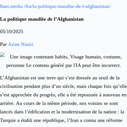
8am.media /fra/la-politique-maudite-de-l-afghanistan/
La politique maudite de l’Afghanistan
05/10/2025
Par
Arian Nasiri
L’Afghanistan est une terre qui s’est dressée au seuil de la
civilisation pendant plus d’un siècle, mais chaque fois qu’elle
s’est approchée du progrès, elle a été repoussée à nouveau en
arrière. Au cours de la même période, nos voisins se sont
lancés dans l’édification et la modernisation de la nation : la
Turquie a établi une république, l’Iran a connu une réforme