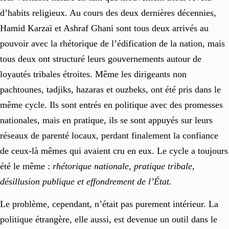
d’habits religieux. Au cours des deux dernières décennies,
Hamid Karzaï et Ashraf Ghani sont tous deux arrivés au
pouvoir avec la rhétorique de l’édification de la nation, mais
tous deux ont structuré leurs gouvernements autour de
loyautés tribales étroites. Même les dirigeants non
pachtounes, tadjiks, hazaras et ouzbeks, ont été pris dans le
même cycle. Ils sont entrés en politique avec des promesses
nationales, mais en pratique, ils se sont appuyés sur leurs
réseaux de parenté locaux, perdant finalement la confiance
de ceux-là mêmes qui avaient cru en eux. Le cycle a toujours
été le même :
rhétorique nationale, pratique tribale,
désillusion publique et effondrement de l’État.
Le problème, cependant, n’était pas purement intérieur. La
politique étrangère, elle aussi, est devenue un outil dans le