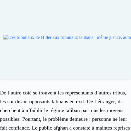
De l’autre côté se trouvent les représentants d’autres tribus,
les soi-disant opposants talibans en exil. De l’étranger, ils
cherchent à affaiblir le régime taliban par tous les moyens
possibles. Pourtant, le problème demeure : personne ne leur
fait confiance. Le public afghan a constaté à maintes reprises