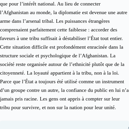
que pour l’intérêt national. Au lieu de connecter
l’Afghanistan au monde, la diplomatie est devenue une autre
arme dans l’arsenal tribal. Les puissances étrangères
comprenaient parfaitement cette faiblesse : accorder des
faveurs à une tribu suffisait à déstabiliser l’État tout entier.
Cette situation difficile est profondément enracinée dans la
structure sociale et psychologique de l’Afghanistan. La
société reste organisée autour de l’ethnicité plutôt que de la
citoyenneté. La loyauté appartient à la tribu, non à la loi.
Parce que l’État a toujours été utilisé comme un instrument
d’un groupe contre un autre, la confiance du public en lui n’a
jamais pris racine. Les gens ont appris à compter sur leur
tribu pour survivre, et non sur la nation pour leur unité.