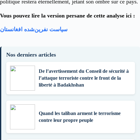
politique restera éternellement, jetant son ombre sur ce pays.
Vous pouvez lire la version persane de cette analyse ici :
سیاست نفرین‌شده افغانستان
Nos derniers articles
De l’avertissement du Conseil de sécurité à
l’attaque terroriste contre le front de la
liberté à Badakhshan
Quand les taliban arment le terrorisme
contre leur propre peuple