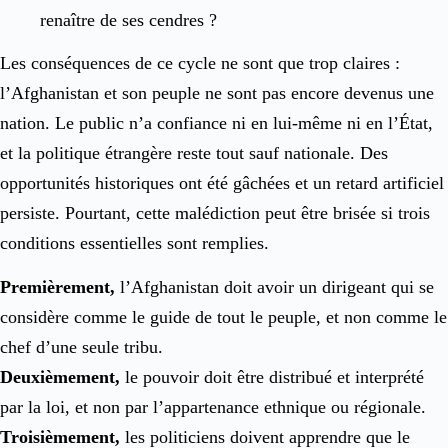
renaître de ses cendres ?
Les conséquences de ce cycle ne sont que trop claires :
l’Afghanistan et son peuple ne sont pas encore devenus une
nation. Le public n’a confiance ni en lui-même ni en l’État,
et la politique étrangère reste tout sauf nationale. Des
opportunités historiques ont été gâchées et un retard artificiel
persiste. Pourtant, cette malédiction peut être brisée si trois
conditions essentielles sont remplies.
Premièrement,
l’Afghanistan doit avoir un dirigeant qui se
considère comme le guide de tout le peuple, et non comme le
chef d’une seule tribu.
Deuxièmement,
le pouvoir doit être distribué et interprété
par la loi, et non par l’appartenance ethnique ou régionale.
Troisièmement,
les politiciens doivent apprendre que le