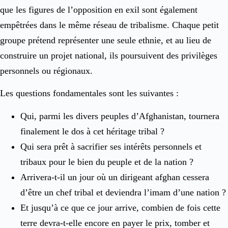
que les figures de l’opposition en exil sont également
empêtrées dans le même réseau de tribalisme. Chaque petit
groupe prétend représenter une seule ethnie, et au lieu de
construire un projet national, ils poursuivent des privilèges
personnels ou régionaux.
Les questions fondamentales sont les suivantes :
Qui, parmi les divers peuples d’Afghanistan, tournera
finalement le dos à cet héritage tribal ?
Qui sera prêt à sacrifier ses intérêts personnels et
tribaux pour le bien du peuple et de la nation ?
Arrivera-t-il un jour où un dirigeant afghan cessera
d’être un chef tribal et deviendra l’imam d’une nation ?
Et jusqu’à ce que ce jour arrive, combien de fois cette
terre devra-t-elle encore en payer le prix, tomber et