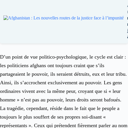
D’un point de vue politico-psychologique, le cycle est clair :
les politiciens afghans ont toujours craint que s’ils
partageaient le pouvoir, ils seraient détruits, eux et leur tribu.
Ainsi, ils s’accrochent exclusivement au pouvoir. Les gens
ordinaires vivent avec la même peur, croyant que si « leur
homme » n’est pas au pouvoir, leurs droits seront bafoués.
La tragédie, cependant, réside dans le fait que le peuple a
toujours le plus souffert de ses propres soi-disant «
représentants ». Ceux qui prétendent fièrement parler au nom