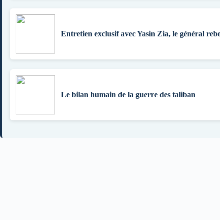
Entretien exclusif avec Yasin Zia, le général rebe
Le bilan humain de la guerre des taliban