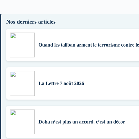
Nos derniers articles
Quand les taliban arment le terrorisme contre l
La Lettre 7 août 2026
Doha n’est plus un accord, c’est un décor