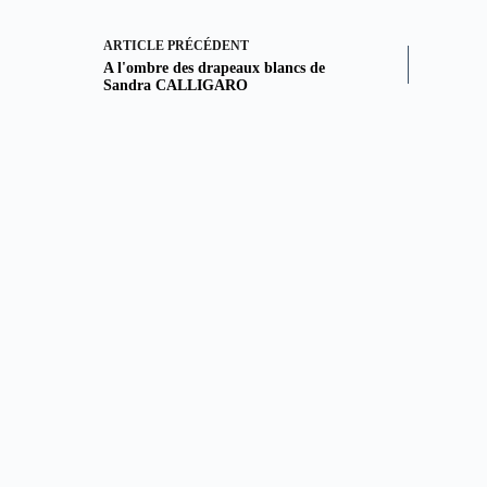
ARTICLE
PRÉCÉDENT
A l'ombre des drapeaux blancs de
Sandra CALLIGARO