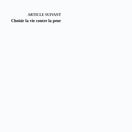
ARTICLE
SUIVANT
Choisir la vie contre la peur