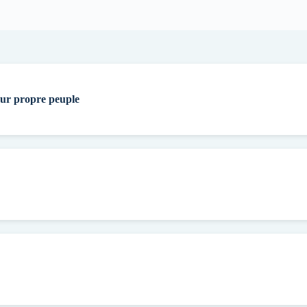
eur propre peuple