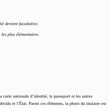
té devient facultative.
s les plus élémentaires.
carte nationale d’identité, le passeport et les autres
dividu et l’État. Parmi ces éléments, la photo du titulaire est