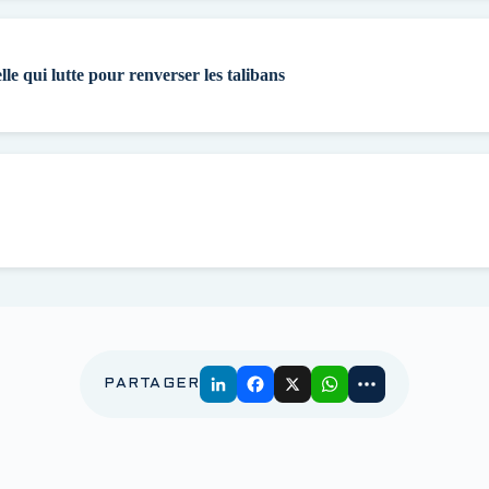
lle qui lutte pour renverser les talibans
PARTAGER