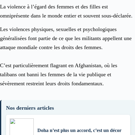
La violence à l’égard des femmes et des filles est
omniprésente dans le monde entier et souvent sous-déclarée.
Les violences physiques, sexuelles et psychologiques
généralisées font partie de ce que les militants appellent une
attaque mondiale contre les droits des femmes.
C’est particulièrement flagrant en Afghanistan, où les
talibans ont banni les femmes de la vie publique et
sévèrement restreint leurs droits fondamentaux.
Nos derniers articles
Doha n’est plus un accord, c’est un décor