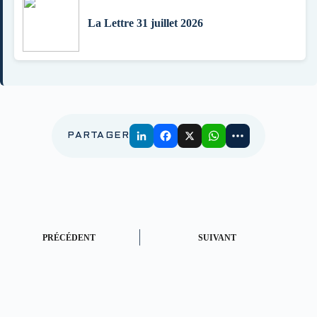
La Lettre 31 juillet 2026
PARTAGER
PRÉCÉDENT
SUIVANT