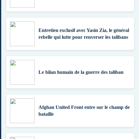
Entretien exclusif avec Yasin Zia, le général
rebelle qui lutte pour renverser les talibans
Le bilan humain de la guerre des taliban
Afghan United Front entre sur le champ de
bataille