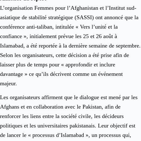
L’organisation Femmes pour l’Afghanistan et l’Institut sud-
asiatique de stabilité stratégique (SASSI) ont annoncé que la
conférence anti-taliban, intitulée « Vers l’unité et la
confiance », initialement prévue les 25 et 26 août à
Islamabad, a été reportée à la dernière semaine de septembre.
Selon les organisateurs, cette décision a été prise afin de
laisser plus de temps pour « approfondir et inclure
davantage » ce qu’ils décrivent comme un événement
majeur.
Les organisateurs affirment que le dialogue est mené par les
Afghans et en collaboration avec le Pakistan, afin de
renforcer les liens entre la société civile, les décideurs
politiques et les universitaires pakistanais. Leur objectif est
de lancer le « processus d’Islamabad », un processus qui,