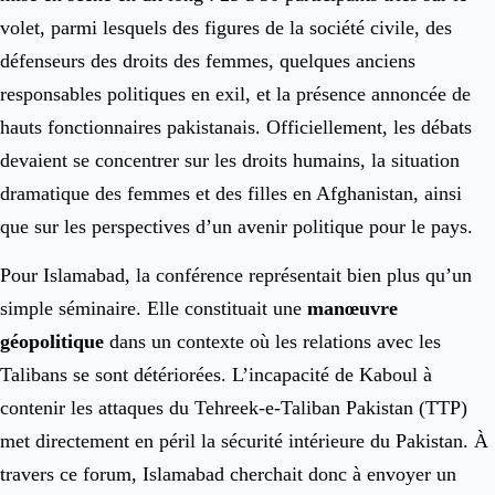
volet, parmi lesquels des figures de la société civile, des
défenseurs des droits des femmes, quelques anciens
responsables politiques en exil, et la présence annoncée de
hauts fonctionnaires pakistanais. Officiellement, les débats
devaient se concentrer sur les droits humains, la situation
dramatique des femmes et des filles en Afghanistan, ainsi
que sur les perspectives d’un avenir politique pour le pays.
Pour Islamabad, la conférence représentait bien plus qu’un
simple séminaire. Elle constituait une
manœuvre
géopolitique
dans un contexte où les relations avec les
Talibans se sont détériorées. L’incapacité de Kaboul à
contenir les attaques du Tehreek-e-Taliban Pakistan (TTP)
met directement en péril la sécurité intérieure du Pakistan. À
travers ce forum, Islamabad cherchait donc à envoyer un