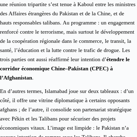
une réunion tripartite s’est tenue à Kaboul entre les ministres
des Affaires étrangères du Pakistan et de la Chine, et de
hauts responsables talibans. Au programme : un engagement
renforcé contre le terrorisme, mais surtout le développement
de la coopération régionale dans le commerce, le transit, la
santé, l’éducation et la lutte contre le trafic de drogue. Les
trois parties ont aussi réaffirmé leur intention d’
étendre le
corridor économique Chine–Pakistan (CPEC) à
l’Afghanistan
.
En d’autres termes, Islamabad joue sur deux tableaux : d’un
côté, il offre une vitrine diplomatique à certains opposants
afghans ; de l’autre, il consolide son partenariat stratégique
avec Pékin et les Talibans pour sécuriser des projets
économiques vitaux. L’image est limpide : le Pakistan n’a