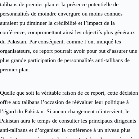
talibans de premier plan et la présence potentielle de
personnalités de moindre envergure ou moins connues
auraient pu diminuer la crédibilité et l’impact de la
conférence, compromettant ainsi les objectifs plus généraux
du Pakistan. Par conséquent, comme l’ont indiqué les
organisateurs, ce report pourrait avoir pour but d’assurer une
plus grande participation de personnalités anti-talibans de
premier plan.
Quelle que soit la véritable raison de ce report, cette décision
offre aux talibans l’occasion de réévaluer leur politique à
l’égard du Pakistan. Si aucun changement n’intervient, le
Pakistan aura le temps de consulter les principaux dirigeants
anti-talibans et d’organiser la conférence à un niveau plus