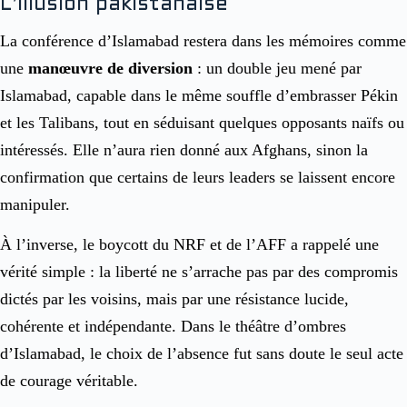
L’illusion pakistanaise
La conférence d’Islamabad restera dans les mémoires comme
une
manœuvre de diversion
: un double jeu mené par
Islamabad, capable dans le même souffle d’embrasser Pékin
et les Talibans, tout en séduisant quelques opposants naïfs ou
intéressés. Elle n’aura rien donné aux Afghans, sinon la
confirmation que certains de leurs leaders se laissent encore
manipuler.
À l’inverse, le boycott du NRF et de l’AFF a rappelé une
vérité simple : la liberté ne s’arrache pas par des compromis
dictés par les voisins, mais par une résistance lucide,
cohérente et indépendante. Dans le théâtre d’ombres
d’Islamabad, le choix de l’absence fut sans doute le seul acte
de courage véritable.