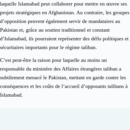
laquelle Islamabad peut collaborer pour mettre en œuvre ses
projets stratégiques en Afghanistan. Au contraire, les groupes
d’opposition peuvent également servir de mandataires au
Pakistan et, grâce au soutien traditionnel et constant
d’Islamabad, ils pourraient représenter des défis politiques et
sécuritaires importants pour le régime taliban.
C’est peut-être la raison pour laquelle au moins un
responsable du ministère des Affaires étrangères taliban a
subtilement menacé le Pakistan, mettant en garde contre les
conséquences et les coûts de l’accueil d’opposants talibans à
Islamabad.