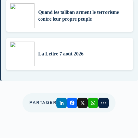
Quand les taliban arment le terrorisme
contre leur propre peuple
La Lettre 7 août 2026
PARTAGER