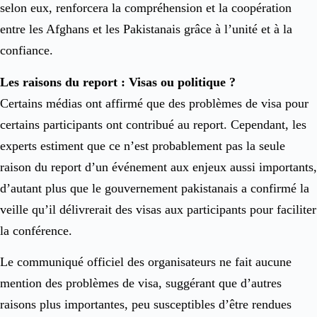
selon eux, renforcera la compréhension et la coopération
entre les Afghans et les Pakistanais grâce à l’unité et à la
confiance.
Les raisons du report : Visas ou politique ?
Certains médias ont affirmé que des problèmes de visa pour
certains participants ont contribué au report. Cependant, les
experts estiment que ce n’est probablement pas la seule
raison du report d’un événement aux enjeux aussi importants,
d’autant plus que le gouvernement pakistanais a confirmé la
veille qu’il délivrerait des visas aux participants pour faciliter
la conférence.
Le communiqué officiel des organisateurs ne fait aucune
mention des problèmes de visa, suggérant que d’autres
raisons plus importantes, peu susceptibles d’être rendues