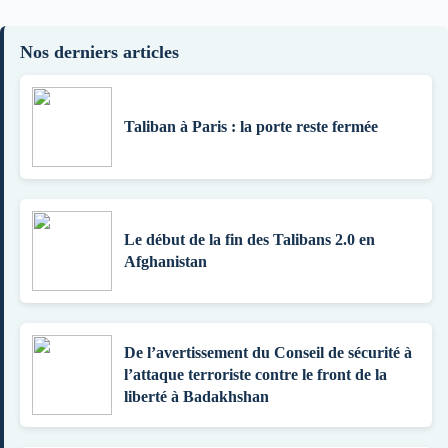
Nos derniers articles
Taliban à Paris : la porte reste fermée
Le début de la fin des Talibans 2.0 en
Afghanistan
De l’avertissement du Conseil de sécurité à
l’attaque terroriste contre le front de la
liberté à Badakhshan