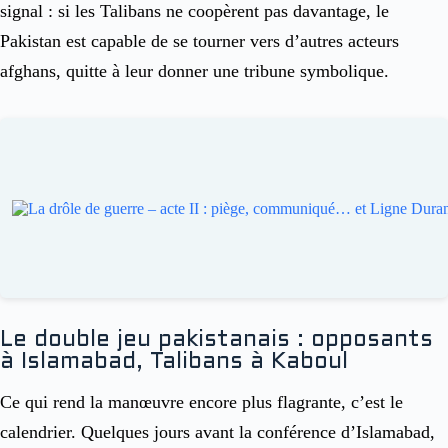
signal : si les Talibans ne coopèrent pas davantage, le
Pakistan est capable de se tourner vers d’autres acteurs
afghans, quitte à leur donner une tribune symbolique.
Le double jeu pakistanais : opposants
à Islamabad, Talibans à Kaboul
Ce qui rend la manœuvre encore plus flagrante, c’est le
calendrier. Quelques jours avant la conférence d’Islamabad,