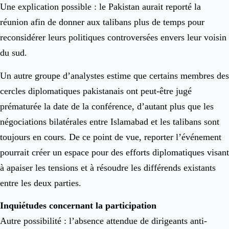
Une explication possible : le Pakistan aurait reporté la
réunion afin de donner aux talibans plus de temps pour
reconsidérer leurs politiques controversées envers leur voisin
du sud.
Un autre groupe d’analystes estime que certains membres des
cercles diplomatiques pakistanais ont peut-être jugé
prématurée la date de la conférence, d’autant plus que les
négociations bilatérales entre Islamabad et les talibans sont
toujours en cours. De ce point de vue, reporter l’événement
pourrait créer un espace pour des efforts diplomatiques visant
à apaiser les tensions et à résoudre les différends existants
entre les deux parties.
Inquiétudes concernant la participation
Autre possibilité : l’absence attendue de dirigeants anti-