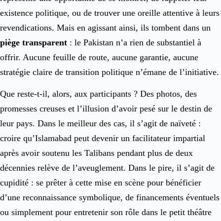
existence politique, ou de trouver une oreille attentive à leurs
revendications. Mais en agissant ainsi, ils tombent dans un
piège transparent
: le Pakistan n’a rien de substantiel à
offrir. Aucune feuille de route, aucune garantie, aucune
stratégie claire de transition politique n’émane de l’initiative.
Que reste-t-il, alors, aux participants ? Des photos, des
promesses creuses et l’illusion d’avoir pesé sur le destin de
leur pays. Dans le meilleur des cas, il s’agit de naïveté :
croire qu’Islamabad peut devenir un facilitateur impartial
après avoir soutenu les Talibans pendant plus de deux
décennies relève de l’aveuglement. Dans le pire, il s’agit de
cupidité : se prêter à cette mise en scène pour bénéficier
d’une reconnaissance symbolique, de financements éventuels
ou simplement pour entretenir son rôle dans le petit théâtre