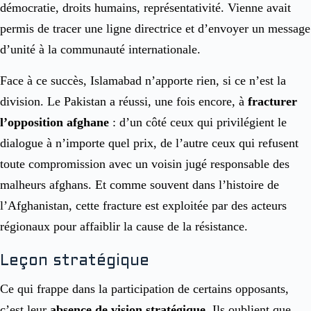
démocratie, droits humains, représentativité. Vienne avait
permis de tracer une ligne directrice et d’envoyer un message
d’unité à la communauté internationale.
Face à ce succès, Islamabad n’apporte rien, si ce n’est la
division. Le Pakistan a réussi, une fois encore, à
fracturer
l’opposition afghane
: d’un côté ceux qui privilégient le
dialogue à n’importe quel prix, de l’autre ceux qui refusent
toute compromission avec un voisin jugé responsable des
malheurs afghans. Et comme souvent dans l’histoire de
l’Afghanistan, cette fracture est exploitée par des acteurs
régionaux pour affaiblir la cause de la résistance.
Leçon stratégique
Ce qui frappe dans la participation de certains opposants,
c’est leur
absence de vision stratégique
. Ils oublient que