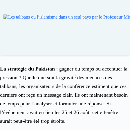
La stratégie du Pakistan
: gagner du temps ou accentuer la
pression ? Quelle que soit la gravité des menaces des
talibans, les organisateurs de la conférence estiment que ces
derniers ont reçu un message clair. Ils ont maintenant besoin
de temps pour l’analyser et formuler une réponse. Si
l’événement avait eu lieu les 25 et 26 août, cette fenêtre
aurait peut-être été trop étroite.