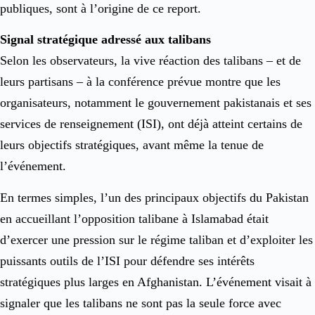
publiques, sont à l’origine de ce report.
Signal stratégique adressé aux talibans
Selon les observateurs, la vive réaction des talibans – et de
leurs partisans – à la conférence prévue montre que les
organisateurs, notamment le gouvernement pakistanais et ses
services de renseignement (ISI), ont déjà atteint certains de
leurs objectifs stratégiques, avant même la tenue de
l’événement.
En termes simples, l’un des principaux objectifs du Pakistan
en accueillant l’opposition talibane à Islamabad était
d’exercer une pression sur le régime taliban et d’exploiter les
puissants outils de l’ISI pour défendre ses intérêts
stratégiques plus larges en Afghanistan. L’événement visait à
signaler que les talibans ne sont pas la seule force avec