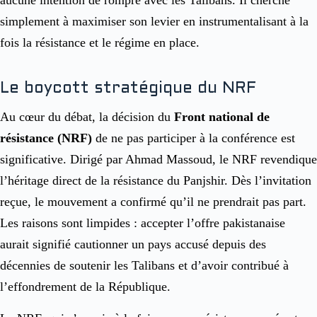
aucune intention de rompre avec les Talibans. Il cherche
simplement à maximiser son levier en instrumentalisant à la
fois la résistance et le régime en place.
Le boycott stratégique du NRF
Au cœur du débat, la décision du
Front national de
résistance (NRF)
de ne pas participer à la conférence est
significative. Dirigé par Ahmad Massoud, le NRF revendique
l’héritage direct de la résistance du Panjshir. Dès l’invitation
reçue, le mouvement a confirmé qu’il ne prendrait pas part.
Les raisons sont limpides : accepter l’offre pakistanaise
aurait signifié cautionner un pays accusé depuis des
décennies de soutenir les Talibans et d’avoir contribué à
l’effondrement de la République.