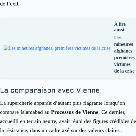
de l’exil.
À lire
aussi
Les
mineures
afghanes,
premières
victimes
de la crise
La comparaison avec Vienne
La supercherie apparaît d’autant plus flagrante lorsqu’on
compare Islamabad au
Processus de Vienne
. Ce dernier,
accueilli en terrain neutre, avait réuni des figures crédibles de
la résistance, dans un cadre axé sur des valeurs claires :