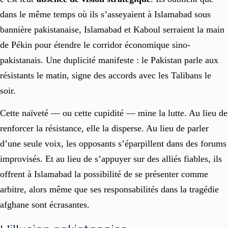
dans le même temps où ils s’asseyaient à Islamabad sous
bannière pakistanaise, Islamabad et Kaboul serraient la main
de Pékin pour étendre le corridor économique sino-
pakistanais. Une duplicité manifeste : le Pakistan parle aux
résistants le matin, signe des accords avec les Talibans le
soir.
Cette naïveté — ou cette cupidité — mine la lutte. Au lieu de
renforcer la résistance, elle la disperse. Au lieu de parler
d’une seule voix, les opposants s’éparpillent dans des forums
improvisés. Et au lieu de s’appuyer sur des alliés fiables, ils
offrent à Islamabad la possibilité de se présenter comme
arbitre, alors même que ses responsabilités dans la tragédie
afghane sont écrasantes.