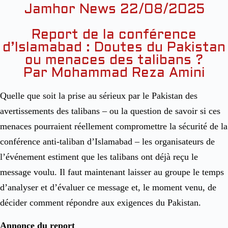
Jamhor News 22/08/2025
Report de la conférence
d’Islamabad : Doutes du Pakistan
ou menaces des talibans ?
Par Mohammad Reza Amini
Quelle que soit la prise au sérieux par le Pakistan des
avertissements des talibans – ou la question de savoir si ces
menaces pourraient réellement compromettre la sécurité de la
conférence anti-taliban d’Islamabad – les organisateurs de
l’événement estiment que les talibans ont déjà reçu le
message voulu. Il faut maintenant laisser au groupe le temps
d’analyser et d’évaluer ce message et, le moment venu, de
décider comment répondre aux exigences du Pakistan.
Annonce du report