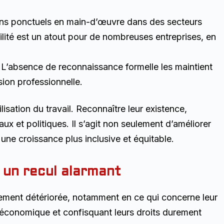
esoins ponctuels en main-d’œuvre dans des secteurs
ibilité est un atout pour de nombreuses entreprises, en
. L’absence de reconnaissance formelle les maintient
sion professionnelle.
ilisation du travail. Reconnaître leur existence,
x et politiques. Il s’agit non seulement d’améliorer
 une croissance plus inclusive et équitable.
 un recul alarmant
lement détériorée, notamment en ce qui concerne leur
et économique et confisquant leurs droits durement