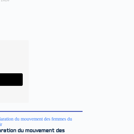
aration du mouvement des