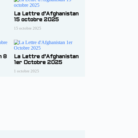
La Lettre d’Afghanistan
15 octobre 2025
15 octobre 2025
n 8
La Lettre d’Afghanistan
1er Octobre 2025
1 octobre 2025