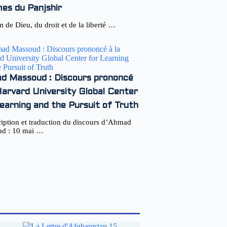
es du Panjshir
 de Dieu, du droit et de la liberté …
d Massoud : Discours prononcé
Harvard University Global Center
earning and the Pursuit of Truth
ription et traduction du discours d’Ahmad
d : 10 mai …